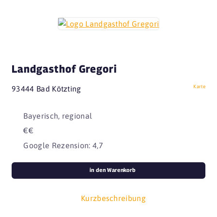
Landgasthof Gregori
Karte
93444 Bad Kötzting
Bayerisch, regional
€€
Google Rezension: 4,7
in den Warenkorb
Kurzbeschreibung