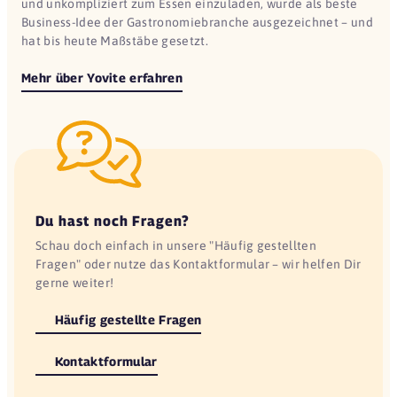
und unkompliziert zum Essen einzuladen, wurde als beste
Business-Idee der Gastronomiebranche ausgezeichnet – und
hat bis heute Maßstäbe gesetzt.
Mehr über Yovite erfahren
Du hast noch Fragen?
Schau doch einfach in unsere "Häufig gestellten
Fragen" oder nutze das Kontaktformular – wir helfen Dir
gerne weiter!
Häufig gestellte Fragen
Kontaktformular