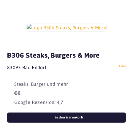
B306 Steaks, Burgers & More
Karte
83093 Bad Endorf
Steaks, Burger und mehr
€€
Google Rezension: 4,7
in den Warenkorb