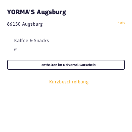
YORMA'S Augsburg
Karte
86150 Augsburg
Kaffee & Snacks
€
enthalten im Universal Gutschein
Kurzbeschreibung