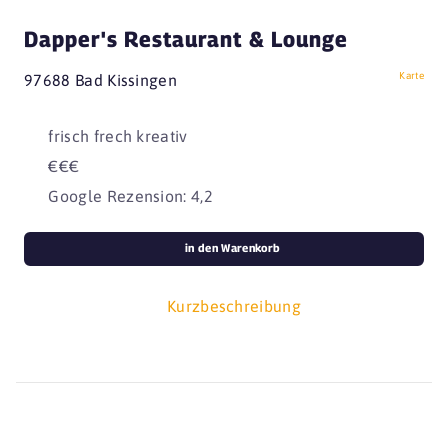
Dapper's Restaurant & Lounge
Karte
97688 Bad Kissingen
frisch frech kreativ
€€€
Google Rezension: 4,2
in den Warenkorb
Kurzbeschreibung