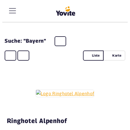
Suche: "Bayern"
Liste
Karte
Ringhotel Alpenhof