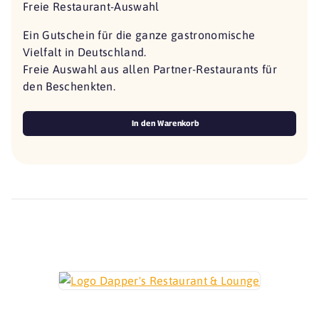
Freie Restaurant-Auswahl
Ein Gutschein für die ganze gastronomische
Vielfalt in Deutschland.
Freie Auswahl aus allen Partner-Restaurants für
den Beschenkten.
In den Warenkorb