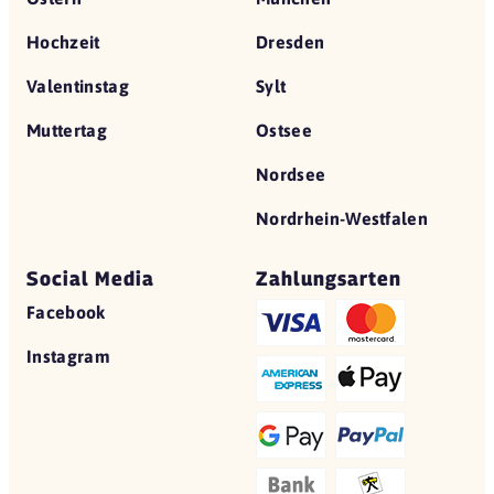
Hochzeit
Dresden
Valentinstag
Sylt
Muttertag
Ostsee
Nordsee
Nordrhein-Westfalen
Social Media
Zahlungsarten
Facebook
Instagram