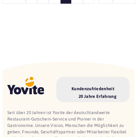
Kundenzufriedenheit
20 Jahre Erfahrung
Seit über 20 Jahren ist Yovite der deutschlandweite
Restaurant-Gutschein-Service und Pionier in der
Gastronomie. Unsere Vision, Menschen die Möglichkeit zu
geben, Freunde, Geschäftspartner oder Mitarbeiter flexibel