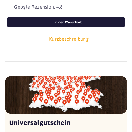
Google Rezension: 4,8
in den Warenkorb
Kurzbeschreibung
Universalgutschein