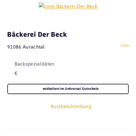
Bäckerei Der Beck
Karte
91086 Aurachtal
Backspezialitäten
€
enthalten im Universal Gutschein
Kurzbeschreibung