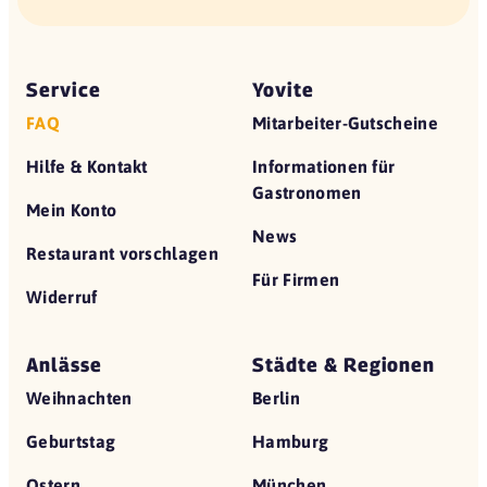
Service
Yovite
FAQ
Mitarbeiter-Gutscheine
Hilfe & Kontakt
Informationen für
Gastronomen
Mein Konto
News
Restaurant vorschlagen
Für Firmen
Widerruf
Anlässe
Städte & Regionen
Weihnachten
Berlin
Geburtstag
Hamburg
Ostern
München