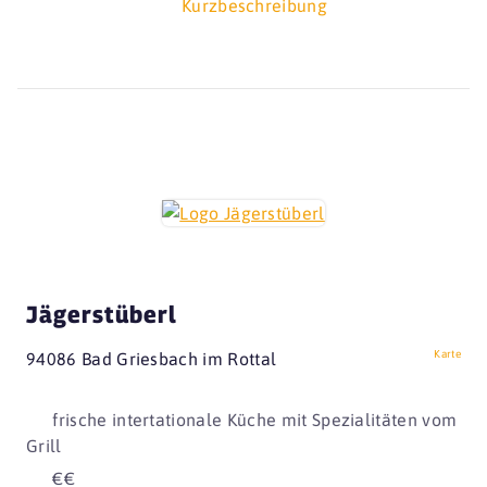
Kurzbeschreibung
Jägerstüberl
Karte
94086 Bad Griesbach im Rottal
frische intertationale Küche mit Spezialitäten vom
Grill
€€