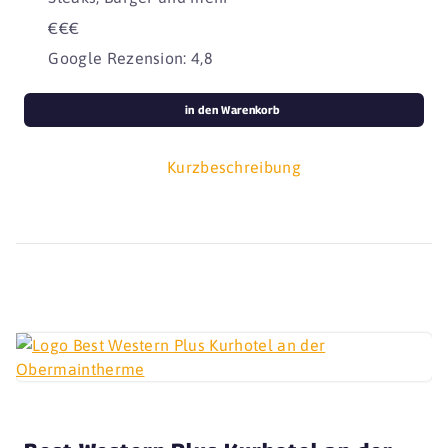
€€€
Google Rezension: 4,8
in den Warenkorb
Kurzbeschreibung