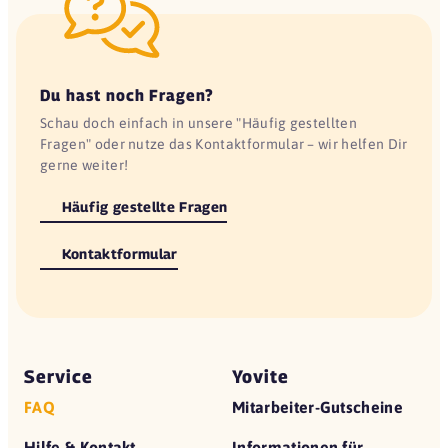
Du hast noch Fragen?
Schau doch einfach in unsere "Häufig gestellten
Fragen" oder nutze das Kontaktformular – wir helfen Dir
gerne weiter!
Häufig gestellte Fragen
Kontaktformular
Service
Yovite
FAQ
Mitarbeiter-Gutscheine
Hilfe & Kontakt
Informationen für