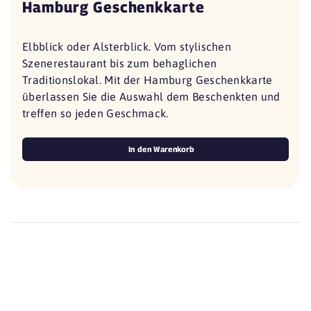
Hamburg Geschenkkarte
Elbblick oder Alsterblick. Vom stylischen
Szenerestaurant bis zum behaglichen
Traditionslokal. Mit der Hamburg Geschenkkarte
überlassen Sie die Auswahl dem Beschenkten und
treffen so jeden Geschmack.
In den Warenkorb