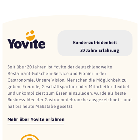
Kundenzufriedenheit
20 Jahre Erfahrung
Seit über 20 Jahren ist Yovite der deutschlandweite
Restaurant-Gutschein-Service und Pionier in der
Gastronomie. Unsere Vision, Menschen die Möglichkeit zu
geben, Freunde, Geschäftspartner oder Mitarbeiter flexibel
und unkompliziert zum Essen einzuladen, wurde als beste
Business-Idee der Gastronomiebranche ausgezeichnet – und
hat bis heute Maßstäbe gesetzt.
Mehr über Yovite erfahren