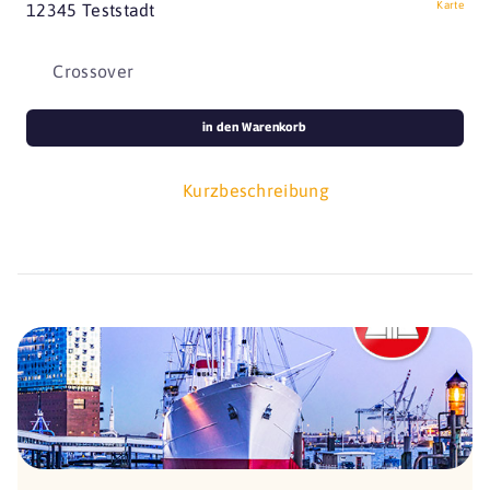
Karte
12345 Teststadt
Crossover
in den Warenkorb
Kurzbeschreibung