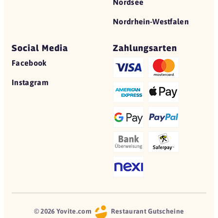
Nordsee
Nordrhein-Westfalen
Social Media
Zahlungsarten
Facebook
Instagram
© 2026 Yovite.com
Restaurant Gutscheine