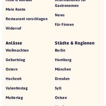
Gastronomen
Mein Konto
News
Restaurant vorschlagen
Für Firmen
Widerruf
Anlässe
Städte & Regionen
Weihnachten
Berlin
Geburtstag
Hamburg
Ostern
München
Hochzeit
Dresden
Valentinstag
Sylt
Muttertag
Ostsee