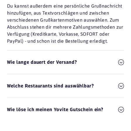
Du kannst außerdem eine persönliche Grußnachricht
hinzufügen, aus Textvorschlägen und zwischen
verschiedenen Grußkartenmotiven auswählen. Zum
Abschluss stehen dir mehrere Zahlungsmethoden zur
Verfügung (Kreditkarte, Vorkasse, SOFORT oder
PayPal) - und schon ist die Bestellung erledigt.
Wie lange dauert der Versand?
Welche Restaurants sind auswählbar?
Wie löse ich meinen Yovite Gutschein ein?