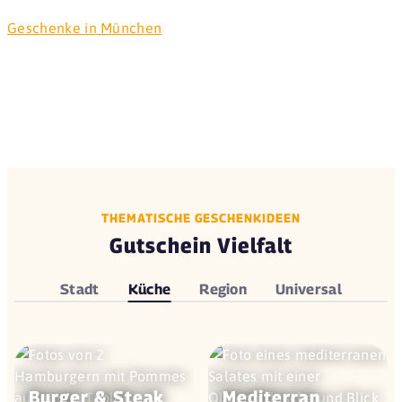
Geschenke in München
THEMATISCHE GESCHENKIDEEN
Gutschein Vielfalt
Stadt
Küche
Region
Universal
Burger & Steak
Mediterran