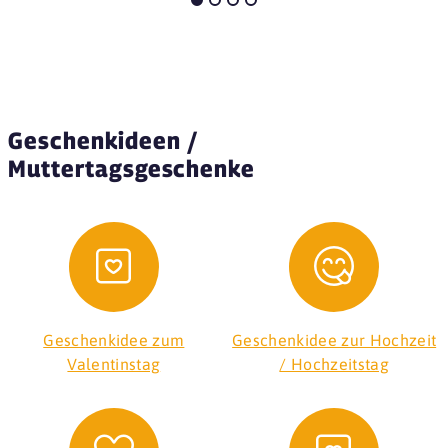
Geschenkideen /
Muttertagsgeschenke
Geschenkidee zum
Geschenkidee zur Hochzeit
Valentinstag
/ Hochzeitstag