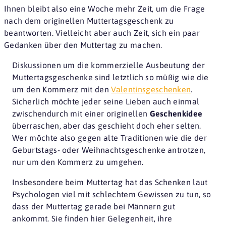
Ihnen bleibt also eine Woche mehr Zeit, um die Frage
nach dem originellen Muttertagsgeschenk zu
beantworten. Vielleicht aber auch Zeit, sich ein paar
Gedanken über den Muttertag zu machen.
Diskussionen um die kommerzielle Ausbeutung der
Muttertagsgeschenke sind letztlich so müßig wie die
um den Kommerz mit den
Valentinsgeschenken
.
Sicherlich möchte jeder seine Lieben auch einmal
zwischendurch mit einer originellen
Geschenkidee
überraschen, aber das geschieht doch eher selten.
Wer möchte also gegen alte Traditionen wie die der
Geburtstags- oder Weihnachtsgeschenke antrotzen,
nur um den Kommerz zu umgehen.
Insbesondere beim Muttertag hat das Schenken laut
Psychologen viel mit schlechtem Gewissen zu tun, so
dass der Muttertag gerade bei Männern gut
ankommt. Sie finden hier Gelegenheit, ihre