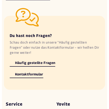
Du hast noch Fragen?
Schau doch einfach in unsere "Häufig gestellten
Fragen" oder nutze das Kontaktformular – wir helfen Dir
gerne weiter!
Häufig gestellte Fragen
Kontaktformular
Service
Yovite