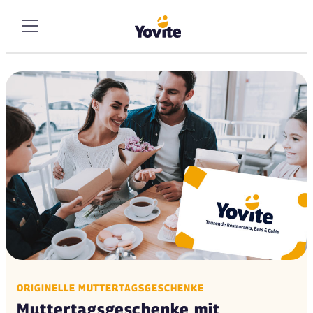
ORIGINELLE MUTTERTAGSGESCHENKE
Muttertagsgeschenke mit