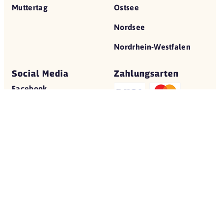
Muttertag
Ostsee
Nordsee
Nordrhein-Westfalen
Social Media
Zahlungsarten
Facebook
Instagram