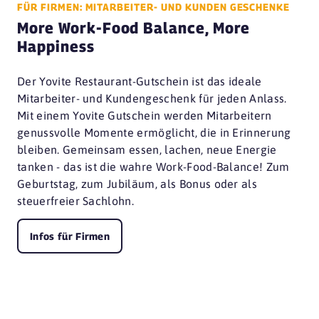
FÜR FIRMEN: MITARBEITER- UND KUNDEN GESCHENKE
More Work-Food Balance, More
Happiness
Der Yovite Restaurant-Gutschein ist das ideale
Mitarbeiter- und Kundengeschenk für jeden Anlass.
Mit einem Yovite Gutschein werden Mitarbeitern
genussvolle Momente ermöglicht, die in Erinnerung
bleiben. Gemeinsam essen, lachen, neue Energie
tanken - das ist die wahre Work-Food-Balance! Zum
Geburtstag, zum Jubiläum, als Bonus oder als
steuerfreier Sachlohn.
Infos für Firmen