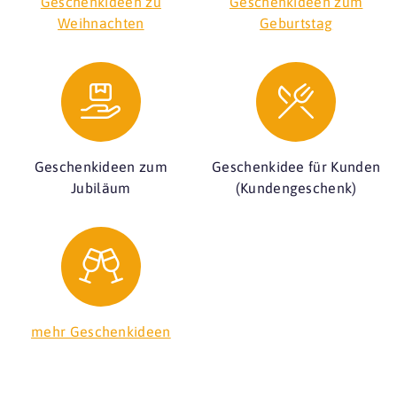
Geschenkideen zu
Geschenkideen zum
Weihnachten
Geburtstag
Geschenkideen zum
Geschenkidee für Kunden
Jubiläum
(Kundengeschenk)
mehr Geschenkideen