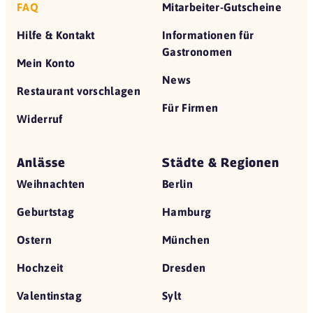
FAQ
Mitarbeiter-Gutscheine
Hilfe & Kontakt
Informationen für
Gastronomen
Mein Konto
News
Restaurant vorschlagen
Für Firmen
Widerruf
Anlässe
Städte & Regionen
Weihnachten
Berlin
Geburtstag
Hamburg
Ostern
München
Hochzeit
Dresden
Valentinstag
Sylt