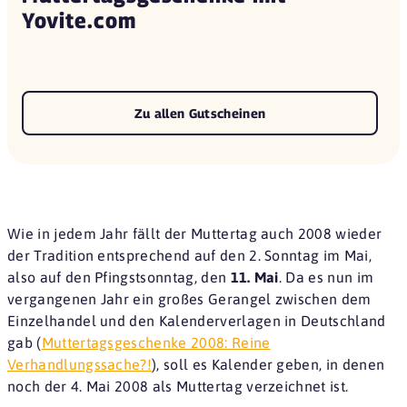
Yovite.com
Zu allen Gutscheinen
Wie in jedem Jahr fällt der Muttertag auch 2008 wieder
der Tradition entsprechend auf den 2. Sonntag im Mai,
also auf den Pfingstsonntag, den
11. Mai
. Da es nun im
vergangenen Jahr ein großes Gerangel zwischen dem
Einzelhandel und den Kalenderverlagen in Deutschland
gab (
Muttertagsgeschenke 2008: Reine
Verhandlungssache?!
), soll es Kalender geben, in denen
noch der 4. Mai 2008 als Muttertag verzeichnet ist.