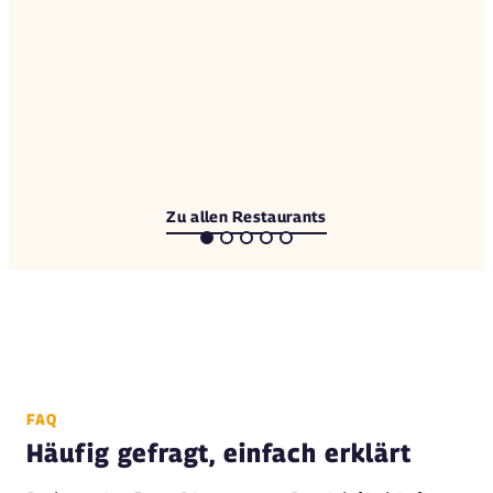
Zu allen Restaurants
FAQ
Häufig gefragt, einfach erklärt