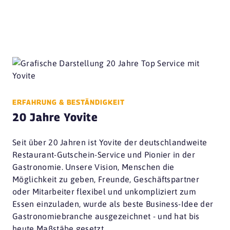
ERFAHRUNG & BESTÄNDIGKEIT
20 Jahre Yovite
Seit über 20 Jahren ist Yovite der deutschlandweite
Restaurant-Gutschein-Service und Pionier in der
Gastronomie. Unsere Vision, Menschen die
Möglichkeit zu geben, Freunde, Geschäftspartner
oder Mitarbeiter flexibel und unkompliziert zum
Essen einzuladen, wurde als beste Business-Idee der
Gastronomiebranche ausgezeichnet - und hat bis
heute Maßstäbe gesetzt.