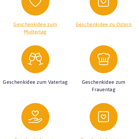
Geschenkidee zum
Geschenkidee zu Ostern
Muttertag
Geschenkidee zum Vatertag
Geschenkidee zum
Frauentag