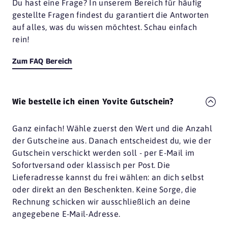
Du hast eine Frage? In unserem Bereich für häufig
gestellte Fragen findest du garantiert die Antworten
auf alles, was du wissen möchtest. Schau einfach
rein!
Zum FAQ Bereich
Wie bestelle ich einen Yovite Gutschein?
Ganz einfach! Wähle zuerst den Wert und die Anzahl
der Gutscheine aus. Danach entscheidest du, wie der
Gutschein verschickt werden soll - per E-Mail im
Sofortversand oder klassisch per Post. Die
Lieferadresse kannst du frei wählen: an dich selbst
oder direkt an den Beschenkten. Keine Sorge, die
Rechnung schicken wir ausschließlich an deine
angegebene E-Mail-Adresse.