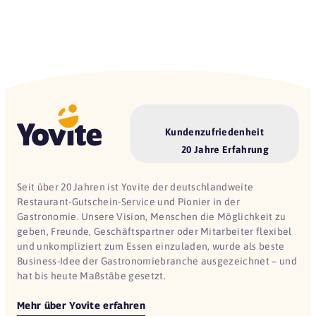
Kundenzufriedenheit
20 Jahre Erfahrung
Seit über 20 Jahren ist Yovite der deutschlandweite
Restaurant-Gutschein-Service und Pionier in der
Gastronomie. Unsere Vision, Menschen die Möglichkeit zu
geben, Freunde, Geschäftspartner oder Mitarbeiter flexibel
und unkompliziert zum Essen einzuladen, wurde als beste
Business-Idee der Gastronomiebranche ausgezeichnet – und
hat bis heute Maßstäbe gesetzt.
Mehr über Yovite erfahren