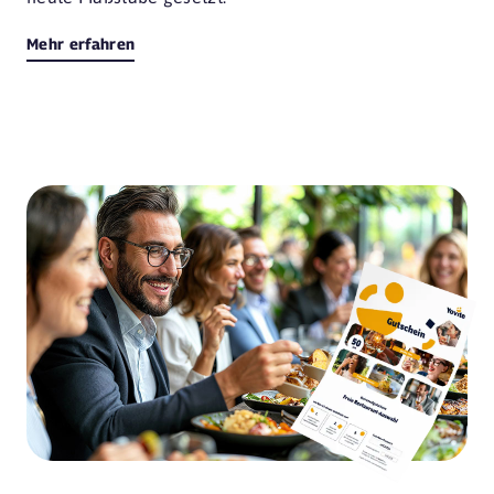
Mehr erfahren