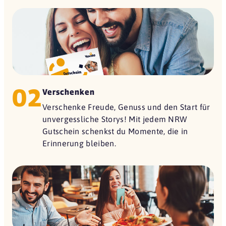
02
Verschenken
Verschenke Freude, Genuss und den Start für
unvergessliche Storys! Mit jedem NRW
Gutschein schenkst du Momente, die in
Erinnerung bleiben.