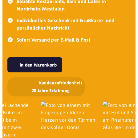
Beliebte Restaurants, Bars und Cafés in
Nordrhein-Westfalen
Individuelles Geschenk mit Grußkarte- und
persönlicher Nachricht
Sofort Versand per E-Mail & Post
in den Warenkorb
Kundenzufriedenheit
20 Jahre Erfahrung