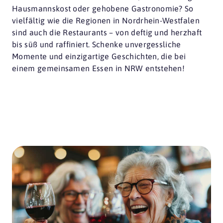
Hausmannskost oder gehobene Gastronomie? So
vielfältig wie die Regionen in Nordrhein-Westfalen
sind auch die Restaurants – von deftig und herzhaft
bis süß und raffiniert. Schenke unvergessliche
Momente und einzigartige Geschichten, die bei
einem gemeinsamen Essen in NRW entstehen!