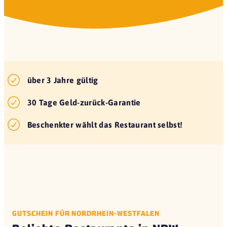
über 3 Jahre gültig
30 Tage Geld-zurück-Garantie
Beschenkter wählt das Restaurant selbst!
GUTSCHEIN FÜR NORDRHEIN-WESTFALEN