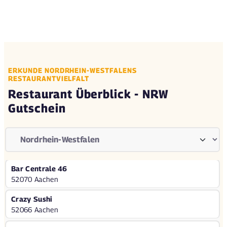
ERKUNDE NORDRHEIN-WESTFALENS
RESTAURANTVIELFALT
Restaurant Überblick - NRW
Gutschein
Bar Centrale 46
52070 Aachen
Crazy Sushi
52066 Aachen