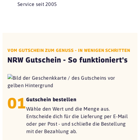
Service seit 2005
VOM GUTSCHEIN ZUM GENUSS - IN WENIGEN SCHRITTEN
NRW Gutschein - So funktioniert's
01
Gutschein bestellen
Wähle den Wert und die Menge aus.
Entscheide dich für die Lieferung per E-Mail
oder per Post - und schließe die Bestellung
mit der Bezahlung ab.