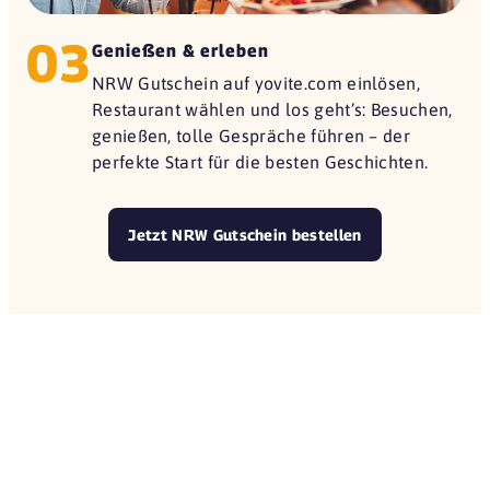
03
Genießen & erleben
NRW Gutschein auf yovite.com einlösen,
Restaurant wählen und los geht’s: Besuchen,
genießen, tolle Gespräche führen – der
perfekte Start für die besten Geschichten.
Jetzt NRW Gutschein bestellen