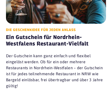
DIE GESCHENKIDEE FÜR JEDEN ANLASS
Ein Gutschein für Nordrhein-
Westfalens Restaurant-Vielfalt
Der Gutschein kann ganz einfach und flexibel
eingelöst werden. Ob für ein oder mehrere
Restaurants in Nordrhein-Westfalen – der Gutschein
ist für jedes teilnehmende Restaurant in NRW wie
Bargeld einlösbar, frei übertragbar und über 3 Jahre
gültig!