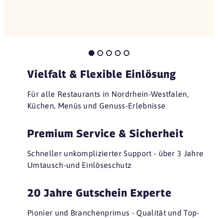
Vielfalt & Flexible Einlösung
Für alle Restaurants in Nordrhein-Westfalen,
Küchen, Menüs und Genuss-Erlebnisse
Premium Service & Sicherheit
Schneller unkomplizierter Support - über 3 Jahre
Umtausch-und Einlöseschutz
20 Jahre Gutschein Experte
Pionier und Branchenprimus - Qualität und Top-