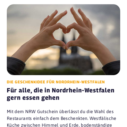
DIE GESCHENKIDEE FÜR NORDRHEIN-WESTFALEN
Für alle, die in Nordrhein-Westfalen
gern essen gehen
Mit dem NRW Gutschein überlässt du die Wahl des
Restaurants einfach dem Beschenkten. Westfälische
Küche zwischen Himmel und Erde, bodenständige