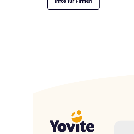
Infos für Firmen