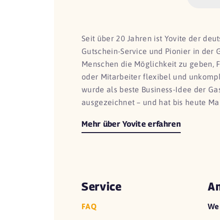
Seit über 20 Jahren ist Yovite der de
Gutschein-Service und Pionier in der 
Menschen die Möglichkeit zu geben, 
oder Mitarbeiter flexibel und unkomp
wurde als beste Business-Idee der G
ausgezeichnet – und hat bis heute Ma
Mehr über Yovite erfahren
Service
An
FAQ
We