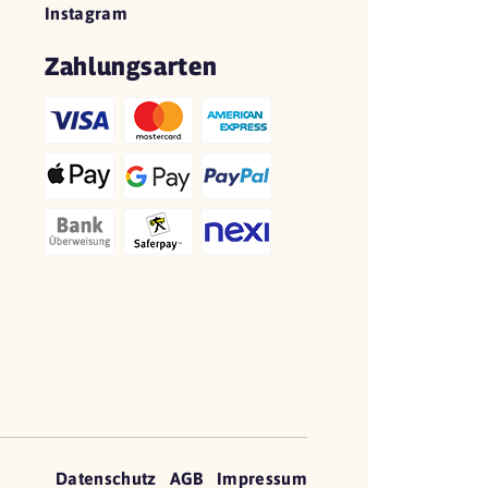
Instagram
Zahlungsarten
Datenschutz
AGB
Impressum