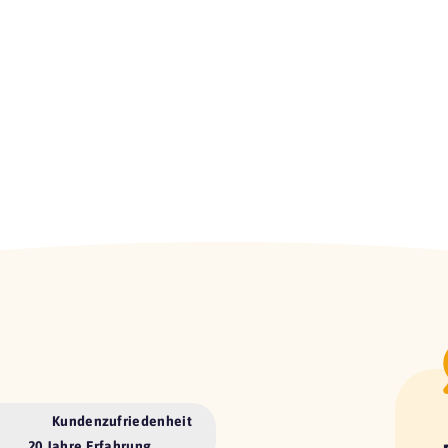
Kundenzufriedenheit
20 Jahre Erfahrung