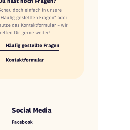
Du hast noch Fragen?
Schau doch einfach in unsere
"Häufig gestellten Fragen" oder
nutze das Kontaktformular – wir
helfen Dir gerne weiter!
Häufig gestellte Fragen
Kontaktformular
Social Media
Facebook