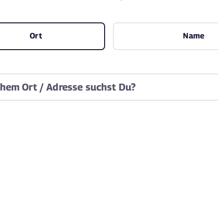
Ort
Name