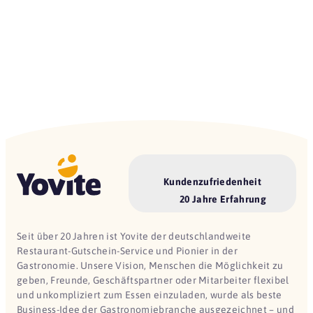
Kundenzufriedenheit
20 Jahre Erfahrung
Seit über 20 Jahren ist Yovite der deutschlandweite
Restaurant-Gutschein-Service und Pionier in der
Gastronomie. Unsere Vision, Menschen die Möglichkeit zu
geben, Freunde, Geschäftspartner oder Mitarbeiter flexibel
und unkompliziert zum Essen einzuladen, wurde als beste
Business-Idee der Gastronomiebranche ausgezeichnet – und