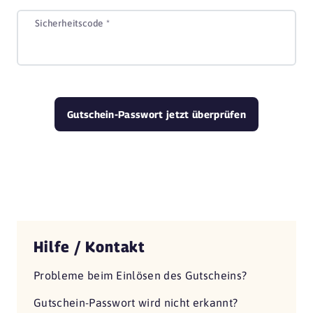
Sicherheitscode *
Gutschein-Passwort
jetzt überprüfen
Hilfe / Kontakt
Probleme beim Einlösen des Gutscheins?
Gutschein-Passwort wird nicht erkannt?