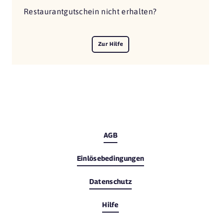
Restaurantgutschein nicht erhalten?
Zur Hilfe
AGB
Einlösebedingungen
Datenschutz
Hilfe