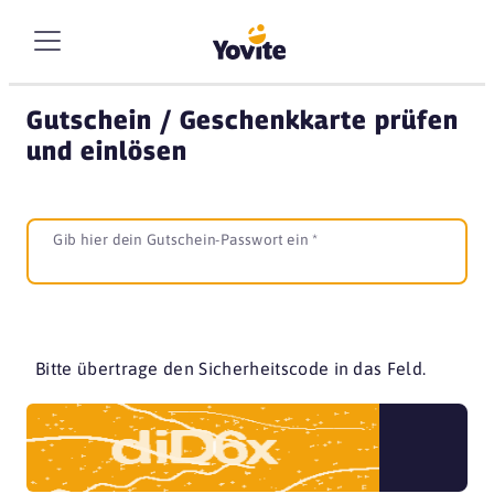
Gutschein / Geschenkkarte prüfen
und einlösen
Gib hier dein Gutschein-Passwort ein *
Bitte übertrage den Sicherheitscode in das Feld.