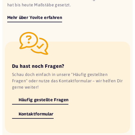
hat bis heute Maßstäbe gesetzt.
Mehr über Yovite erfahren
Du hast noch Fragen?
Schau doch einfach in unsere "Häufig gestellten
Fragen" oder nutze das Kontaktformular – wir helfen Dir
gerne weiter!
Häufig gestellte Fragen
Kontaktformular