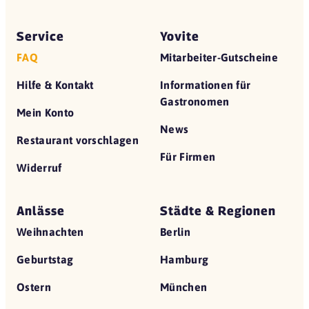
Service
Yovite
FAQ
Mitarbeiter-Gutscheine
Hilfe & Kontakt
Informationen für
Gastronomen
Mein Konto
News
Restaurant vorschlagen
Für Firmen
Widerruf
Anlässe
Städte & Regionen
Weihnachten
Berlin
Geburtstag
Hamburg
Ostern
München