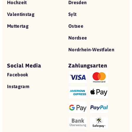
Hochzeit
Dresden
Valentinstag
Sylt
Muttertag
Ostsee
Nordsee
Nordrhein-Westfalen
Social Media
Zahlungsarten
Facebook
Instagram