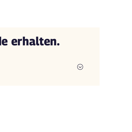
de erhalten.