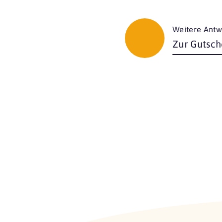
Weitere Antw
Zur Gutsch