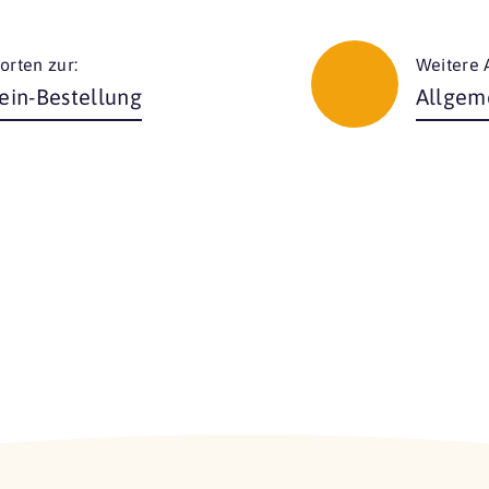
orten zur:
Weitere 
ein-Bestellung
Allgem