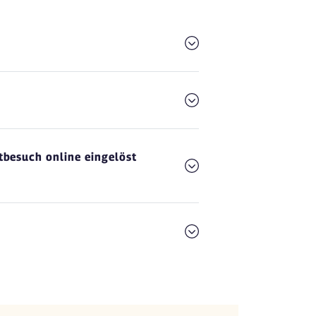
besuch online eingelöst