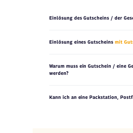
Einlösung des Gutscheins / der Ge
Einlösung eines Gutscheins
mit Gu
Warum muss ein Gutschein / eine 
werden?
Kann ich an eine Packstation, Postf