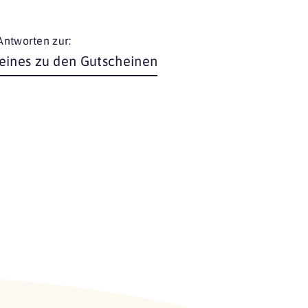
Antworten zur:
eines zu den Gutscheinen