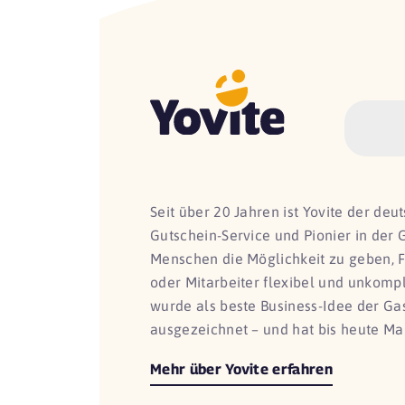
Seit über 20 Jahren ist Yovite der de
Gutschein-Service und Pionier in der 
Menschen die Möglichkeit zu geben, 
oder Mitarbeiter flexibel und unkomp
wurde als beste Business-Idee der G
ausgezeichnet – und hat bis heute Ma
Mehr über Yovite erfahren