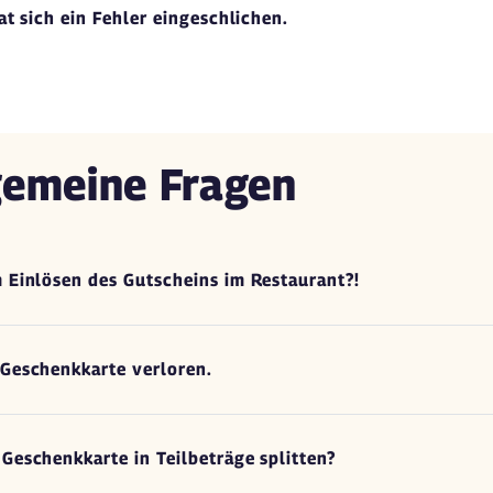
at sich ein Fehler eingeschlichen.
gemeine Fragen
 Einlösen des Gutscheins im Restaurant?!
 Geschenkkarte verloren.
Geschenkkarte in Teilbeträge splitten?