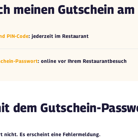
ch meinen Gutschein am 
nd PIN-Code
: jederzeit im Restaurant
schein-Passwort
: online vor Ihrem Restaurantbesuch
it dem Gutschein-Passw
t nicht. Es erscheint eine Fehlermeldung.