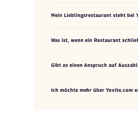
Mein Lieblingsrestaurant steht bei 
Was ist, wenn ein Restaurant schli
Gibt es einen Anspruch auf Auszah
Ich möchte mehr über Yovite.com e