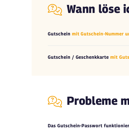
Wann löse i
Gutschein
mit Gutschein-Nummer u
Gutschein / Geschenkkarte
mit Gut
Probleme m
Das Gutschein-Passwort funktionier