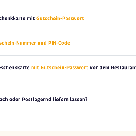
schenkkarte mit
Gutschein-Passwort
tschein-Nummer und PIN-Code
Geschenkkarte
mit Gutschein-Passwort
vor dem Restaurant
ach oder Postlagernd liefern lassen?