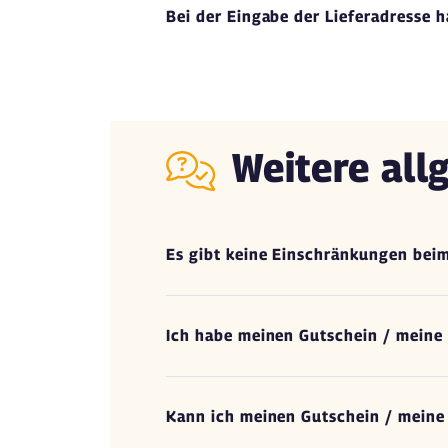
Bei der Eingabe der Lieferadresse h
Weitere all
Es gibt keine Einschränkungen beim
Ich habe meinen Gutschein / meine
Kann ich meinen Gutschein / meine 