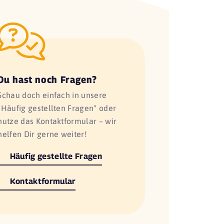
Du hast noch Fragen?
Schau doch einfach in unsere
"Häufig gestellten Fragen" oder
nutze das Kontaktformular – wir
helfen Dir gerne weiter!
Häufig gestellte Fragen
Kontaktformular