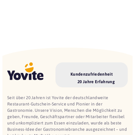
Kundenzufriedenheit
20 Jahre Erfahrung
Seit über 20 Jahren ist Yovite der deutschlandweite
Restaurant-Gutschein-Service und Pionier in der
Gastronomie. Unsere Vision, Menschen die Möglichkeit zu
geben, Freunde, Geschäftspartner oder Mitarbeiter flexibel
und unkompliziert zum Essen einzuladen, wurde als beste
Business-Idee der Gastronomiebranche ausgezeichnet – und