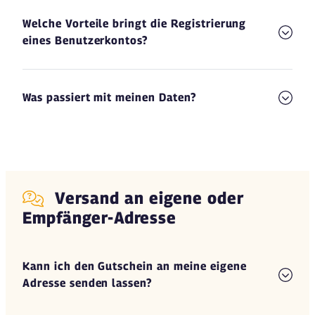
Welche Vorteile bringt die Registrierung
eines Benutzerkontos?
Was passiert mit meinen Daten?
Versand an eigene oder
Empfänger-Adresse
Kann ich den Gutschein an meine eigene
Adresse senden lassen?