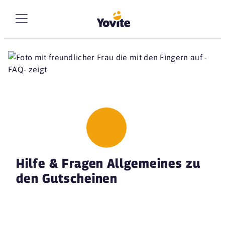
Hilfe & Fragen Allgemeines zu
den Gutscheinen