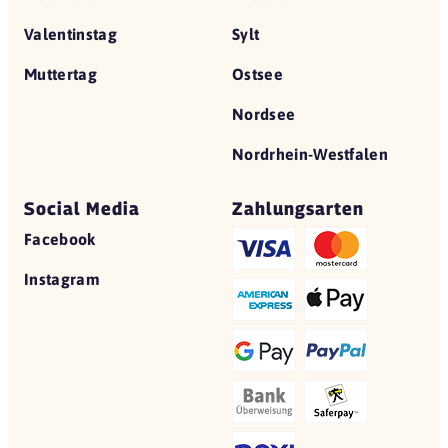
Valentinstag
Sylt
Muttertag
Ostsee
Nordsee
Nordrhein-Westfalen
Social Media
Zahlungsarten
Facebook
Instagram