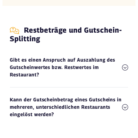
Restbeträge und Gutschein-
Splitting
Gibt es einen Anspruch auf Auszahlung des
Gutscheinwertes bzw. Restwertes im
Restaurant?
Kann der Gutscheinbetrag eines Gutscheins in
mehreren, unterschiedlichen Restaurants
eingelöst werden?