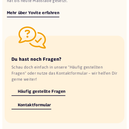
hat bis heute Maßstäbe gesetzt.
Mehr über Yovite erfahren
Du hast noch Fragen?
Schau doch einfach in unsere "Häufig gestellten
Fragen" oder nutze das Kontaktformular – wir helfen Dir
gerne weiter!
Häufig gestellte Fragen
Kontaktformular