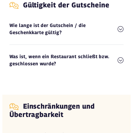
Gültigkeit der Gutscheine
Wie lange ist der Gutschein / die
Geschenkkarte gültig?
Was ist, wenn ein Restaurant schließt bzw.
geschlossen wurde?
Einschränkungen und
Übertragbarkeit