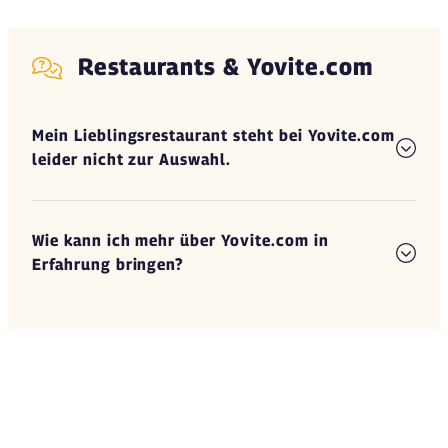
Restaurants & Yovite.com
Mein Lieblingsrestaurant steht bei Yovite.com
leider nicht zur Auswahl.
Wie kann ich mehr über Yovite.com in
Erfahrung bringen?