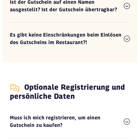
Ist der Gutschein auf einen Namen
ausgestellt? Ist der Gutschein übertragbar?
Es gibt keine Einschränkungen beim Einlösen
des Gutscheins im Restaurant?!
Optionale Registrierung und
persönliche Daten
Muss ich mich registrieren, um einen
Gutschein zu kaufen?