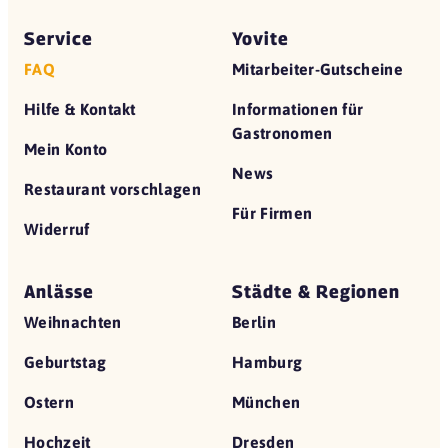
Service
Yovite
FAQ
Mitarbeiter-Gutscheine
Hilfe & Kontakt
Informationen für
Gastronomen
Mein Konto
News
Restaurant vorschlagen
Für Firmen
Widerruf
Anlässe
Städte & Regionen
Weihnachten
Berlin
Geburtstag
Hamburg
Ostern
München
Hochzeit
Dresden