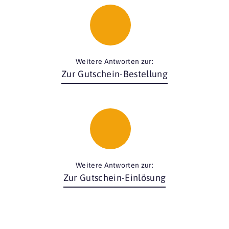
Weitere Antworten zur:
Zur Gutschein-Bestellung
Weitere Antworten zur:
Zur Gutschein-Einlösung