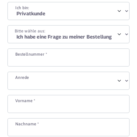
Ich bin:
Bitte wähle aus:
Bestellnummer *
Anrede
Vorname *
Nachname *