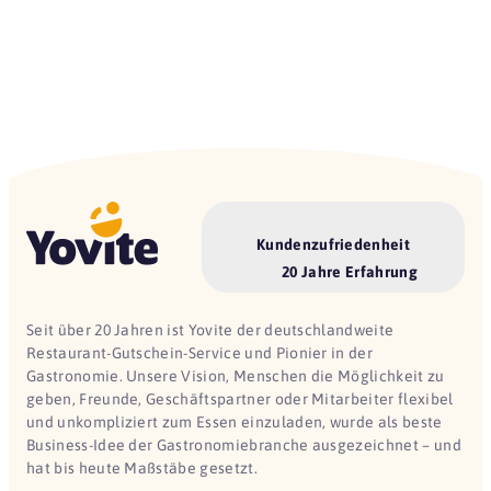
Kundenzufriedenheit
20 Jahre Erfahrung
Seit über 20 Jahren ist Yovite der deutschlandweite
Restaurant-Gutschein-Service und Pionier in der
Gastronomie. Unsere Vision, Menschen die Möglichkeit zu
geben, Freunde, Geschäftspartner oder Mitarbeiter flexibel
und unkompliziert zum Essen einzuladen, wurde als beste
Business-Idee der Gastronomiebranche ausgezeichnet – und
hat bis heute Maßstäbe gesetzt.