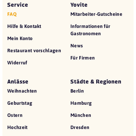
Service
Yovite
FAQ
Mitarbeiter-Gutscheine
Hilfe & Kontakt
Informationen für
Gastronomen
Mein Konto
News
Restaurant vorschlagen
Für Firmen
Widerruf
Anlässe
Städte & Regionen
Weihnachten
Berlin
Geburtstag
Hamburg
Ostern
München
Hochzeit
Dresden