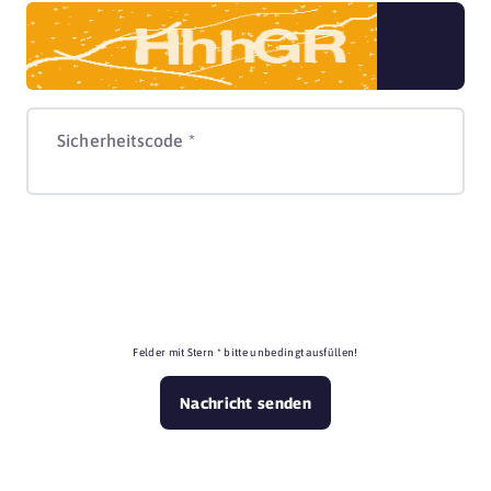
Sicherheitscode *
Felder mit Stern * bitte unbedingt ausfüllen!
Nachricht senden