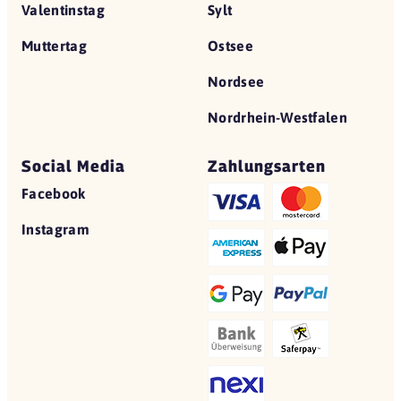
Valentinstag
Sylt
Muttertag
Ostsee
Nordsee
Nordrhein-Westfalen
Social Media
Zahlungsarten
Facebook
Instagram