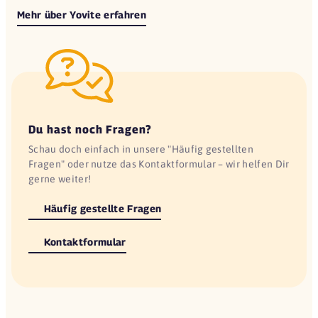
Mehr über Yovite erfahren
Du hast noch Fragen?
Schau doch einfach in unsere "Häufig gestellten
Fragen" oder nutze das Kontaktformular – wir helfen Dir
gerne weiter!
Häufig gestellte Fragen
Kontaktformular