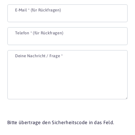
E-Mail *
(für Rückfragen)
Telefon
*
(für Rückfragen)
Deine Nachricht / Frage
*
Bitte übertrage den Sicherheitscode in das Feld.