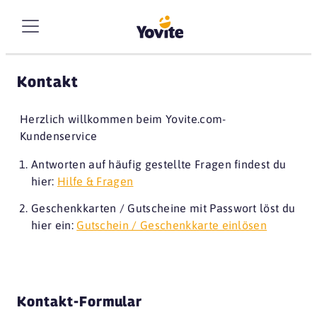
Kontakt
Herzlich willkommen beim Yovite.com-
Kundenservice
Antworten auf häufig gestellte Fragen findest du
hier:
Hilfe & Fragen
Geschenkkarten / Gutscheine mit Passwort löst du
hier ein:
Gutschein / Geschenkkarte einlösen
Kontakt-Formular