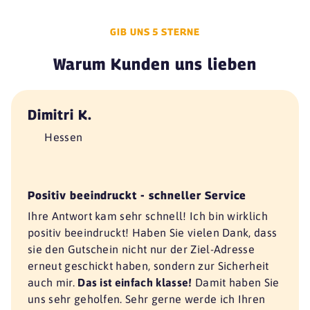
GIB UNS 5 STERNE
Warum Kunden uns lieben
Dimitri K.
Hessen
Positiv beeindruckt - schneller Service
Ihre Antwort kam sehr schnell! Ich bin wirklich
positiv beeindruckt! Haben Sie vielen Dank, dass
sie den Gutschein nicht nur der Ziel-Adresse
erneut geschickt haben, sondern zur Sicherheit
auch mir.
Das ist einfach klasse!
Damit haben Sie
uns sehr geholfen. Sehr gerne werde ich Ihren