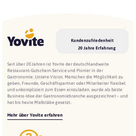
Kundenzufriedenheit
20 Jahre Erfahrung
Seit über 20 Jahren ist Yovite der deutschlandweite
Restaurant-Gutschein-Service und Pionier in der
Gastronomie. Unsere Vision, Menschen die Möglichkeit zu
geben, Freunde, Geschäftspartner oder Mitarbeiter flexibel
und unkompliziert zum Essen einzuladen, wurde als beste
Business-Idee der Gastronomiebranche ausgezeichnet – und
hat bis heute Maßstäbe gesetzt.
Mehr über Yovite erfahren