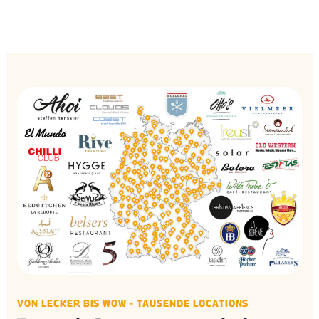
VON LECKER BIS WOW - TAUSENDE LOCATIONS