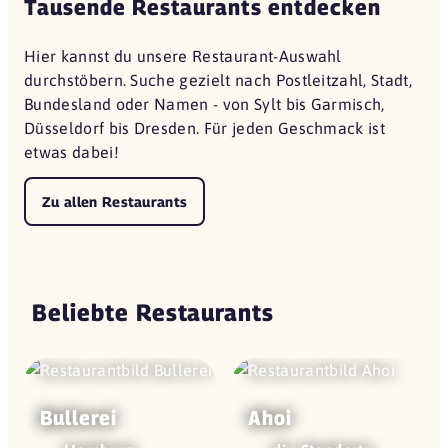
Tausende Restaurants entdecken
Hier kannst du unsere Restaurant-Auswahl
durchstöbern. Suche gezielt nach Postleitzahl, Stadt,
Bundesland oder Namen - von Sylt bis Garmisch,
Düsseldorf bis Dresden. Für jeden Geschmack ist
etwas dabei!
Zu allen Restaurants
Beliebte Restaurants
Bullerei
Ahoi