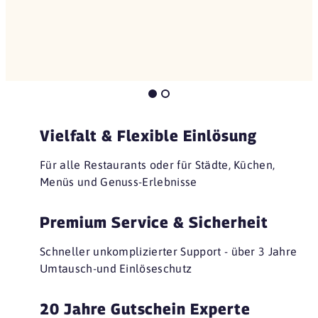
Vielfalt & Flexible Einlösung
Für alle Restaurants oder für Städte, Küchen,
Menüs und Genuss-Erlebnisse
Premium Service & Sicherheit
Schneller unkomplizierter Support - über 3 Jahre
Umtausch-und Einlöseschutz
20 Jahre Gutschein Experte