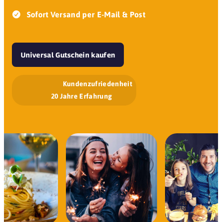
Sofort Versand per E-Mail & Post
Universal Gutschein kaufen
Kundenzufriedenheit
20 Jahre Erfahrung