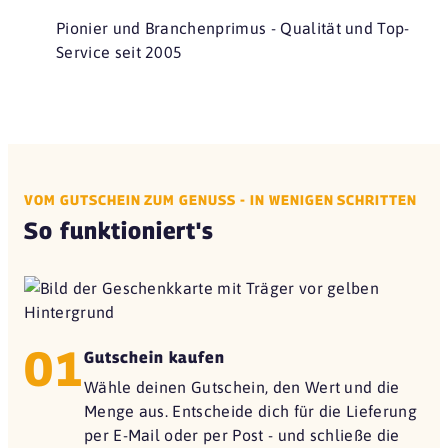
Pionier und Branchenprimus - Qualität und Top-
Service seit 2005
VOM GUTSCHEIN ZUM GENUSS - IN WENIGEN SCHRITTEN
So funktioniert's
01
Gutschein kaufen
Wähle deinen Gutschein, den Wert und die
Menge aus. Entscheide dich für die Lieferung
per E-Mail oder per Post - und schließe die