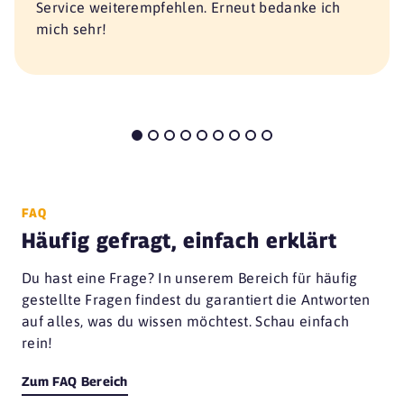
Service weiterempfehlen. Erneut bedanke ich
mich sehr!
FAQ
Häufig gefragt, einfach erklärt
Du hast eine Frage? In unserem Bereich für häufig
gestellte Fragen findest du garantiert die Antworten
auf alles, was du wissen möchtest. Schau einfach
rein!
Zum FAQ Bereich