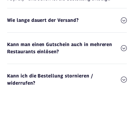
Wie lange dauert der Versand?
Kann man einen Gutschein auch in mehreren
Restaurants einlösen?
Kann ich die Bestellung stornieren /
widerrufen?