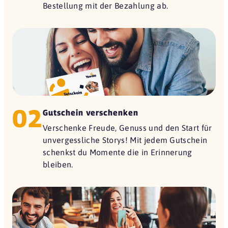
Bestellung mit der Bezahlung ab.
02
Gutschein verschenken
Verschenke Freude, Genuss und den Start für
unvergessliche Storys! Mit jedem Gutschein
schenkst du Momente die in Erinnerung
bleiben.