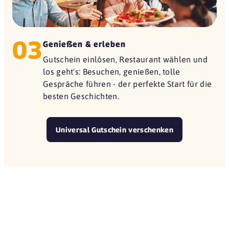
03
Genießen & erleben
Gutschein einlösen, Restaurant wählen und
los geht's: Besuchen, genießen, tolle
Gespräche führen - der perfekte Start für die
besten Geschichten.
Universal Gutschein verschenken