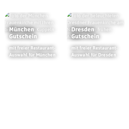
München
Dresden
Gutschein
Gutschein
mit freier Restaurant-
mit freier Restaurant-
Auswahl für München
Auswahl für Dresden