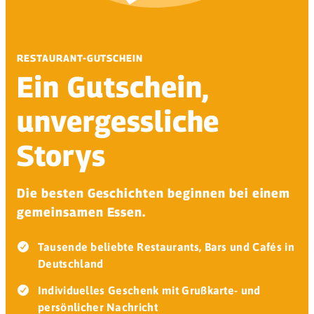
RESTAURANT-GUTSCHEIN
Ein Gutschein,
unvergessliche
Storys
Die besten Geschichten beginnen bei einem
gemeinsamen Essen.
Tausende beliebte Restaurants, Bars und Cafés in
Deutschland
Individuelles Geschenk mit Grußkarte- und
persönlicher Nachricht