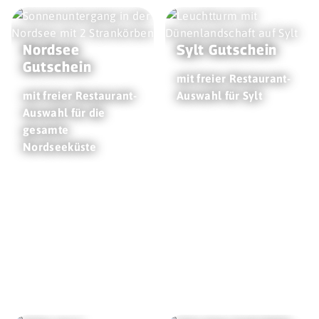
Nordsee
Sylt Gutschein
Gutschein
mit freier Restaurant-
mit freier Restaurant-
Auswahl für Sylt
Auswahl für die
gesamte
Nordseeküste