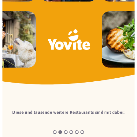
Diese und tausende weitere Restaurants sind mit dabei: