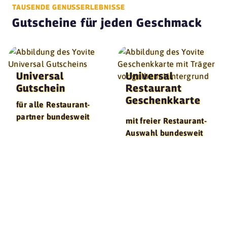
TAUSENDE GENUSSERLEBNISSE
Gutscheine für jeden Geschmack
Universal
Universal
Gutschein
Restaurant
Geschenk­karte
für alle Restaurant­
partner bundesweit
mit freier Restaurant-
Auswahl bundesweit