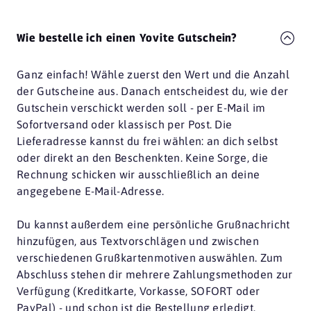
Wie bestelle ich einen Yovite Gutschein?
Ganz einfach! Wähle zuerst den Wert und die Anzahl
der Gutscheine aus. Danach entscheidest du, wie der
Gutschein verschickt werden soll - per E-Mail im
Sofortversand oder klassisch per Post. Die
Lieferadresse kannst du frei wählen: an dich selbst
oder direkt an den Beschenkten. Keine Sorge, die
Rechnung schicken wir ausschließlich an deine
angegebene E-Mail-Adresse.
Du kannst außerdem eine persönliche Grußnachricht
hinzufügen, aus Textvorschlägen und zwischen
verschiedenen Grußkartenmotiven auswählen. Zum
Abschluss stehen dir mehrere Zahlungsmethoden zur
Verfügung (Kreditkarte, Vorkasse, SOFORT oder
PayPal) - und schon ist die Bestellung erledigt.