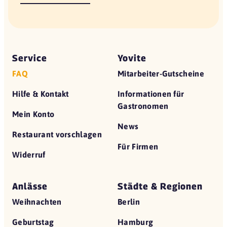
Service
Yovite
FAQ
Mitarbeiter-Gutscheine
Hilfe & Kontakt
Informationen für
Gastronomen
Mein Konto
News
Restaurant vorschlagen
Für Firmen
Widerruf
Anlässe
Städte & Regionen
Weihnachten
Berlin
Geburtstag
Hamburg