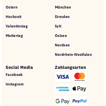
Ostern
München
Hochzeit
Dresden
Valentinstag
Sylt
Muttertag
Ostsee
Nordsee
Nordrhein-Westfalen
Social Media
Zahlungsarten
Facebook
Instagram