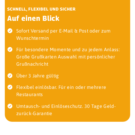
SCHNELL, FLEXIBEL UND SICHER
Auf einen Blick
Sofort Versand per E-Mail & Post oder zum
Wunschtermin
Für besondere Momente und zu jedem Anlass:
Große Grußkarten Auswahl mit persönlicher
Grußnachricht
Über 3 Jahre gültig
Flexibel einlösbar. Für ein oder mehrere
Restaurants
Umtausch- und Einlöseschutz. 30 Tage Geld-
zurück-Garantie