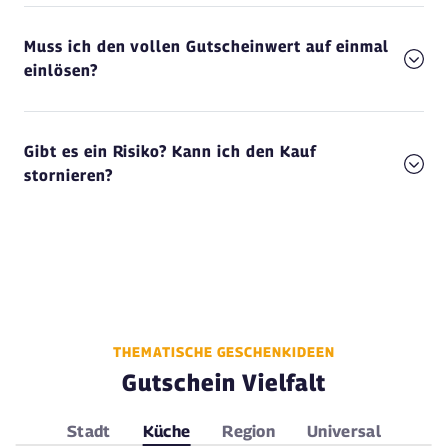
Muss ich den vollen Gutscheinwert auf einmal
einlösen?
Gibt es ein Risiko? Kann ich den Kauf
stornieren?
THEMATISCHE GESCHENKIDEEN
Gutschein Vielfalt
Stadt
Küche
Region
Universal