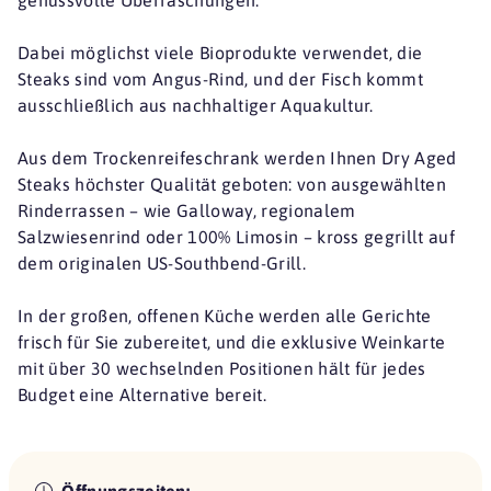
Dabei möglichst viele Bioprodukte verwendet, die
Steaks sind vom Angus-Rind, und der Fisch kommt
ausschließlich aus nachhaltiger Aquakultur.
Aus dem Trockenreifeschrank werden Ihnen Dry Aged
Steaks höchster Qualität geboten: von ausgewählten
Rinderrassen – wie Galloway, regionalem
Salzwiesenrind oder 100% Limosin – kross gegrillt auf
dem originalen US-Southbend-Grill.
In der großen, offenen Küche werden alle Gerichte
frisch für Sie zubereitet, und die exklusive Weinkarte
mit über 30 wechselnden Positionen hält für jedes
Budget eine Alternative bereit.
Öffnungszeiten: