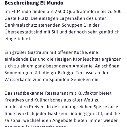
Beschreibung El Mundo
Im El Mundo finden auf 2500 Quadratmetern bis zu 500
Gäste Platz. Die einstigen Lagerhallen des unter
Denkmalschutz stehenden Schuppen 1 in der
Überseestadt sind mit Stil und dennoch sehr gemütlich
eingerichtet.
Ein großer Gastraum mit offener Küche, eine
einladende Bar und die riesigen Kronleuchter ergänzen
sich zu einem ganz besonderen Ambiente. An schönen
Sonnentagen lädt die großzügige Terrasse an der
Wasserkante zum entspannten Genießen ein.
Das stadtbekannte Restaurant mit Kultfaktor bietet
Kreatives und Kulinarisches aus aller Welt zu
moderaten Preisen. In der umfangreichen Speisekarte
findet wirklich jeder Gast sein Lieblingsgericht, und die
saisonal wechselnden Angebote bieten immer wieder
genussvolle Überraschungen.