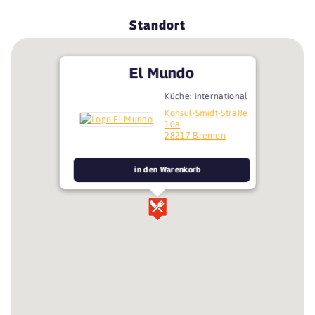
Standort
El Mundo
Küche: international
Konsul-Smidt-Straße
10a
28217 Bremen
in den Warenkorb