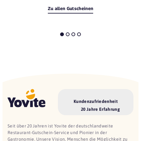
Zu allen Gutscheinen
Kundenzufriedenheit
20 Jahre Erfahrung
Seit über 20 Jahren ist Yovite der deutschlandweite
Restaurant-Gutschein-Service und Pionier in der
Gastronomie. Unsere Vision, Menschen die Möglichkeit zu