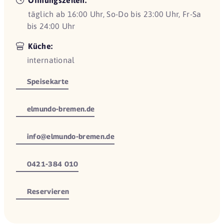
täglich ab 16:00 Uhr, So-Do bis 23:00 Uhr, Fr-Sa
bis 24:00 Uhr
Küche:
international
Speisekarte
elmundo-bremen.de
info@elmundo-bremen.de
0421-384 010
Reservieren