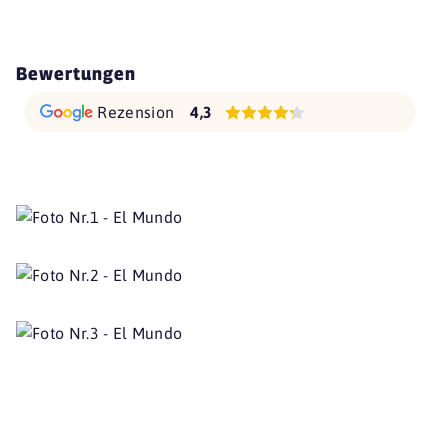
Bewertungen
Rezension
4,3