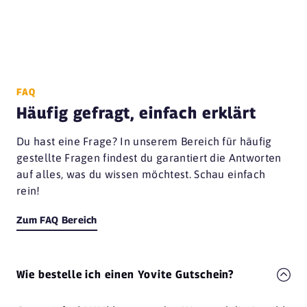
FAQ
Häufig gefragt, einfach erklärt
Du hast eine Frage? In unserem Bereich für häufig
gestellte Fragen findest du garantiert die Antworten
auf alles, was du wissen möchtest. Schau einfach
rein!
Zum FAQ Bereich
Wie bestelle ich einen Yovite Gutschein?