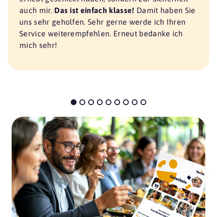
auch mir.
Das ist einfach klasse!
Damit haben Sie
uns sehr geholfen. Sehr gerne werde ich Ihren
Service weiterempfehlen. Erneut bedanke ich
mich sehr!