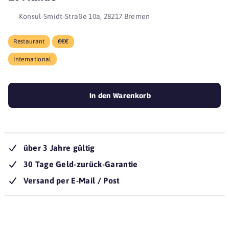
Konsul-Smidt-Straße 10a, 28217 Bremen
Restaurant
€€€
International
In den Warenkorb
über 3 Jahre gültig
30 Tage Geld-zurück-Garantie
Versand per E-Mail / Post