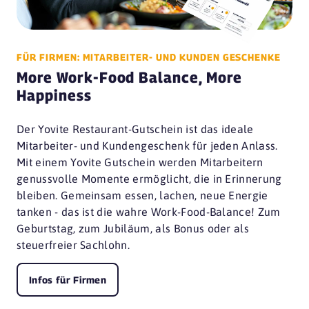
FÜR FIRMEN: MITARBEITER- UND KUNDEN GESCHENKE
More Work-Food Balance, More
Happiness
Der Yovite Restaurant-Gutschein ist das ideale
Mitarbeiter- und Kundengeschenk für jeden Anlass.
Mit einem Yovite Gutschein werden Mitarbeitern
genussvolle Momente ermöglicht, die in Erinnerung
bleiben. Gemeinsam essen, lachen, neue Energie
tanken - das ist die wahre Work-Food-Balance! Zum
Geburtstag, zum Jubiläum, als Bonus oder als
steuerfreier Sachlohn.
Infos für Firmen