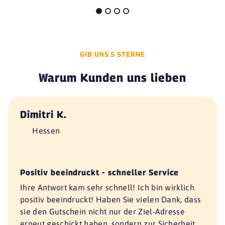
GIB UNS 5 STERNE
Warum Kunden uns lieben
Dimitri K.
Hessen
Positiv beeindruckt - schneller Service
Ihre Antwort kam sehr schnell! Ich bin wirklich
positiv beeindruckt! Haben Sie vielen Dank, dass
sie den Gutschein nicht nur der Ziel-Adresse
erneut geschickt haben, sondern zur Sicherheit