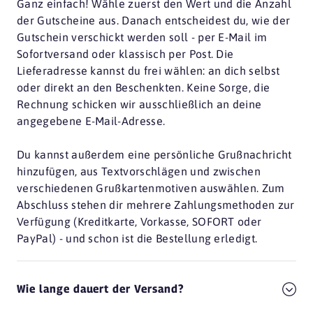
Ganz einfach! Wähle zuerst den Wert und die Anzahl
der Gutscheine aus. Danach entscheidest du, wie der
Gutschein verschickt werden soll - per E-Mail im
Sofortversand oder klassisch per Post. Die
Lieferadresse kannst du frei wählen: an dich selbst
oder direkt an den Beschenkten. Keine Sorge, die
Rechnung schicken wir ausschließlich an deine
angegebene E-Mail-Adresse.
Du kannst außerdem eine persönliche Grußnachricht
hinzufügen, aus Textvorschlägen und zwischen
verschiedenen Grußkartenmotiven auswählen. Zum
Abschluss stehen dir mehrere Zahlungsmethoden zur
Verfügung (Kreditkarte, Vorkasse, SOFORT oder
PayPal) - und schon ist die Bestellung erledigt.
Wie lange dauert der Versand?