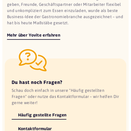
geben, Freunde, Geschäftspartner oder Mitarbeiter flexibel
und unkompliziert zum Essen einzuladen, wurde als beste
Business-Idee der Gastronomiebranche ausgezeichnet – und
hat bis heute Maßstäbe gesetzt.
Mehr über Yovite erfahren
Du hast noch Fragen?
Schau doch einfach in unsere "Häufig gestellten
Fragen" oder nutze das Kontaktformular – wir helfen Dir
gerne weiter!
Häufig gestellte Fragen
Kontaktformular