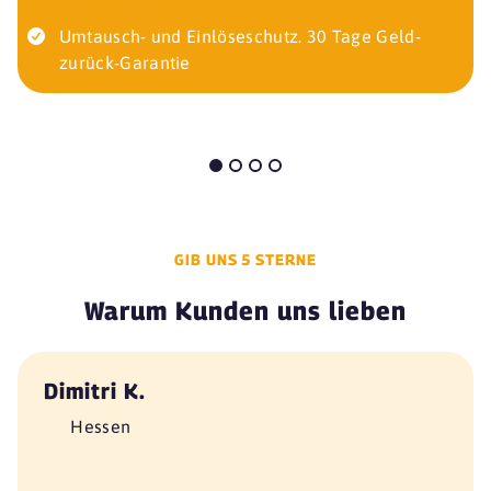
Umtausch- und Einlöseschutz. 30 Tage Geld-
zurück-Garantie
GIB UNS 5 STERNE
Warum Kunden uns lieben
Dimitri K.
Hessen