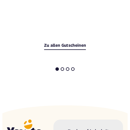
Zu allen Gutscheinen