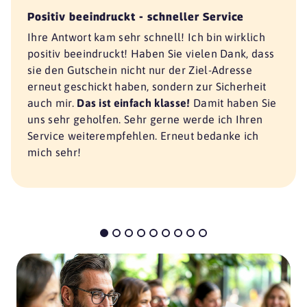
Positiv beeindruckt - schneller Service
Ihre Antwort kam sehr schnell! Ich bin wirklich
positiv beeindruckt! Haben Sie vielen Dank, dass
sie den Gutschein nicht nur der Ziel-Adresse
erneut geschickt haben, sondern zur Sicherheit
auch mir.
Das ist einfach klasse!
Damit haben Sie
uns sehr geholfen. Sehr gerne werde ich Ihren
Service weiterempfehlen. Erneut bedanke ich
mich sehr!