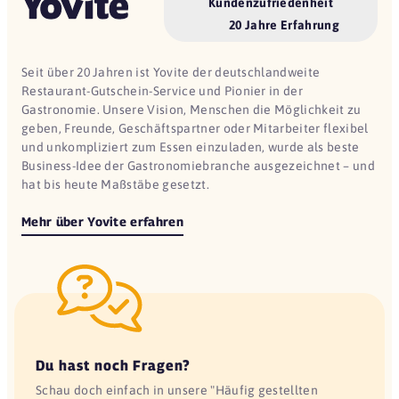
Kundenzufriedenheit
20 Jahre Erfahrung
Seit über 20 Jahren ist Yovite der deutschlandweite
Restaurant-Gutschein-Service und Pionier in der
Gastronomie. Unsere Vision, Menschen die Möglichkeit zu
geben, Freunde, Geschäftspartner oder Mitarbeiter flexibel
und unkompliziert zum Essen einzuladen, wurde als beste
Business-Idee der Gastronomiebranche ausgezeichnet – und
hat bis heute Maßstäbe gesetzt.
Mehr über Yovite erfahren
Du hast noch Fragen?
Schau doch einfach in unsere "Häufig gestellten