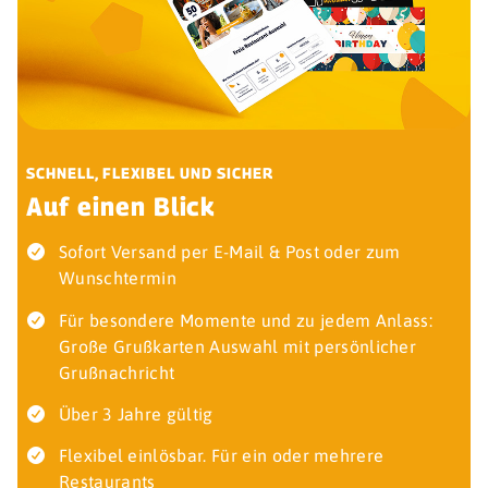
SCHNELL, FLEXIBEL UND SICHER
Auf einen Blick
Sofort Versand per E-Mail & Post oder zum
Wunschtermin
Für besondere Momente und zu jedem Anlass:
Große Grußkarten Auswahl mit persönlicher
Grußnachricht
Über 3 Jahre gültig
Flexibel einlösbar. Für ein oder mehrere
Restaurants