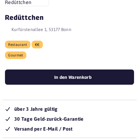
Redüttchen
Kurfürstenallee 1, 53177 Bonn
Restaurant
€€
Gourmet
In den Warenkorb
über 3 Jahre gültig
30 Tage Geld-zurück-Garantie
Versand per E-Mail / Post