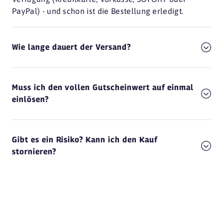
PayPal) - und schon ist die Bestellung erledigt.
Wie lange dauert der Versand?
Muss ich den vollen Gutscheinwert auf einmal
einlösen?
Gibt es ein Risiko? Kann ich den Kauf
stornieren?