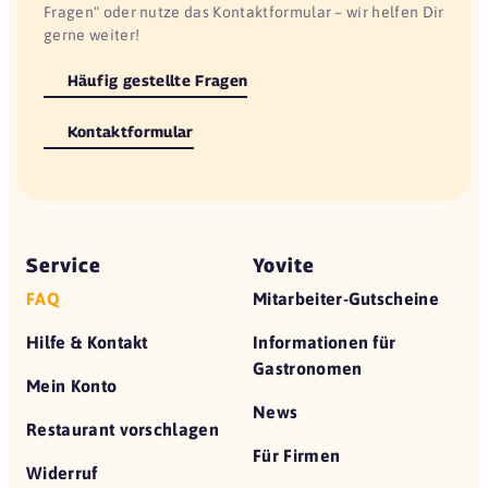
Fragen" oder nutze das Kontaktformular – wir helfen Dir
gerne weiter!
Häufig gestellte Fragen
Kontaktformular
Service
Yovite
FAQ
Mitarbeiter-Gutscheine
Hilfe & Kontakt
Informationen für
Gastronomen
Mein Konto
News
Restaurant vorschlagen
Für Firmen
Widerruf