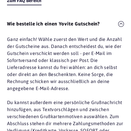
Zum FAQ Bereich
Wie bestelle ich einen Yovite Gutschein?
Ganz einfach! Wähle zuerst den Wert und die Anzahl
der Gutscheine aus. Danach entscheidest du, wie der
Gutschein verschickt werden soll - per E-Mail im
Sofortversand oder klassisch per Post. Die
Lieferadresse kannst du frei wählen: an dich selbst
oder direkt an den Beschenkten. Keine Sorge, die
Rechnung schicken wir ausschließlich an deine
angegebene E-Mail-Adresse.
Du kannst außerdem eine persönliche Grußnachricht
hinzufügen, aus Textvorschlägen und zwischen
verschiedenen Grußkartenmotiven auswählen. Zum
Abschluss stehen dir mehrere Zahlungsmethoden zur
Verfügung (Kreditkarte, Vorkasse, SOFORT oder