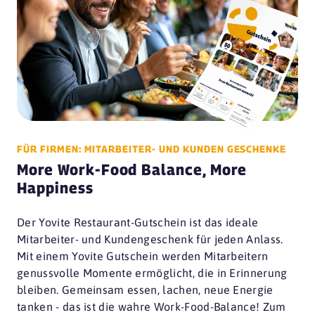
FÜR FIRMEN: MITARBEITER- UND KUNDEN GESCHENKE
More Work-Food Balance, More
Happiness
Der Yovite Restaurant-Gutschein ist das ideale
Mitarbeiter- und Kundengeschenk für jeden Anlass.
Mit einem Yovite Gutschein werden Mitarbeitern
genussvolle Momente ermöglicht, die in Erinnerung
bleiben. Gemeinsam essen, lachen, neue Energie
tanken - das ist die wahre Work-Food-Balance! Zum