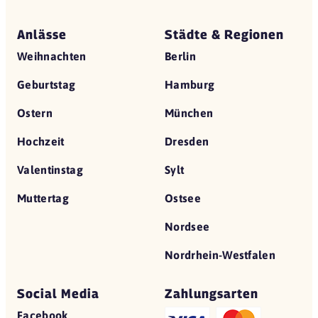
Anlässe
Städte & Regionen
Weihnachten
Berlin
Geburtstag
Hamburg
Ostern
München
Hochzeit
Dresden
Valentinstag
Sylt
Muttertag
Ostsee
Nordsee
Nordrhein-Westfalen
Social Media
Zahlungsarten
Facebook