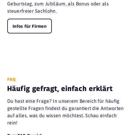
Geburtstag, zum Jubiläum, als Bonus oder als
steuerfreier Sachlohn.
Infos für Firmen
FAQ
Häufig gefragt, einfach erklärt
Du hast eine Frage? In unserem Bereich für häufig
gestellte Fragen findest du garantiert die Antworten
auf alles, was du wissen möchtest. Schau einfach
rein!