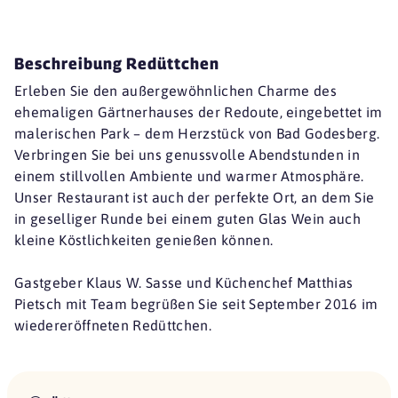
Beschreibung Redüttchen
Erleben Sie den außergewöhnlichen Charme des
ehemaligen Gärtnerhauses der Redoute, eingebettet im
malerischen Park – dem Herzstück von Bad Godesberg.
Verbringen Sie bei uns genussvolle Abendstunden in
einem stillvollen Ambiente und warmer Atmosphäre.
Unser Restaurant ist auch der perfekte Ort, an dem Sie
in geselliger Runde bei einem guten Glas Wein auch
kleine Köstlichkeiten genießen können.
Gastgeber Klaus W. Sasse und Küchenchef Matthias
Pietsch mit Team begrüßen Sie seit September 2016 im
wiedereröffneten Redüttchen.