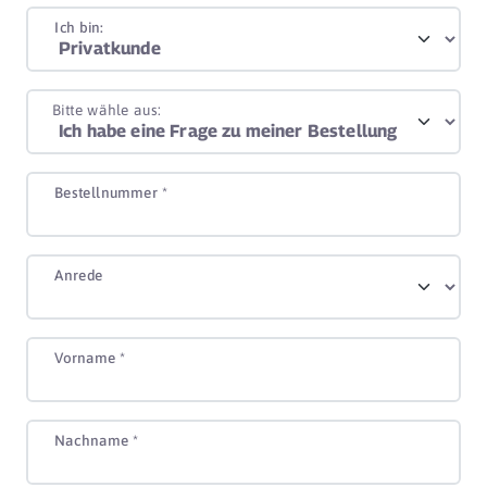
Ich bin:
Bitte wähle aus:
Bestellnummer *
Anrede
Vorname *
Nachname *