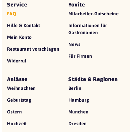
Service
Yovite
FAQ
Mitarbeiter-Gutscheine
Hilfe & Kontakt
Informationen für
Gastronomen
Mein Konto
News
Restaurant vorschlagen
Für Firmen
Widerruf
Anlässe
Städte & Regionen
Weihnachten
Berlin
Geburtstag
Hamburg
Ostern
München
Hochzeit
Dresden