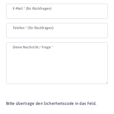
E-Mail *
(für Rückfragen)
Telefon
*
(für Rückfragen)
Deine Nachricht / Frage
*
Bitte übertrage den Sicherheitscode in das Feld.