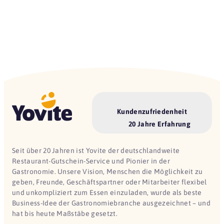
Kundenzufriedenheit
20 Jahre Erfahrung
Seit über 20 Jahren ist Yovite der deutschlandweite
Restaurant-Gutschein-Service und Pionier in der
Gastronomie. Unsere Vision, Menschen die Möglichkeit zu
geben, Freunde, Geschäftspartner oder Mitarbeiter flexibel
und unkompliziert zum Essen einzuladen, wurde als beste
Business-Idee der Gastronomiebranche ausgezeichnet – und
hat bis heute Maßstäbe gesetzt.