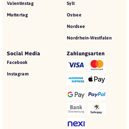
Valentinstag
Sylt
Muttertag
Ostsee
Nordsee
Nordrhein-Westfalen
Social Media
Zahlungsarten
Facebook
Instagram