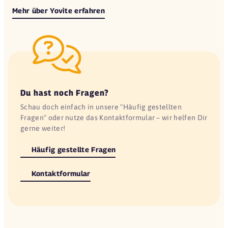
Mehr über Yovite erfahren
Du hast noch Fragen?
Schau doch einfach in unsere "Häufig gestellten
Fragen" oder nutze das Kontaktformular – wir helfen Dir
gerne weiter!
Häufig gestellte Fragen
Kontaktformular