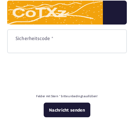
Sicherheitscode *
Felder mit Stern * bitte unbedingt ausfüllen!
Nachricht senden