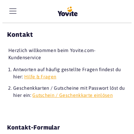
Kontakt
Herzlich willkommen beim Yovite.com-
Kundenservice
Antworten auf häufig gestellte Fragen findest du
hier:
Hilfe & Fragen
Geschenkkarten / Gutscheine mit Passwort löst du
hier ein:
Gutschein / Geschenkkarte einlösen
Kontakt-Formular