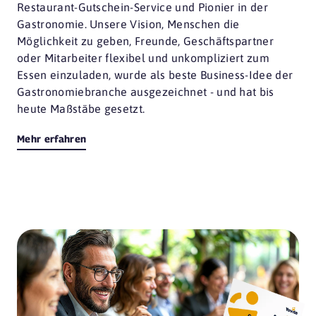
Restaurant-Gutschein-Service und Pionier in der
Gastronomie. Unsere Vision, Menschen die
Möglichkeit zu geben, Freunde, Geschäftspartner
oder Mitarbeiter flexibel und unkompliziert zum
Essen einzuladen, wurde als beste Business-Idee der
Gastronomiebranche ausgezeichnet - und hat bis
heute Maßstäbe gesetzt.
Mehr erfahren