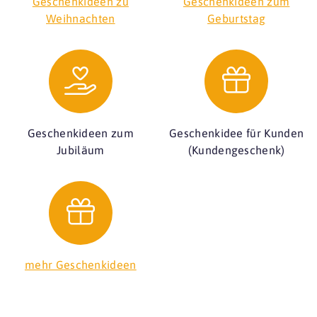
Geschenkideen zu
Geschenkideen zum
Weihnachten
Geburtstag
Geschenkideen zum
Geschenkidee für Kunden
Jubiläum
(Kundengeschenk)
mehr Geschenkideen