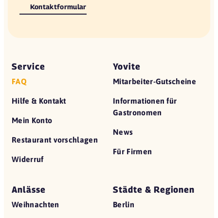
Kontaktformular
Service
Yovite
FAQ
Mitarbeiter-Gutscheine
Hilfe & Kontakt
Informationen für
Gastronomen
Mein Konto
News
Restaurant vorschlagen
Für Firmen
Widerruf
Anlässe
Städte & Regionen
Weihnachten
Berlin