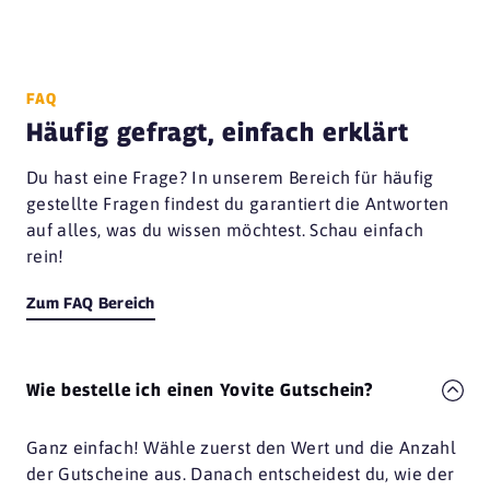
FAQ
Häufig gefragt, einfach erklärt
Du hast eine Frage? In unserem Bereich für häufig
gestellte Fragen findest du garantiert die Antworten
auf alles, was du wissen möchtest. Schau einfach
rein!
Zum FAQ Bereich
Wie bestelle ich einen Yovite Gutschein?
Ganz einfach! Wähle zuerst den Wert und die Anzahl
der Gutscheine aus. Danach entscheidest du, wie der