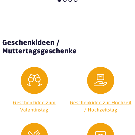
Geschenkideen /
Muttertagsgeschenke
Geschenkidee zum
Geschenkidee zur Hochzeit
Valentinstag
/ Hochzeitstag