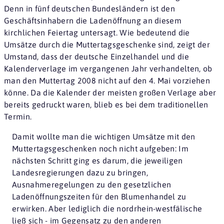
Denn in fünf deutschen Bundesländern ist den
Geschäftsinhabern die Ladenöffnung an diesem
kirchlichen Feiertag untersagt. Wie bedeutend die
Umsätze durch die Muttertagsgeschenke sind, zeigt der
Umstand, dass der deutsche Einzelhandel und die
Kalenderverlage im vergangenen Jahr verhandelten, ob
man den Muttertag 2008 nicht auf den 4. Mai vorziehen
könne. Da die Kalender der meisten großen Verlage aber
bereits gedruckt waren, blieb es bei dem traditionellen
Termin.
Damit wollte man die wichtigen Umsätze mit den
Muttertagsgeschenken noch nicht aufgeben: Im
nächsten Schritt ging es darum, die jeweiligen
Landesregierungen dazu zu bringen,
Ausnahmeregelungen zu den gesetzlichen
Ladenöffnungszeiten für den Blumenhandel zu
erwirken. Aber lediglich die nordrhein-westfälische
ließ sich - im Gegensatz zu den anderen