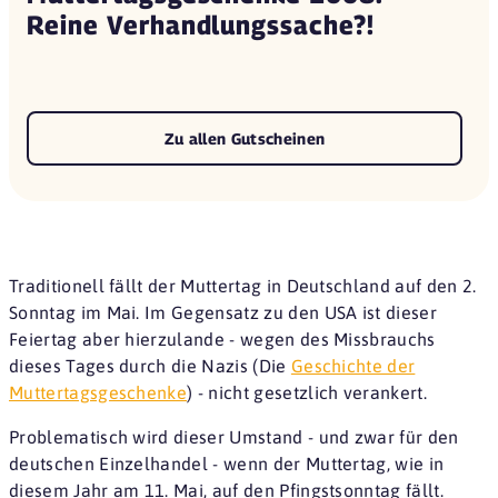
Reine Verhandlungssache?!
Zu allen Gutscheinen
Traditionell fällt der Muttertag in Deutschland auf den 2.
Sonntag im Mai. Im Gegensatz zu den USA ist dieser
Feiertag aber hierzulande - wegen des Missbrauchs
dieses Tages durch die Nazis (Die
Geschichte der
Muttertagsgeschenke
) - nicht gesetzlich verankert.
Problematisch wird dieser Umstand - und zwar für den
deutschen Einzelhandel - wenn der Muttertag, wie in
diesem Jahr am 11. Mai, auf den Pfingstsonntag fällt.