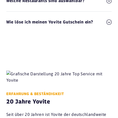
Welche Restaurants sind auswählbar?
Wie löse ich meinen Yovite Gutschein ein?
ERFAHRUNG & BESTÄNDIGKEIT
20 Jahre Yovite
Seit über 20 Jahren ist Yovite der deutschlandweite