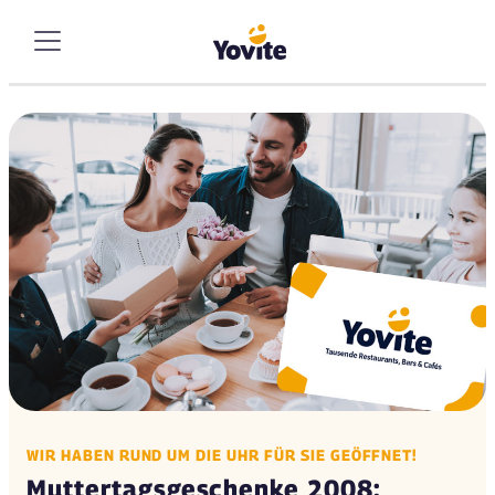
WIR HABEN RUND UM DIE UHR FÜR SIE GEÖFFNET!
Muttertagsgeschenke 2008: