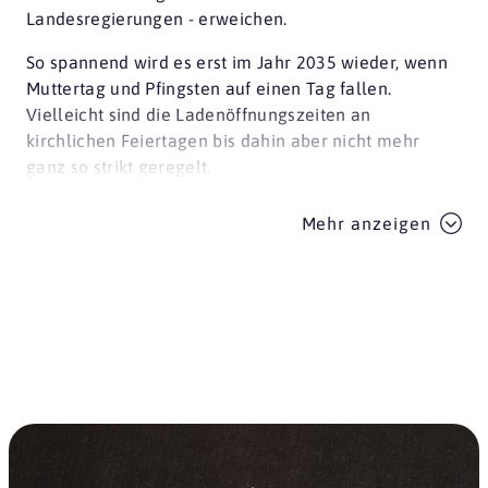
Landesregierungen - erweichen.
So spannend wird es erst im Jahr 2035 wieder, wenn
Muttertag und Pfingsten auf einen Tag fallen.
Vielleicht sind die Ladenöffnungszeiten an
kirchlichen Feiertagen bis dahin aber nicht mehr
ganz so strikt geregelt.
Mehr anzeigen