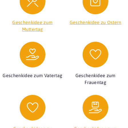
Geschenkidee zum
Geschenkidee zu Ostern
Muttertag
Geschenkidee zum Vatertag
Geschenkidee zum
Frauentag