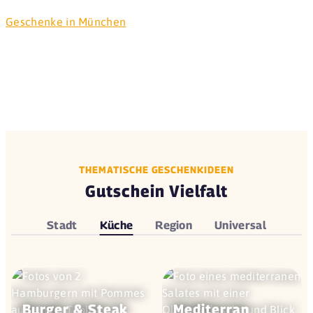
Geschenke in München
THEMATISCHE GESCHENKIDEEN
Gutschein Vielfalt
Stadt
Küche
Region
Universal
Burger & Steak
Mediterran