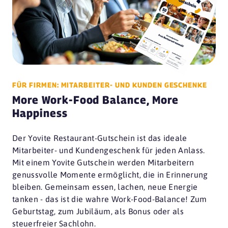
FÜR FIRMEN: MITARBEITER- UND KUNDEN GESCHENKE
More Work-Food Balance, More
Happiness
Der Yovite Restaurant-Gutschein ist das ideale
Mitarbeiter- und Kundengeschenk für jeden Anlass.
Mit einem Yovite Gutschein werden Mitarbeitern
genussvolle Momente ermöglicht, die in Erinnerung
bleiben. Gemeinsam essen, lachen, neue Energie
tanken - das ist die wahre Work-Food-Balance! Zum
Geburtstag, zum Jubiläum, als Bonus oder als
steuerfreier Sachlohn.