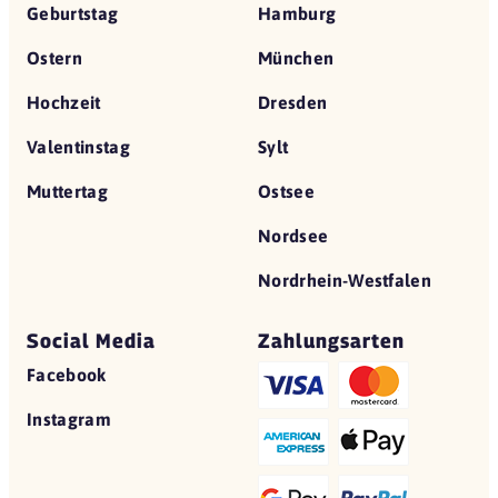
Geburtstag
Hamburg
Ostern
München
Hochzeit
Dresden
Valentinstag
Sylt
Muttertag
Ostsee
Nordsee
Nordrhein-Westfalen
Social Media
Zahlungsarten
Facebook
Instagram