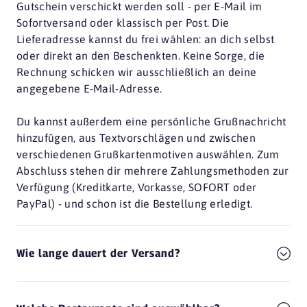
Gutschein verschickt werden soll - per E-Mail im
Sofortversand oder klassisch per Post. Die
Lieferadresse kannst du frei wählen: an dich selbst
oder direkt an den Beschenkten. Keine Sorge, die
Rechnung schicken wir ausschließlich an deine
angegebene E-Mail-Adresse.
Du kannst außerdem eine persönliche Grußnachricht
hinzufügen, aus Textvorschlägen und zwischen
verschiedenen Grußkartenmotiven auswählen. Zum
Abschluss stehen dir mehrere Zahlungsmethoden zur
Verfügung (Kreditkarte, Vorkasse, SOFORT oder
PayPal) - und schon ist die Bestellung erledigt.
Wie lange dauert der Versand?