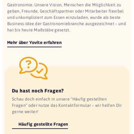
Gastronomie. Unsere Vision, Menschen die Möglichkeit zu
geben, Freunde, Geschäftspartner oder Mitarbeiter flexibel
und unkompliziert zum Essen einzuladen, wurde als beste
Business-Idee der Gastronomiebranche ausgezeichnet – und
hat bis heute Maßstäbe gesetzt.
Mehr über Yovite erfahren
Du hast noch Fragen?
Schau doch einfach in unsere "Häufig gestellten
Fragen" oder nutze das Kontaktformular – wir helfen Dir
gerne weiter!
Häufig gestellte Fragen