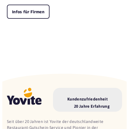
Infos für Firmen
Kundenzufriedenheit
20 Jahre Erfahrung
Seit über 20 Jahren ist Yovite der deutschlandweite
Restaurant-Gutschein-Service und Pionier in der