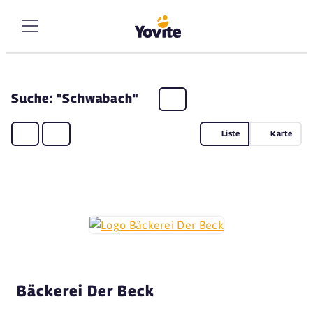
Suche: "Schwabach"
Liste
Karte
Bäckerei Der Beck