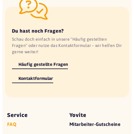
Du hast noch Fragen?
Schau doch einfach in unsere "Häufig gestellten
Fragen" oder nutze das Kontaktformular – wir helfen Dir
gerne weiter!
Häufig gestellte Fragen
Kontaktformular
Service
Yovite
FAQ
Mitarbeiter-Gutscheine