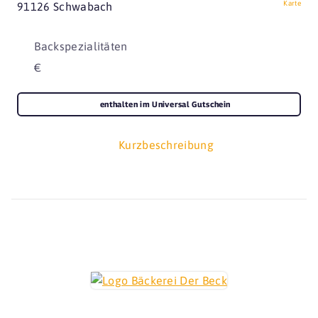
Karte
91126 Schwabach
Backspezialitäten
€
enthalten im Universal Gutschein
Kurzbeschreibung