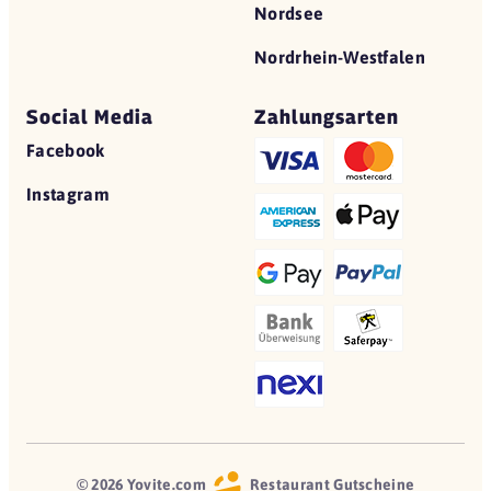
Nordsee
Nordrhein-Westfalen
Social Media
Zahlungsarten
Facebook
Instagram
© 2026 Yovite.com
Restaurant Gutscheine