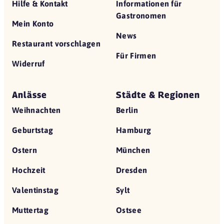
Hilfe & Kontakt
Informationen für
Gastronomen
Mein Konto
News
Restaurant vorschlagen
Für Firmen
Widerruf
Anlässe
Städte & Regionen
Weihnachten
Berlin
Geburtstag
Hamburg
Ostern
München
Hochzeit
Dresden
Valentinstag
Sylt
Muttertag
Ostsee