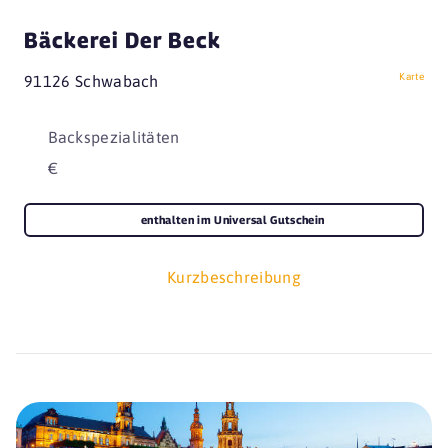
Bäckerei Der Beck
Karte
91126 Schwabach
Backspezialitäten
€
enthalten im Universal Gutschein
Kurzbeschreibung