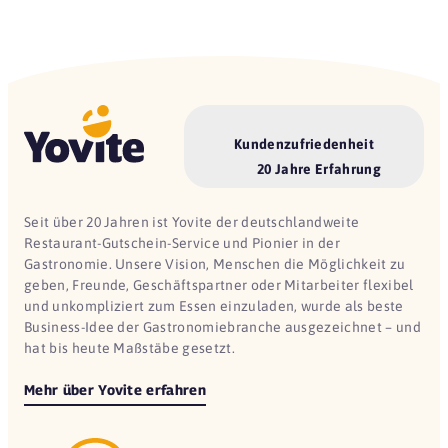
Kundenzufriedenheit
20 Jahre Erfahrung
Seit über 20 Jahren ist Yovite der deutschlandweite
Restaurant-Gutschein-Service und Pionier in der
Gastronomie. Unsere Vision, Menschen die Möglichkeit zu
geben, Freunde, Geschäftspartner oder Mitarbeiter flexibel
und unkompliziert zum Essen einzuladen, wurde als beste
Business-Idee der Gastronomiebranche ausgezeichnet – und
hat bis heute Maßstäbe gesetzt.
Mehr über Yovite erfahren