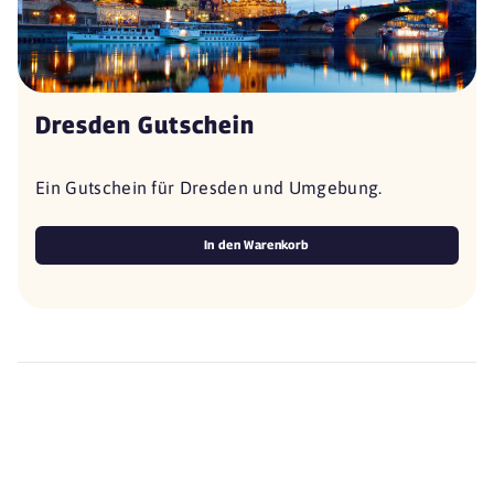
Dresden Gutschein
Ein Gutschein für Dresden und Umgebung.
In den Warenkorb