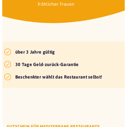
über 3 Jahre gültig
30 Tage Geld-zurück-Garantie
Beschenkter wählt das Restaurant selbst!
GUTSCHEIN FÜR MEDITERRANE RESTAURANTS