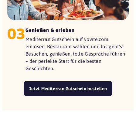
03
Genießen & erleben
Mediterran Gutschein auf yovite.com
einlösen, Restaurant wählen und los geht’s:
Besuchen, genießen, tolle Gespräche führen
– der perfekte Start für die besten
Geschichten.
Jetzt Mediterran Gutschein bestellen