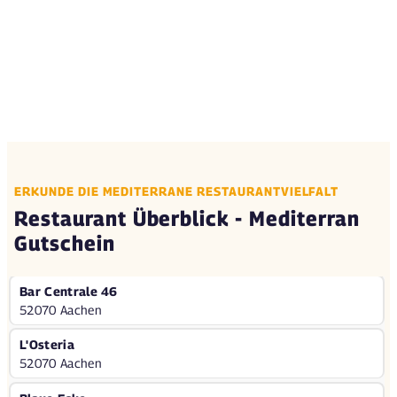
ERKUNDE DIE MEDITERRANE RESTAURANTVIELFALT
Restaurant Überblick - Mediterran
Gutschein
Bar Centrale 46
52070 Aachen
L'Osteria
52070 Aachen