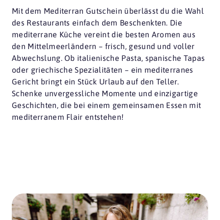
Mit dem Mediterran Gutschein überlässt du die Wahl
des Restaurants einfach dem Beschenkten. Die
mediterrane Küche vereint die besten Aromen aus
den Mittelmeerländern – frisch, gesund und voller
Abwechslung. Ob italienische Pasta, spanische Tapas
oder griechische Spezialitäten – ein mediterranes
Gericht bringt ein Stück Urlaub auf den Teller.
Schenke unvergessliche Momente und einzigartige
Geschichten, die bei einem gemeinsamen Essen mit
mediterranem Flair entstehen!