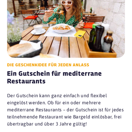
DIE GESCHENKIDEE FÜR JEDEN ANLASS
Ein Gutschein für mediterrane
Restaurants
Der Gutschein kann ganz einfach und flexibel
eingelöst werden. Ob für ein oder mehrere
mediterrane Restaurants – der Gutschein ist für jedes
teilnehmende Restaurant wie Bargeld einlösbar, frei
übertragbar und über 3 Jahre gültig!