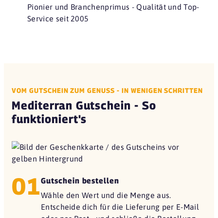
Pionier und Branchenprimus - Qualität und Top-
Service seit 2005
VOM GUTSCHEIN ZUM GENUSS - IN WENIGEN SCHRITTEN
Mediterran Gutschein - So
funktioniert's
01
Gutschein bestellen
Wähle den Wert und die Menge aus.
Entscheide dich für die Lieferung per E-Mail