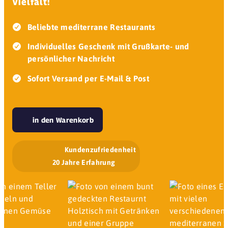
Vielfalt!
Beliebte mediterrane Restaurants
Individuelles Geschenk mit Grußkarte- und
persönlicher Nachricht
Sofort Versand per E-Mail & Post
in den Warenkorb
Kundenzufriedenheit
20 Jahre Erfahrung