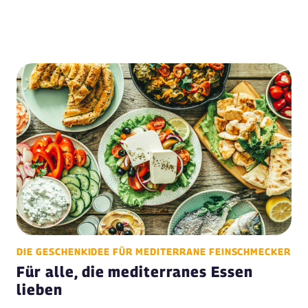
DIE GESCHENKIDEE FÜR MEDITERRANE FEINSCHMECKER
Für alle, die mediterranes Essen
lieben