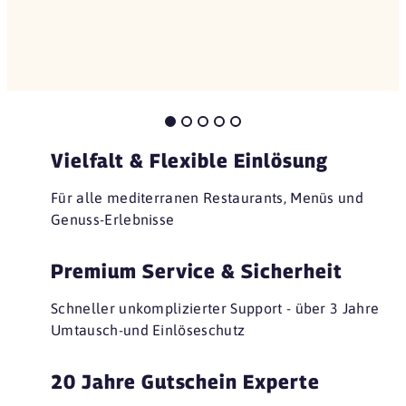
Vielfalt & Flexible Einlösung
Für alle mediterranen Restaurants, Menüs und
Genuss-Erlebnisse
Premium Service & Sicherheit
Schneller unkomplizierter Support - über 3 Jahre
Umtausch-und Einlöseschutz
20 Jahre Gutschein Experte