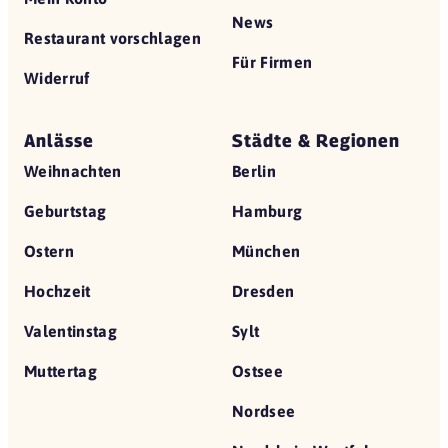
News
Restaurant vorschlagen
Für Firmen
Widerruf
Anlässe
Städte & Regionen
Weihnachten
Berlin
Geburtstag
Hamburg
Ostern
München
Hochzeit
Dresden
Valentinstag
Sylt
Muttertag
Ostsee
Nordsee