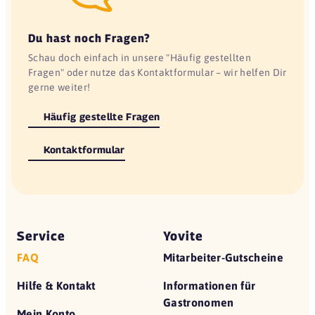
Du hast noch Fragen?
Schau doch einfach in unsere "Häufig gestellten
Fragen" oder nutze das Kontaktformular – wir helfen Dir
gerne weiter!
Häufig gestellte Fragen
Kontaktformular
Service
Yovite
FAQ
Mitarbeiter-Gutscheine
Hilfe & Kontakt
Informationen für
Gastronomen
Mein Konto