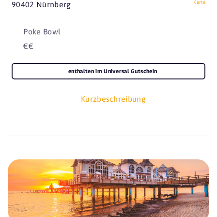
Karte
90402 Nürnberg
Poke Bowl
€€
enthalten im Universal Gutschein
Kurzbeschreibung