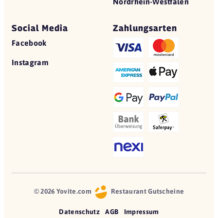
Nordrhein-Westfalen
Social Media
Zahlungsarten
Facebook
Instagram
© 2026 Yovite.com
Restaurant Gutscheine
Datenschutz
AGB
Impressum