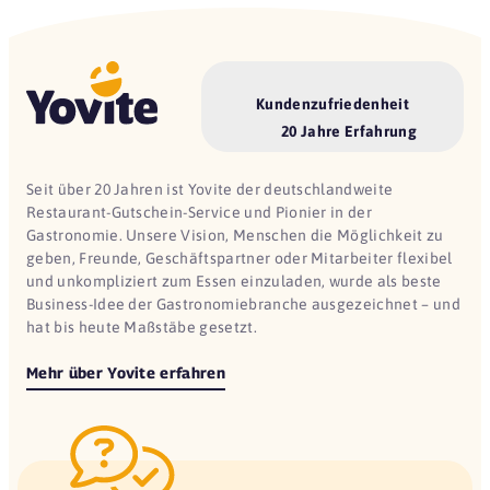
Kundenzufriedenheit
20 Jahre Erfahrung
Seit über 20 Jahren ist Yovite der deutschlandweite
Restaurant-Gutschein-Service und Pionier in der
Gastronomie. Unsere Vision, Menschen die Möglichkeit zu
geben, Freunde, Geschäftspartner oder Mitarbeiter flexibel
und unkompliziert zum Essen einzuladen, wurde als beste
Business-Idee der Gastronomiebranche ausgezeichnet – und
hat bis heute Maßstäbe gesetzt.
Mehr über Yovite erfahren