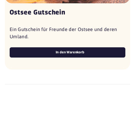
Ostsee Gutschein
Ein Gutschein für Freunde der Ostsee und deren
Umland.
In den Warenkorb