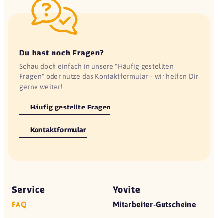
Du hast noch Fragen?
Schau doch einfach in unsere "Häufig gestellten
Fragen" oder nutze das Kontaktformular – wir helfen Dir
gerne weiter!
Häufig gestellte Fragen
Kontaktformular
Service
Yovite
FAQ
Mitarbeiter-Gutscheine