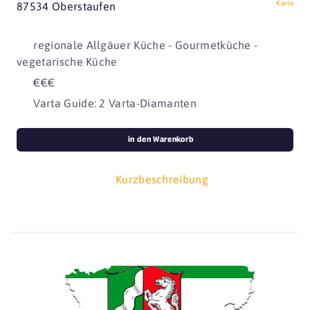
Karte
87534 Oberstaufen
regionale Allgäuer Küche - Gourmetküche -
vegetarische Küche
€€€
Varta Guide: 2 Varta-Diamanten
in den Warenkorb
Kurzbeschreibung