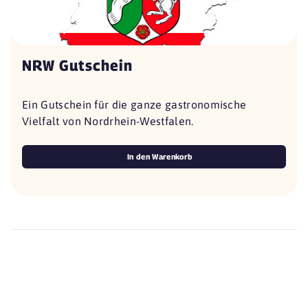
NRW Gutschein
Ein Gutschein für die ganze gastronomische
Vielfalt von Nordrhein-Westfalen.
In den Warenkorb