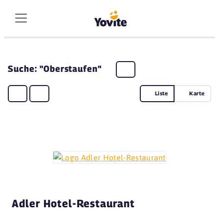
Suche: "Oberstaufen"
Liste
Karte
Adler Hotel-Restaurant