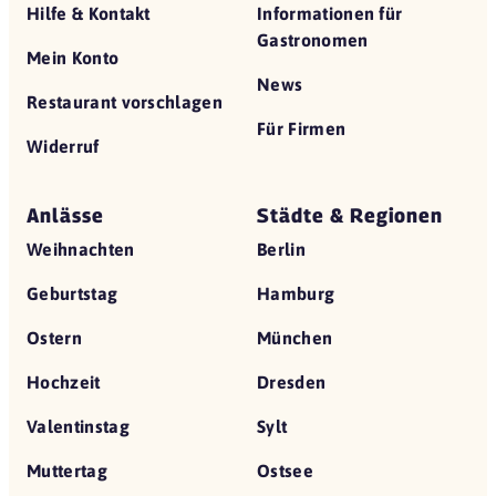
Hilfe & Kontakt
Informationen für
Gastronomen
Mein Konto
News
Restaurant vorschlagen
Für Firmen
Widerruf
Anlässe
Städte & Regionen
Weihnachten
Berlin
Geburtstag
Hamburg
Ostern
München
Hochzeit
Dresden
Valentinstag
Sylt
Muttertag
Ostsee