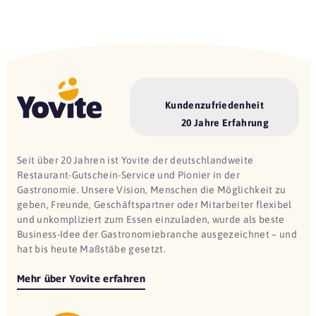
Kundenzufriedenheit
20 Jahre Erfahrung
Seit über 20 Jahren ist Yovite der deutschlandweite
Restaurant-Gutschein-Service und Pionier in der
Gastronomie. Unsere Vision, Menschen die Möglichkeit zu
geben, Freunde, Geschäftspartner oder Mitarbeiter flexibel
und unkompliziert zum Essen einzuladen, wurde als beste
Business-Idee der Gastronomiebranche ausgezeichnet – und
hat bis heute Maßstäbe gesetzt.
Mehr über Yovite erfahren