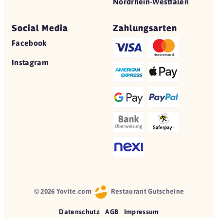
Nordrhein-Westfalen
Social Media
Zahlungsarten
Facebook
Instagram
© 2026 Yovite.com
Restaurant Gutscheine
Datenschutz
AGB
Impressum