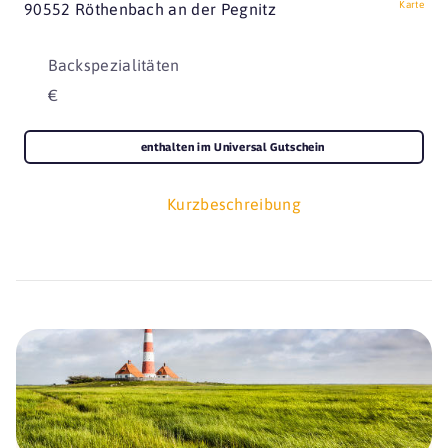
Karte
90552 Röthenbach an der Pegnitz
Backspezialitäten
€
enthalten im Universal Gutschein
Kurzbeschreibung