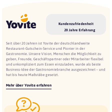
Kundenzufriedenheit
20 Jahre Erfahrung
Seit über 20 Jahren ist Yovite der deutschlandweite
Restaurant-Gutschein-Service und Pionier in der
Gastronomie. Unsere Vision, Menschen die Möglichkeit zu
geben, Freunde, Geschäftspartner oder Mitarbeiter flexibel
und unkompliziert zum Essen einzuladen, wurde als beste
Business-Idee der Gastronomiebranche ausgezeichnet – und
hat bis heute Maßstäbe gesetzt.
Mehr über Yovite erfahren