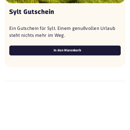
Sylt Gutschein
Ein Gutschein für Sylt. Einem genußvollen Urlaub
steht nichts mehr im Weg.
In den Warenkorb