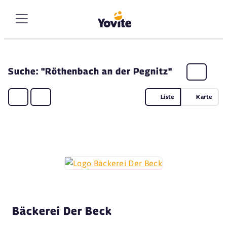
Suche: "Röthenbach an der Pegnitz"
Liste
Karte
Bäckerei Der Beck