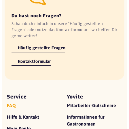
Du hast noch Fragen?
Schau doch einfach in unsere "Häufig gestellten
Fragen" oder nutze das Kontaktformular – wir helfen Dir
gerne weiter!
Häufig gestellte Fragen
Kontaktformular
Service
Yovite
FAQ
Mitarbeiter-Gutscheine
Hilfe & Kontakt
Informationen für
Gastronomen
Mein Konto