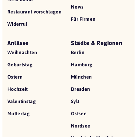
News
Restaurant vorschlagen
Für Firmen
Widerruf
Anlässe
Städte & Regionen
Weihnachten
Berlin
Geburtstag
Hamburg
Ostern
München
Hochzeit
Dresden
Valentinstag
Sylt
Muttertag
Ostsee
Nordsee