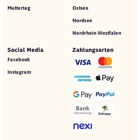
Muttertag
Ostsee
Nordsee
Nordrhein-Westfalen
Social Media
Zahlungsarten
Facebook
Instagram