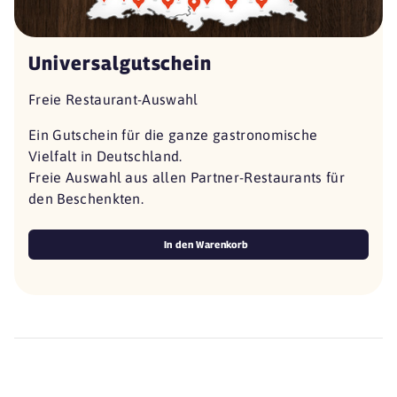
Universalgutschein
Freie Restaurant-Auswahl
Ein Gutschein für die ganze gastronomische
Vielfalt in Deutschland.
Freie Auswahl aus allen Partner-Restaurants für
den Beschenkten.
In den Warenkorb