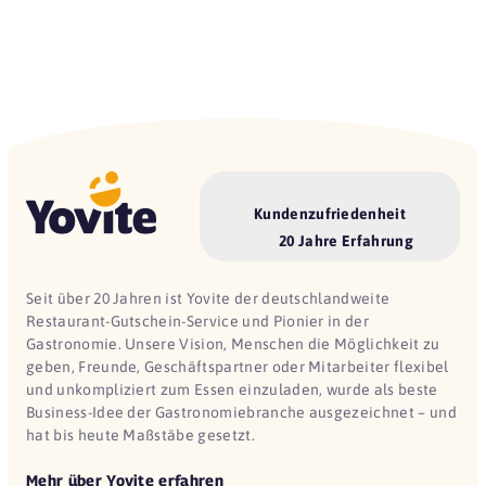
Kundenzufriedenheit
20 Jahre Erfahrung
Seit über 20 Jahren ist Yovite der deutschlandweite
Restaurant-Gutschein-Service und Pionier in der
Gastronomie. Unsere Vision, Menschen die Möglichkeit zu
geben, Freunde, Geschäftspartner oder Mitarbeiter flexibel
und unkompliziert zum Essen einzuladen, wurde als beste
Business-Idee der Gastronomiebranche ausgezeichnet – und
hat bis heute Maßstäbe gesetzt.
Mehr über Yovite erfahren