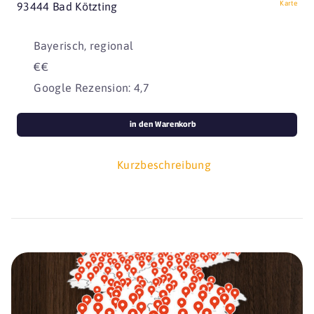
Karte
93444 Bad Kötzting
Bayerisch, regional
€€
Google Rezension: 4,7
in den Warenkorb
Kurzbeschreibung