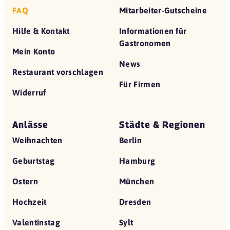
FAQ
Mitarbeiter-Gutscheine
Hilfe & Kontakt
Informationen für
Gastronomen
Mein Konto
News
Restaurant vorschlagen
Für Firmen
Widerruf
Anlässe
Städte & Regionen
Weihnachten
Berlin
Geburtstag
Hamburg
Ostern
München
Hochzeit
Dresden
Valentinstag
Sylt