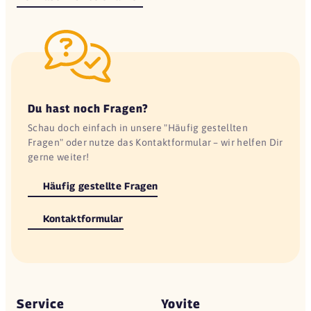
Du hast noch Fragen?
Schau doch einfach in unsere "Häufig gestellten
Fragen" oder nutze das Kontaktformular – wir helfen Dir
gerne weiter!
Häufig gestellte Fragen
Kontaktformular
Service
Yovite