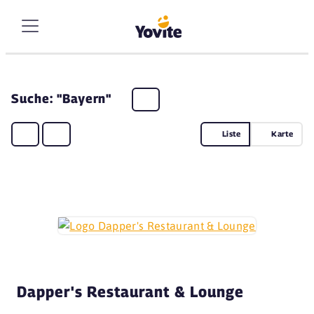
Suche: "Bayern"
Liste
Karte
Dapper's Restaurant & Lounge