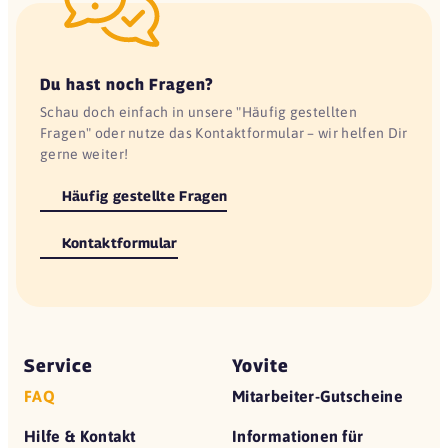
Du hast noch Fragen?
Schau doch einfach in unsere "Häufig gestellten
Fragen" oder nutze das Kontaktformular – wir helfen Dir
gerne weiter!
Häufig gestellte Fragen
Kontaktformular
Service
Yovite
FAQ
Mitarbeiter-Gutscheine
Hilfe & Kontakt
Informationen für