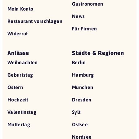
Gastronomen
Mein Konto
News
Restaurant vorschlagen
Für Firmen
Widerruf
Anlässe
Städte & Regionen
Weihnachten
Berlin
Geburtstag
Hamburg
Ostern
München
Hochzeit
Dresden
Valentinstag
Sylt
Muttertag
Ostsee
Nordsee