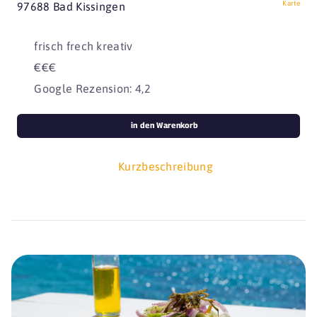
Karte
97688 Bad Kissingen
frisch frech kreativ
€€€
Google Rezension: 4,2
in den Warenkorb
Kurzbeschreibung