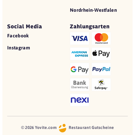
Nordrhein-Westfalen
Social Media
Zahlungsarten
Facebook
Instagram
© 2026 Yovite.com
Restaurant Gutscheine