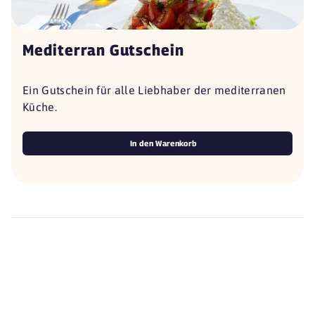
Mediterran Gutschein
Ein Gutschein für alle Liebhaber der mediterranen
Küche.
In den Warenkorb