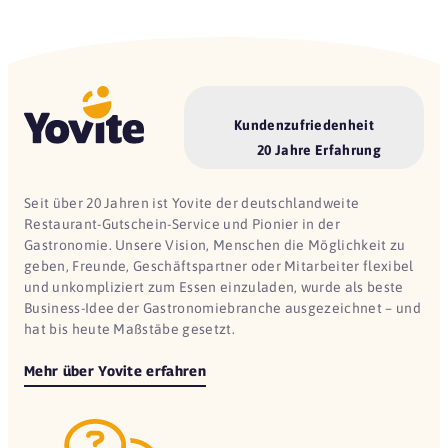
Kundenzufriedenheit
20 Jahre Erfahrung
Seit über 20 Jahren ist Yovite der deutschlandweite
Restaurant-Gutschein-Service und Pionier in der
Gastronomie. Unsere Vision, Menschen die Möglichkeit zu
geben, Freunde, Geschäftspartner oder Mitarbeiter flexibel
und unkompliziert zum Essen einzuladen, wurde als beste
Business-Idee der Gastronomiebranche ausgezeichnet – und
hat bis heute Maßstäbe gesetzt.
Mehr über Yovite erfahren