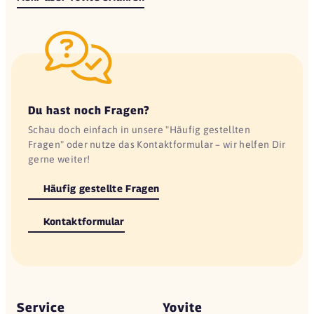
Du hast noch Fragen?
Schau doch einfach in unsere "Häufig gestellten
Fragen" oder nutze das Kontaktformular – wir helfen Dir
gerne weiter!
Häufig gestellte Fragen
Kontaktformular
Service
Yovite