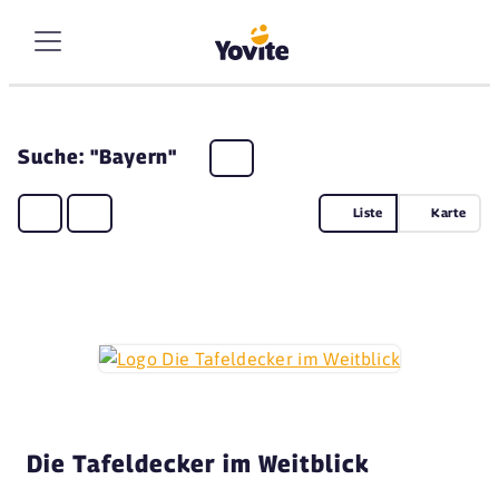
Suche: "Bayern"
Liste
Karte
Die Tafeldecker im Weitblick