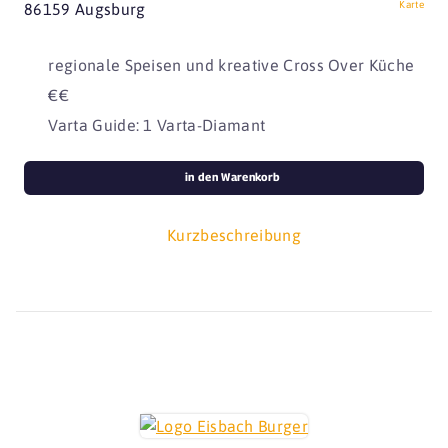
Karte
86159 Augsburg
regionale Speisen und kreative Cross Over Küche
€€
Varta Guide: 1 Varta-Diamant
in den Warenkorb
Kurzbeschreibung