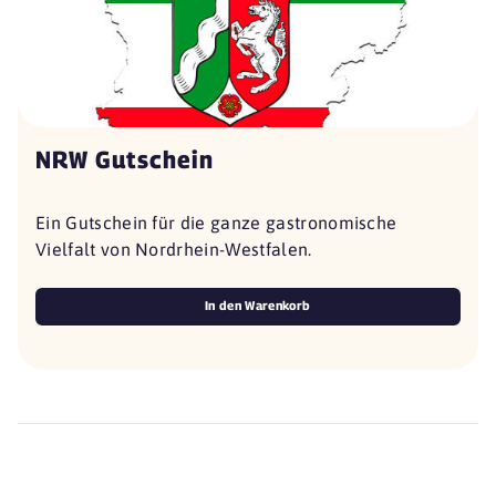
NRW Gutschein
Ein Gutschein für die ganze gastronomische
Vielfalt von Nordrhein-Westfalen.
In den Warenkorb