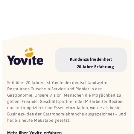
Kundenzufriedenheit
20 Jahre Erfahrung
Seit über 20 Jahren ist Yovite der deutschlandweite
Restaurant-Gutschein-Service und Pionier in der
Gastronomie. Unsere Vision, Menschen die Möglichkeit zu
geben, Freunde, Geschäftspartner oder Mitarbeiter flexibel
und unkompliziert zum Essen einzuladen, wurde als beste
Business-Idee der Gastronomiebranche ausgezeichnet – und
hat bis heute Maßstäbe gesetzt.
Mehr über Yovite erfahren