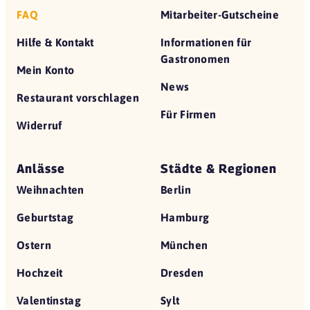
FAQ
Mitarbeiter-Gutscheine
Hilfe & Kontakt
Informationen für
Gastronomen
Mein Konto
News
Restaurant vorschlagen
Für Firmen
Widerruf
Anlässe
Städte & Regionen
Weihnachten
Berlin
Geburtstag
Hamburg
Ostern
München
Hochzeit
Dresden
Valentinstag
Sylt