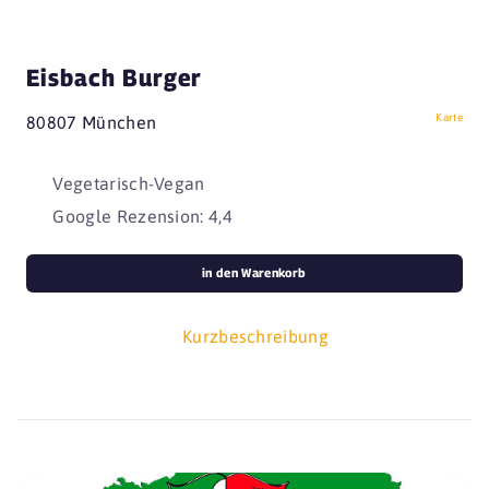
Eisbach Burger
Karte
80807 München
Vegetarisch-Vegan
Google Rezension: 4,4
in den Warenkorb
Kurzbeschreibung