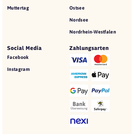
Muttertag
Ostsee
Nordsee
Nordrhein-Westfalen
Social Media
Zahlungsarten
Facebook
Instagram