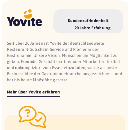
Kundenzufriedenheit
20 Jahre Erfahrung
Seit über 20 Jahren ist Yovite der deutschlandweite
Restaurant-Gutschein-Service und Pionier in der
Gastronomie. Unsere Vision, Menschen die Möglichkeit zu
geben, Freunde, Geschäftspartner oder Mitarbeiter flexibel
und unkompliziert zum Essen einzuladen, wurde als beste
Business-Idee der Gastronomiebranche ausgezeichnet – und
hat bis heute Maßstäbe gesetzt.
Mehr über Yovite erfahren