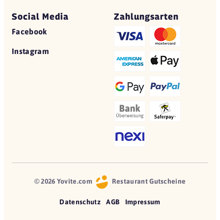
Social Media
Zahlungsarten
Facebook
Instagram
© 2026 Yovite.com
Restaurant Gutscheine
Datenschutz
AGB
Impressum