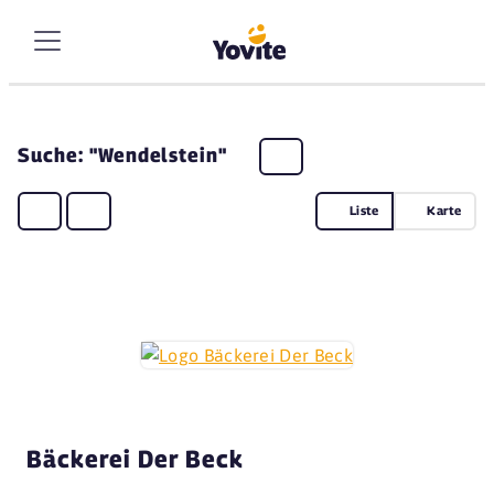
Suche: "Wendelstein"
Liste
Karte
Bäckerei Der Beck