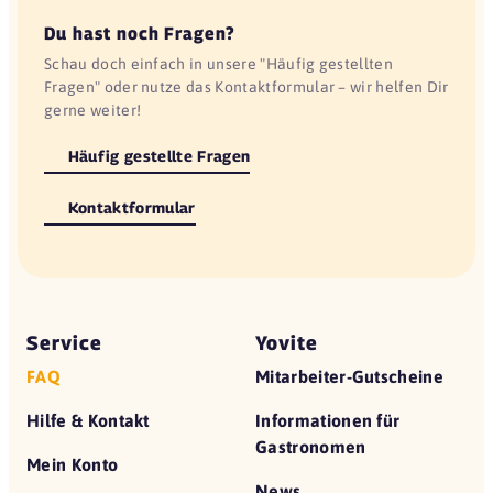
Du hast noch Fragen?
Schau doch einfach in unsere "Häufig gestellten
Fragen" oder nutze das Kontaktformular – wir helfen Dir
gerne weiter!
Häufig gestellte Fragen
Kontaktformular
Service
Yovite
FAQ
Mitarbeiter-Gutscheine
Hilfe & Kontakt
Informationen für
Gastronomen
Mein Konto
News