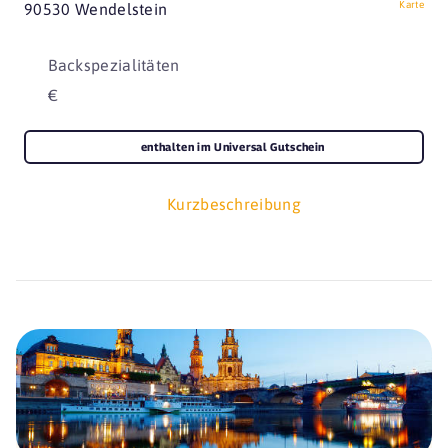
Karte
90530 Wendelstein
Backspezialitäten
€
enthalten im Universal Gutschein
Kurzbeschreibung