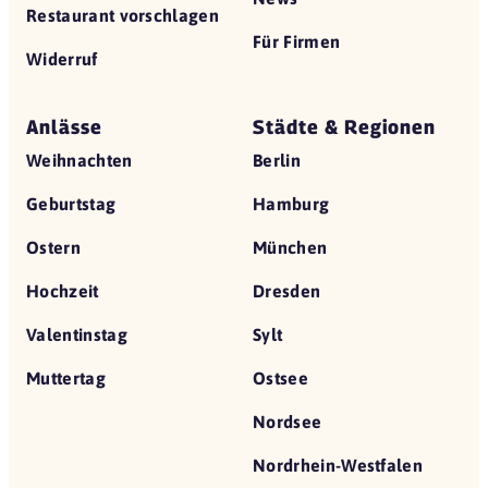
Restaurant vorschlagen
Für Firmen
Widerruf
Anlässe
Städte & Regionen
Weihnachten
Berlin
Geburtstag
Hamburg
Ostern
München
Hochzeit
Dresden
Valentinstag
Sylt
Muttertag
Ostsee
Nordsee
Nordrhein-Westfalen