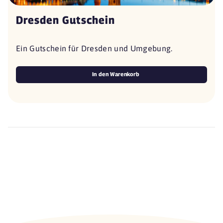
Dresden Gutschein
Ein Gutschein für Dresden und Umgebung.
In den Warenkorb