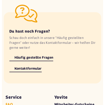
Du hast noch Fragen?
Schau doch einfach in unsere "Häufig gestellten
Fragen" oder nutze das Kontaktformular – wir helfen Dir
gerne weiter!
Häufig gestellte Fragen
Kontaktformular
Service
Yovite
FAQ
Mitarbeiter-Gutscheine