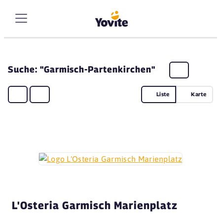
Suche: "Garmisch-Partenkirchen"
Liste
Karte
L'Osteria Garmisch Marienplatz