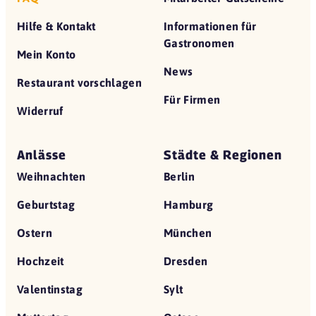
Hilfe & Kontakt
Informationen für
Gastronomen
Mein Konto
News
Restaurant vorschlagen
Für Firmen
Widerruf
Anlässe
Städte & Regionen
Weihnachten
Berlin
Geburtstag
Hamburg
Ostern
München
Hochzeit
Dresden
Valentinstag
Sylt