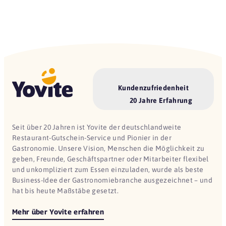
Kundenzufriedenheit
20 Jahre Erfahrung
Seit über 20 Jahren ist Yovite der deutschlandweite
Restaurant-Gutschein-Service und Pionier in der
Gastronomie. Unsere Vision, Menschen die Möglichkeit zu
geben, Freunde, Geschäftspartner oder Mitarbeiter flexibel
und unkompliziert zum Essen einzuladen, wurde als beste
Business-Idee der Gastronomiebranche ausgezeichnet – und
hat bis heute Maßstäbe gesetzt.
Mehr über Yovite erfahren