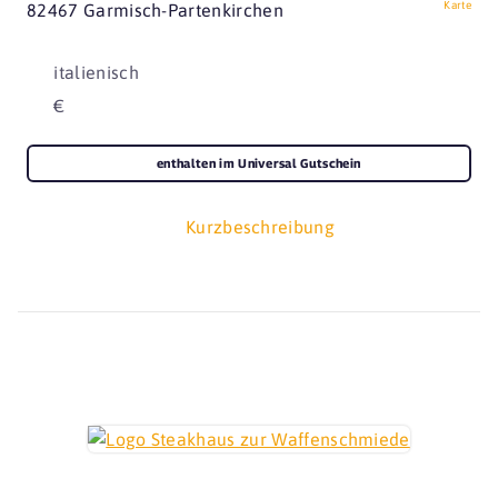
Karte
82467 Garmisch-Partenkirchen
italienisch
€
enthalten im Universal Gutschein
Kurzbeschreibung