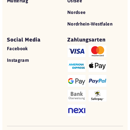
Muttertag
Ostsee
Nordsee
Nordrhein-Westfalen
Social Media
Zahlungsarten
Facebook
Instagram