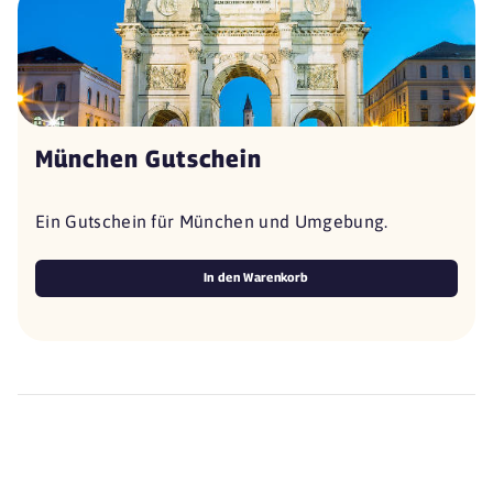
München Gutschein
Ein Gutschein für München und Umgebung.
In den Warenkorb