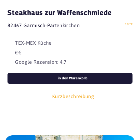
Steakhaus zur Waffenschmiede
Karte
82467 Garmisch-Partenkirchen
TEX-MEX Küche
€€
Google Rezension: 4,7
in den Warenkorb
Kurzbeschreibung