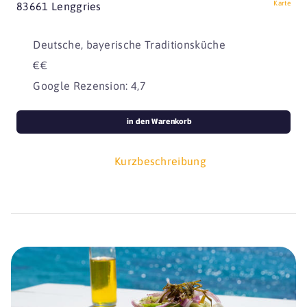
Karte
83661 Lenggries
Deutsche, bayerische Traditionsküche
€€
Google Rezension: 4,7
in den Warenkorb
Kurzbeschreibung