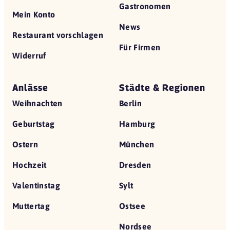
Gastronomen
Mein Konto
News
Restaurant vorschlagen
Für Firmen
Widerruf
Anlässe
Städte & Regionen
Weihnachten
Berlin
Geburtstag
Hamburg
Ostern
München
Hochzeit
Dresden
Valentinstag
Sylt
Muttertag
Ostsee
Nordsee