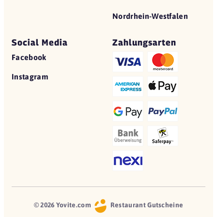
Nordrhein-Westfalen
Social Media
Zahlungsarten
Facebook
Instagram
© 2026 Yovite.com
Restaurant Gutscheine