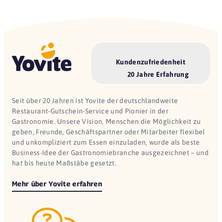
Kundenzufriedenheit
20 Jahre Erfahrung
Seit über 20 Jahren ist Yovite der deutschlandweite
Restaurant-Gutschein-Service und Pionier in der
Gastronomie. Unsere Vision, Menschen die Möglichkeit zu
geben, Freunde, Geschäftspartner oder Mitarbeiter flexibel
und unkompliziert zum Essen einzuladen, wurde als beste
Business-Idee der Gastronomiebranche ausgezeichnet – und
hat bis heute Maßstäbe gesetzt.
Mehr über Yovite erfahren