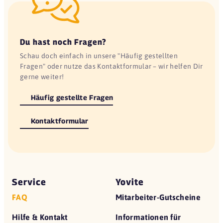
Du hast noch Fragen?
Schau doch einfach in unsere "Häufig gestellten
Fragen" oder nutze das Kontaktformular – wir helfen Dir
gerne weiter!
Häufig gestellte Fragen
Kontaktformular
Service
Yovite
FAQ
Mitarbeiter-Gutscheine
Hilfe & Kontakt
Informationen für