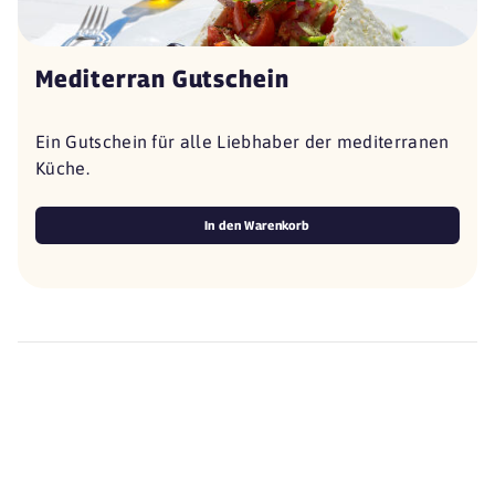
Mediterran Gutschein
Ein Gutschein für alle Liebhaber der mediterranen
Küche.
In den Warenkorb