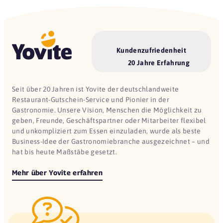
Kundenzufriedenheit
20 Jahre Erfahrung
Seit über 20 Jahren ist Yovite der deutschlandweite
Restaurant-Gutschein-Service und Pionier in der
Gastronomie. Unsere Vision, Menschen die Möglichkeit zu
geben, Freunde, Geschäftspartner oder Mitarbeiter flexibel
und unkompliziert zum Essen einzuladen, wurde als beste
Business-Idee der Gastronomiebranche ausgezeichnet – und
hat bis heute Maßstäbe gesetzt.
Mehr über Yovite erfahren