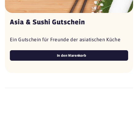
Asia & Sushi Gutschein
Ein Gutschein für Freunde der asiatischen Küche
In den Warenkorb