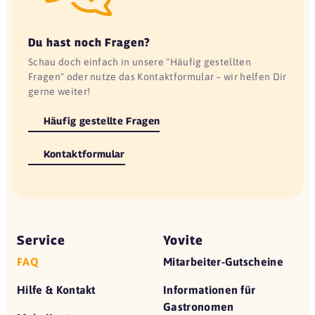
Du hast noch Fragen?
Schau doch einfach in unsere "Häufig gestellten
Fragen" oder nutze das Kontaktformular – wir helfen Dir
gerne weiter!
Häufig gestellte Fragen
Kontaktformular
Service
Yovite
FAQ
Mitarbeiter-Gutscheine
Hilfe & Kontakt
Informationen für
Gastronomen