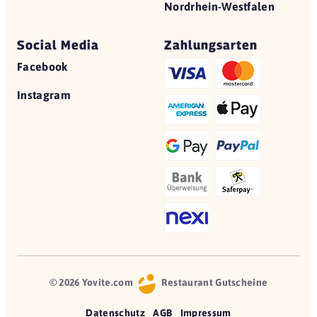
Nordrhein-Westfalen
Social Media
Zahlungsarten
Facebook
Instagram
© 2026 Yovite.com
Restaurant Gutscheine
Datenschutz
AGB
Impressum