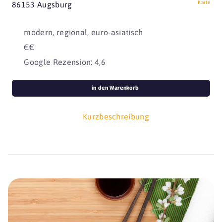
Karte
86153 Augsburg
modern, regional, euro-asiatisch
€€
Google Rezension: 4,6
in den Warenkorb
Kurzbeschreibung