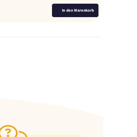
In den Warenkorb