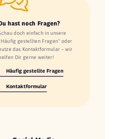
Du hast noch Fragen?
Schau doch einfach in unsere
"Häufig gestellten Fragen" oder
nutze das Kontaktformular – wir
helfen Dir gerne weiter!
Häufig gestellte Fragen
Kontaktformular