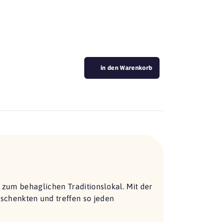
in den Warenkorb
s zum behaglichen Traditionslokal. Mit der
chenkten und treffen so jeden