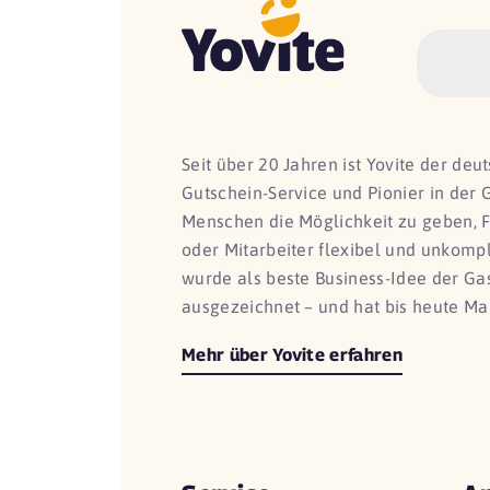
Seit über 20 Jahren ist Yovite der de
Gutschein-Service und Pionier in der 
Menschen die Möglichkeit zu geben, 
oder Mitarbeiter flexibel und unkomp
wurde als beste Business-Idee der G
ausgezeichnet – und hat bis heute Ma
Mehr über Yovite erfahren