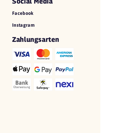
Social Media
Facebook
Instagram
Zahlungsarten