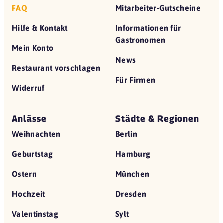
FAQ
Mitarbeiter-Gutscheine
Hilfe & Kontakt
Informationen für
Gastronomen
Mein Konto
News
Restaurant vorschlagen
Für Firmen
Widerruf
Anlässe
Städte & Regionen
Weihnachten
Berlin
Geburtstag
Hamburg
Ostern
München
Hochzeit
Dresden
Valentinstag
Sylt