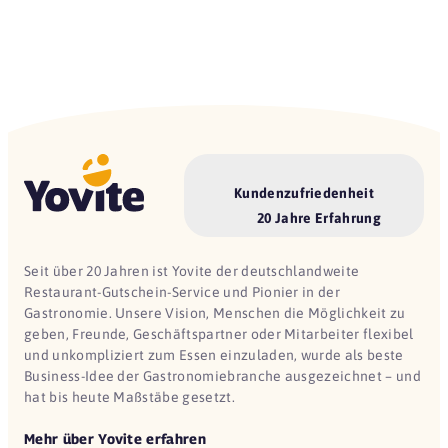
Kundenzufriedenheit
20 Jahre Erfahrung
Seit über 20 Jahren ist Yovite der deutschlandweite
Restaurant-Gutschein-Service und Pionier in der
Gastronomie. Unsere Vision, Menschen die Möglichkeit zu
geben, Freunde, Geschäftspartner oder Mitarbeiter flexibel
und unkompliziert zum Essen einzuladen, wurde als beste
Business-Idee der Gastronomiebranche ausgezeichnet – und
hat bis heute Maßstäbe gesetzt.
Mehr über Yovite erfahren