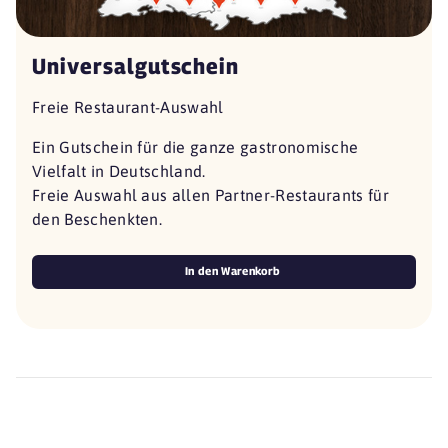
Universalgutschein
Freie Restaurant-Auswahl
Ein Gutschein für die ganze gastronomische
Vielfalt in Deutschland.
Freie Auswahl aus allen Partner-Restaurants für
den Beschenkten.
In den Warenkorb