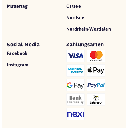
Muttertag
Ostsee
Nordsee
Nordrhein-Westfalen
Social Media
Zahlungsarten
Facebook
Instagram