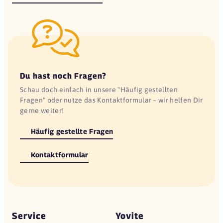
Du hast noch Fragen?
Schau doch einfach in unsere "Häufig gestellten
Fragen" oder nutze das Kontaktformular – wir helfen Dir
gerne weiter!
Häufig gestellte Fragen
Kontaktformular
Service
Yovite