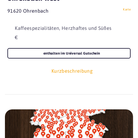
Karte
91620 Ohrenbach
Kaffeespezialitäten, Herzhaftes und Süßes
€
enthalten im Universal Gutschein
Kurzbeschreibung