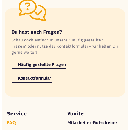
Du hast noch Fragen?
Schau doch einfach in unsere "Häufig gestellten
Fragen" oder nutze das Kontaktformular – wir helfen Dir
gerne weiter!
Häufig gestellte Fragen
Kontaktformular
Service
Yovite
FAQ
Mitarbeiter-Gutscheine