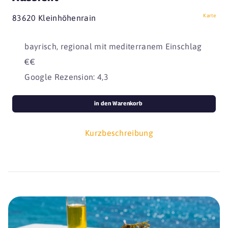
Karte
83620 Kleinhöhenrain
bayrisch, regional mit mediterranem Einschlag
€€
Google Rezension: 4,3
in den Warenkorb
Kurzbeschreibung