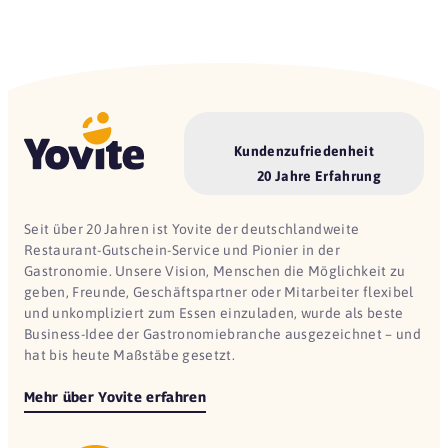
Kundenzufriedenheit
20 Jahre Erfahrung
Seit über 20 Jahren ist Yovite der deutschlandweite
Restaurant-Gutschein-Service und Pionier in der
Gastronomie. Unsere Vision, Menschen die Möglichkeit zu
geben, Freunde, Geschäftspartner oder Mitarbeiter flexibel
und unkompliziert zum Essen einzuladen, wurde als beste
Business-Idee der Gastronomiebranche ausgezeichnet – und
hat bis heute Maßstäbe gesetzt.
Mehr über Yovite erfahren