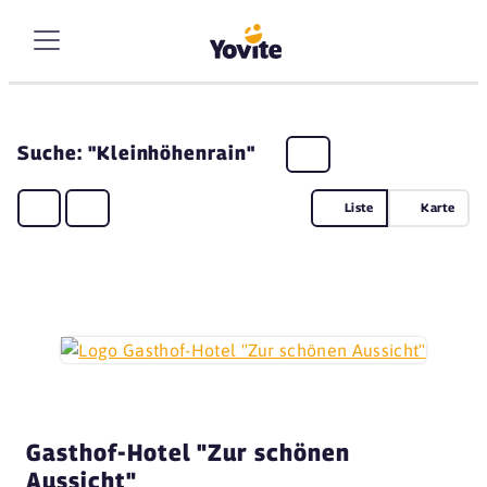
Suche: "Kleinhöhenrain"
Liste
Karte
Gasthof-Hotel "Zur schönen
Aussicht"