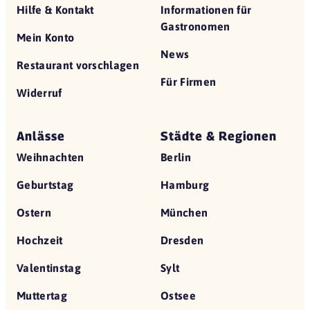
Hilfe & Kontakt
Informationen für
Gastronomen
Mein Konto
News
Restaurant vorschlagen
Für Firmen
Widerruf
Anlässe
Städte & Regionen
Weihnachten
Berlin
Geburtstag
Hamburg
Ostern
München
Hochzeit
Dresden
Valentinstag
Sylt
Muttertag
Ostsee