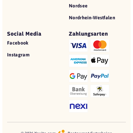
Nordsee
Nordrhein-Westfalen
Social Media
Zahlungsarten
Facebook
Instagram