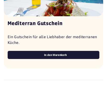
Mediterran Gutschein
Ein Gutschein für alle Liebhaber der mediterranen
Küche.
In den Warenkorb