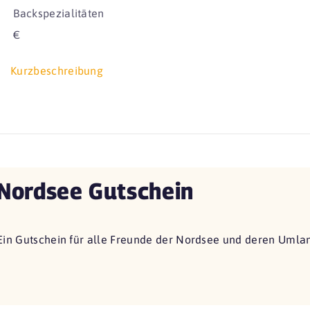
Backspezialitäten
€
Kurzbeschreibung
Nordsee Gutschein
Ein Gutschein für alle Freunde der Nordsee und deren Umla