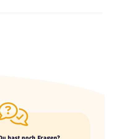
Du hast noch Fragen?