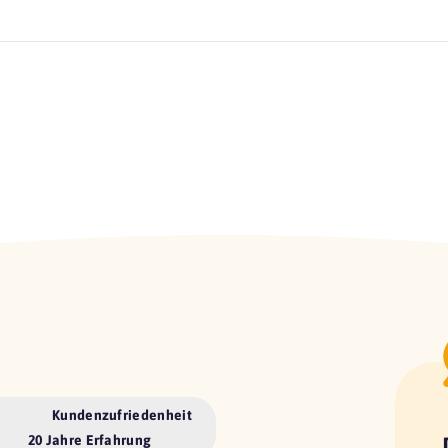
Kundenzufriedenheit
20 Jahre Erfahrung