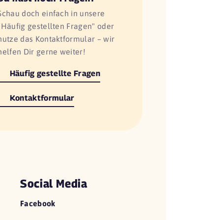
Schau doch einfach in unsere
"Häufig gestellten Fragen" oder
nutze das Kontaktformular – wir
helfen Dir gerne weiter!
Häufig gestellte Fragen
Kontaktformular
Social Media
Facebook