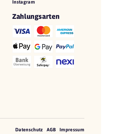
Instagram
Zahlungsarten
Datenschutz
AGB
Impressum