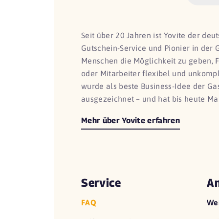
Seit über 20 Jahren ist Yovite der de
Gutschein-Service und Pionier in der 
Menschen die Möglichkeit zu geben, 
oder Mitarbeiter flexibel und unkomp
wurde als beste Business-Idee der G
ausgezeichnet – und hat bis heute Ma
Mehr über Yovite erfahren
Service
An
FAQ
We