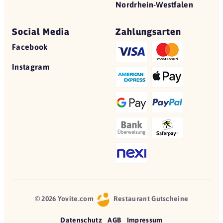
Nordrhein-Westfalen
Social Media
Zahlungsarten
Facebook
Instagram
© 2026 Yovite.com
Restaurant Gutscheine
Datenschutz
AGB
Impressum