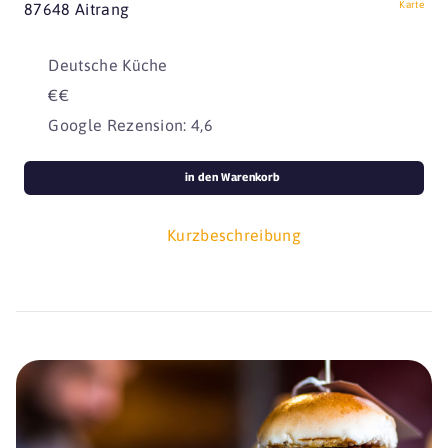
Karte
87648 Aitrang
Deutsche Küche
€€
Google Rezension: 4,6
in den Warenkorb
Kurzbeschreibung