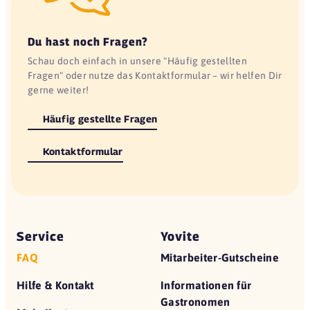
Du hast noch Fragen?
Schau doch einfach in unsere "Häufig gestellten
Fragen" oder nutze das Kontaktformular – wir helfen Dir
gerne weiter!
Häufig gestellte Fragen
Kontaktformular
Service
Yovite
FAQ
Mitarbeiter-Gutscheine
Hilfe & Kontakt
Informationen für
Gastronomen