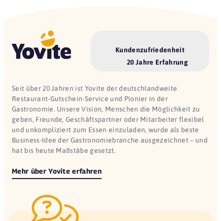
Kundenzufriedenheit
20 Jahre Erfahrung
Seit über 20 Jahren ist Yovite der deutschlandweite
Restaurant-Gutschein-Service und Pionier in der
Gastronomie. Unsere Vision, Menschen die Möglichkeit zu
geben, Freunde, Geschäftspartner oder Mitarbeiter flexibel
und unkompliziert zum Essen einzuladen, wurde als beste
Business-Idee der Gastronomiebranche ausgezeichnet – und
hat bis heute Maßstäbe gesetzt.
Mehr über Yovite erfahren