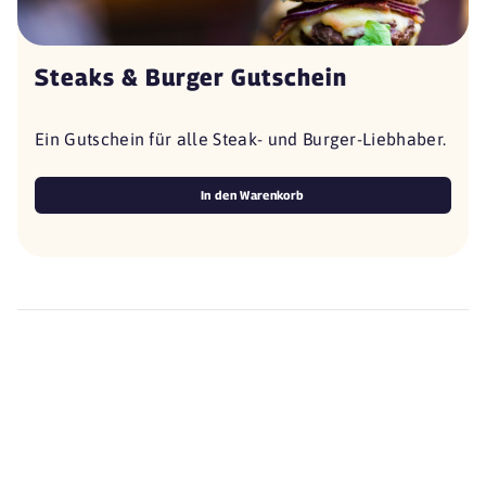
Steaks & Burger Gutschein
Ein Gutschein für alle Steak- und Burger-Liebhaber.
In den Warenkorb