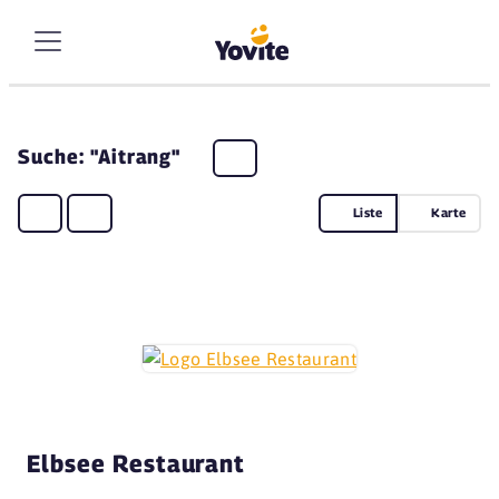
Suche: "Aitrang"
Liste
Karte
Elbsee Restaurant