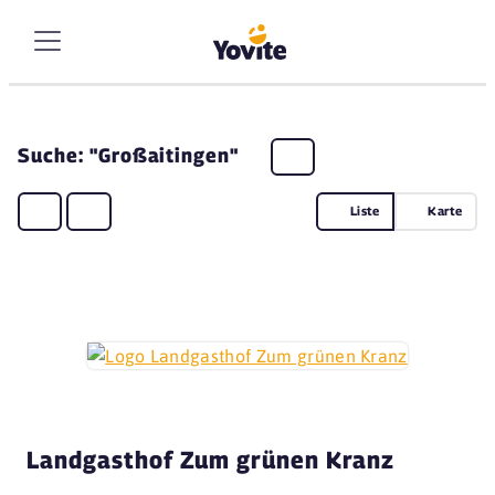
Suche: "Großaitingen"
Liste
Karte
Landgasthof Zum grünen Kranz