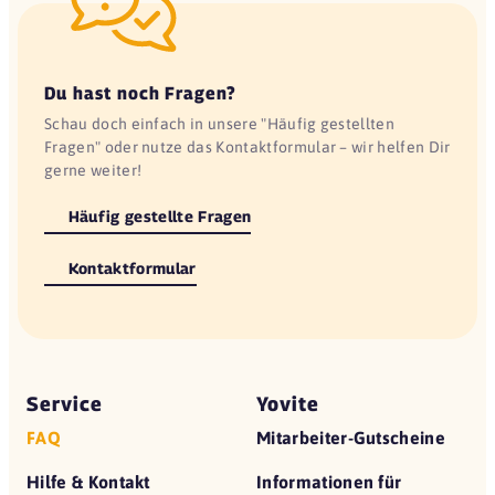
Du hast noch Fragen?
Schau doch einfach in unsere "Häufig gestellten
Fragen" oder nutze das Kontaktformular – wir helfen Dir
gerne weiter!
Häufig gestellte Fragen
Kontaktformular
Service
Yovite
FAQ
Mitarbeiter-Gutscheine
Hilfe & Kontakt
Informationen für