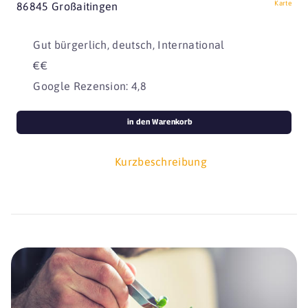
Karte
86845 Großaitingen
Gut bürgerlich, deutsch, International
€€
Google Rezension: 4,8
in den Warenkorb
Kurzbeschreibung