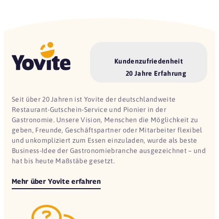
Kundenzufriedenheit
20 Jahre Erfahrung
Seit über 20 Jahren ist Yovite der deutschlandweite
Restaurant-Gutschein-Service und Pionier in der
Gastronomie. Unsere Vision, Menschen die Möglichkeit zu
geben, Freunde, Geschäftspartner oder Mitarbeiter flexibel
und unkompliziert zum Essen einzuladen, wurde als beste
Business-Idee der Gastronomiebranche ausgezeichnet – und
hat bis heute Maßstäbe gesetzt.
Mehr über Yovite erfahren