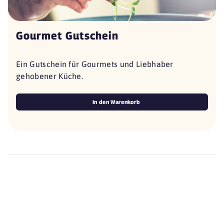
Gourmet Gutschein
Ein Gutschein für Gourmets und Liebhaber
gehobener Küche.
In den Warenkorb