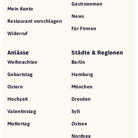
Gastronomen
Mein Konto
News
Restaurant vorschlagen
Für Firmen
Widerruf
Anlässe
Städte & Regionen
Weihnachten
Berlin
Geburtstag
Hamburg
Ostern
München
Hochzeit
Dresden
Valentinstag
Sylt
Muttertag
Ostsee
Nordsee