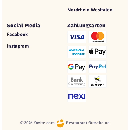
Nordrhein-Westfalen
Social Media
Zahlungsarten
Facebook
Instagram
© 2026 Yovite.com
Restaurant Gutscheine