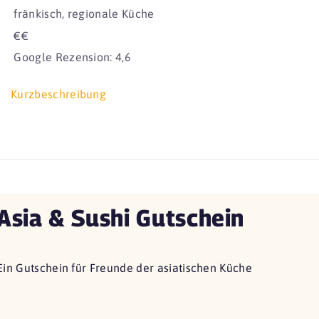
fränkisch, regionale Küche
€€
Google Rezension: 4,6
Kurzbeschreibung
Asia & Sushi Gutschein
Ein Gutschein für Freunde der asiatischen Küche