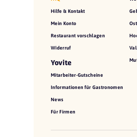
Hilfe & Kontakt
Geb
Mein Konto
Ost
Restaurant vorschlagen
Hoc
Widerruf
Val
Mut
Yovite
Mitarbeiter-Gutscheine
Informationen für Gastronomen
News
Für Firmen