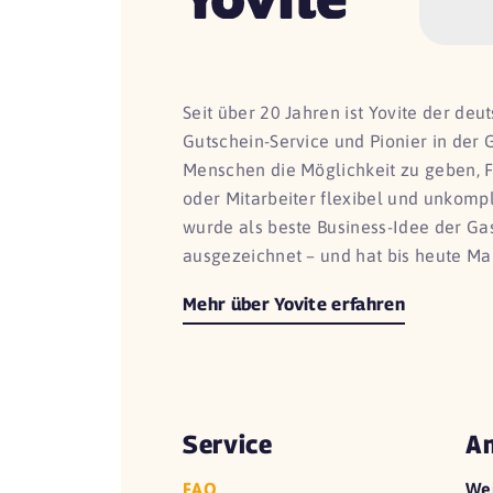
Seit über 20 Jahren ist Yovite der de
Gutschein-Service und Pionier in der 
Menschen die Möglichkeit zu geben, 
oder Mitarbeiter flexibel und unkomp
wurde als beste Business-Idee der G
ausgezeichnet – und hat bis heute Ma
Mehr über Yovite erfahren
Service
An
FAQ
We