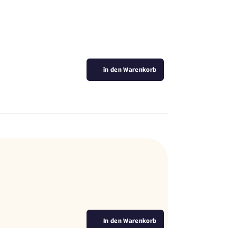
in den Warenkorb
In den Warenkorb