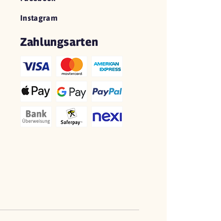
Instagram
Zahlungsarten