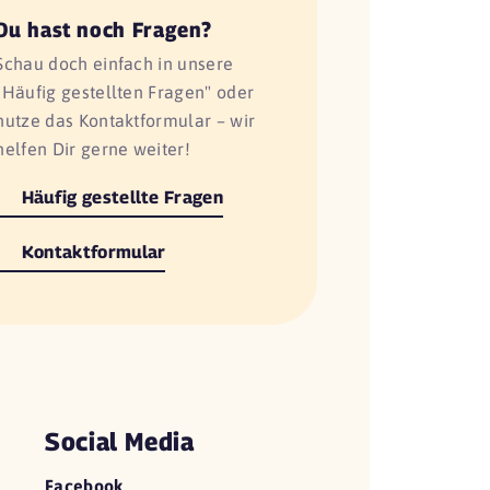
Du hast noch Fragen?
Schau doch einfach in unsere
"Häufig gestellten Fragen" oder
nutze das Kontaktformular – wir
helfen Dir gerne weiter!
Häufig gestellte Fragen
Kontaktformular
Social Media
Facebook