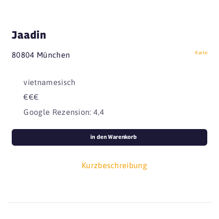
Jaadin
Karte
80804 München
vietnamesisch
€€€
Google Rezension: 4,4
in den Warenkorb
Kurzbeschreibung