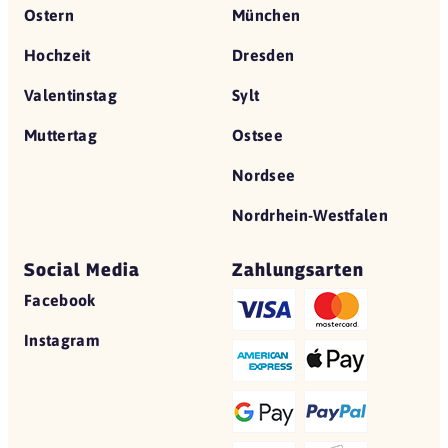
Ostern
München
Hochzeit
Dresden
Valentinstag
Sylt
Muttertag
Ostsee
Nordsee
Nordrhein-Westfalen
Social Media
Zahlungsarten
Facebook
Instagram