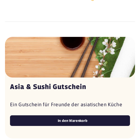
Asia & Sushi Gutschein
Ein Gutschein für Freunde der asiatischen Küche
In den Warenkorb