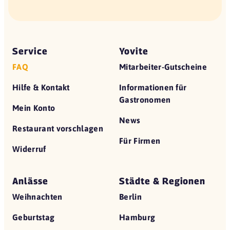
Service
Yovite
FAQ
Mitarbeiter-Gutscheine
Hilfe & Kontakt
Informationen für
Gastronomen
Mein Konto
News
Restaurant vorschlagen
Für Firmen
Widerruf
Anlässe
Städte & Regionen
Weihnachten
Berlin
Geburtstag
Hamburg