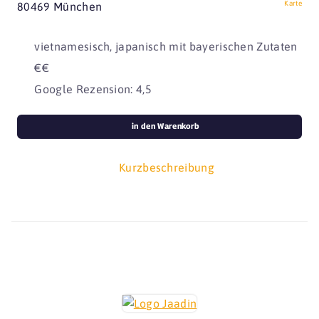
Karte
80469 München
vietnamesisch, japanisch mit bayerischen Zutaten
€€
Google Rezension: 4,5
in den Warenkorb
Kurzbeschreibung