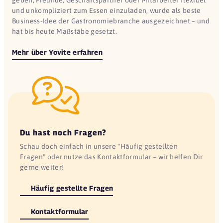
geben, Freunde, Geschäftspartner oder Mitarbeiter flexibel
und unkompliziert zum Essen einzuladen, wurde als beste
Business-Idee der Gastronomiebranche ausgezeichnet – und
hat bis heute Maßstäbe gesetzt.
Mehr über Yovite erfahren
Du hast noch Fragen?
Schau doch einfach in unsere "Häufig gestellten
Fragen" oder nutze das Kontaktformular – wir helfen Dir
gerne weiter!
Häufig gestellte Fragen
Kontaktformular