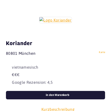
Koriander
Karte
80801 München
vietnamesisch
€€€
Google Rezension: 4,5
in den Warenkorb
Kurzbeschreibung