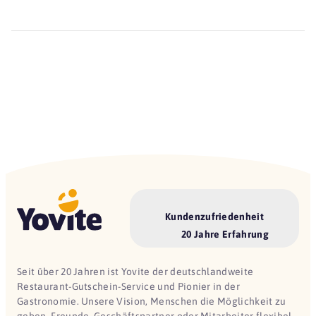
Kundenzufriedenheit
20 Jahre Erfahrung
Seit über 20 Jahren ist Yovite der deutschlandweite
Restaurant-Gutschein-Service und Pionier in der
Gastronomie. Unsere Vision, Menschen die Möglichkeit zu