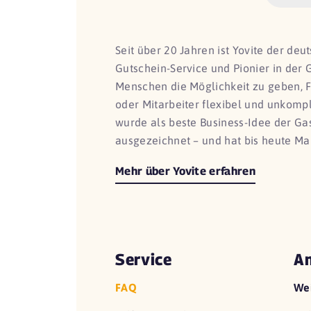
Seit über 20 Jahren ist Yovite der de
Gutschein-Service und Pionier in der 
Menschen die Möglichkeit zu geben, 
oder Mitarbeiter flexibel und unkomp
wurde als beste Business-Idee der G
ausgezeichnet – und hat bis heute Ma
Mehr über Yovite erfahren
Service
An
FAQ
We