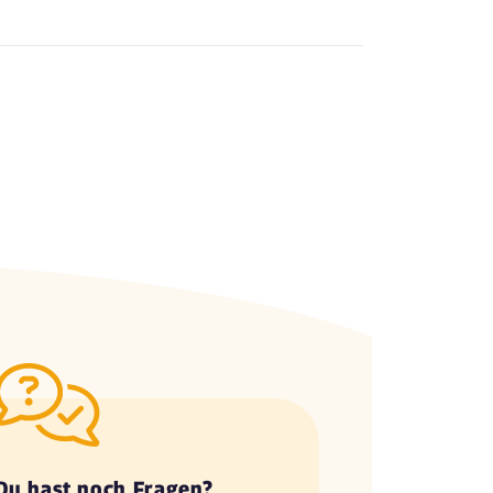
Du hast noch Fragen?