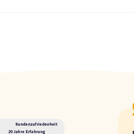
Kundenzufriedenheit
20 Jahre Erfahrung