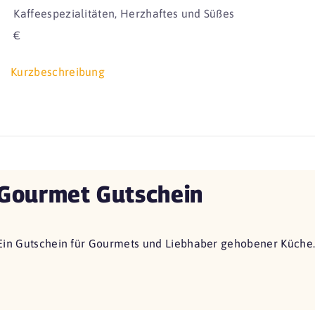
Kaffeespezialitäten, Herzhaftes und Süßes
€
Kurzbeschreibung
Gourmet Gutschein
Ein Gutschein für Gourmets und Liebhaber gehobener Küche