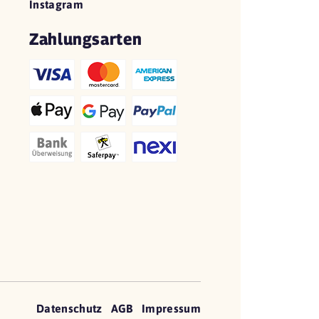
Instagram
Zahlungsarten
Datenschutz
AGB
Impressum