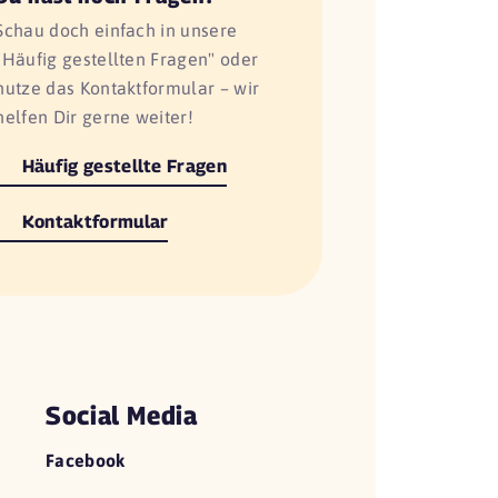
Schau doch einfach in unsere
"Häufig gestellten Fragen" oder
nutze das Kontaktformular – wir
helfen Dir gerne weiter!
Häufig gestellte Fragen
Kontaktformular
Social Media
Facebook