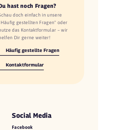
Du hast noch Fragen?
Schau doch einfach in unsere
"Häufig gestellten Fragen" oder
nutze das Kontaktformular – wir
helfen Dir gerne weiter!
Häufig gestellte Fragen
Kontaktformular
Social Media
Facebook