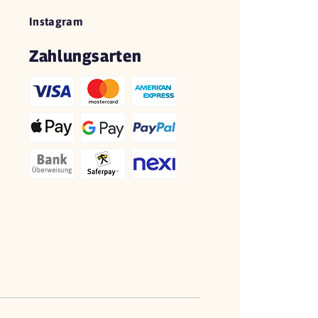
Instagram
Zahlungsarten