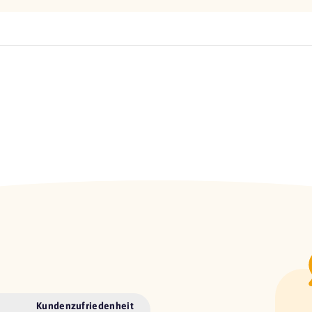
Kundenzufriedenheit