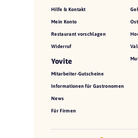
Hilfe & Kontakt
Geb
Mein Konto
Ost
Restaurant vorschlagen
Hoc
Widerruf
Val
Mut
Yovite
Mitarbeiter-Gutscheine
Informationen für Gastronomen
News
Für Firmen