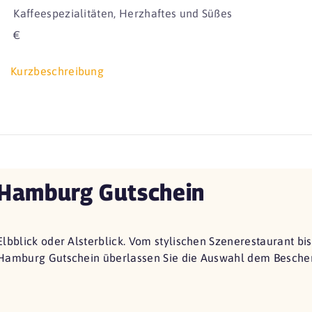
Kaffeespezialitäten, Herzhaftes und Süßes
€
Kurzbeschreibung
Hamburg Gutschein
Elbblick oder Alsterblick. Vom stylischen Szenerestaurant bi
Hamburg Gutschein überlassen Sie die Auswahl dem Beschen