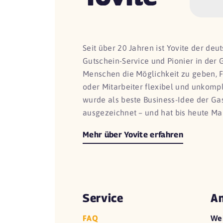
Seit über 20 Jahren ist Yovite der de
Gutschein-Service und Pionier in der 
Menschen die Möglichkeit zu geben, 
oder Mitarbeiter flexibel und unkomp
wurde als beste Business-Idee der G
ausgezeichnet – und hat bis heute Ma
Mehr über Yovite erfahren
Service
An
FAQ
We