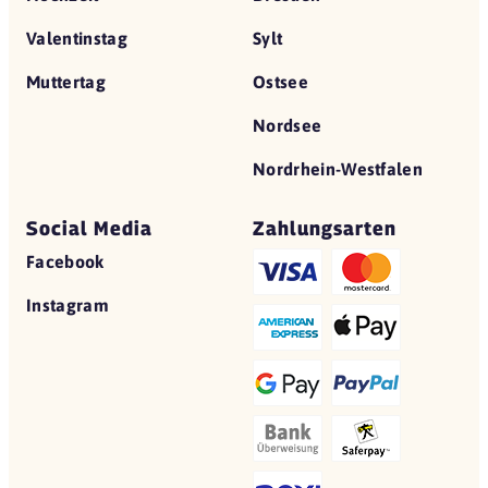
Valentinstag
Sylt
Muttertag
Ostsee
Nordsee
Nordrhein-Westfalen
Social Media
Zahlungsarten
Facebook
Instagram