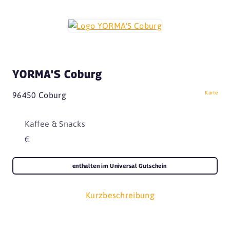
YORMA'S Coburg
Karte
96450 Coburg
Kaffee & Snacks
€
enthalten im Universal Gutschein
Kurzbeschreibung