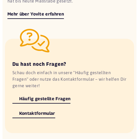
hat bis heute Maßstäbe gesetzt.
Mehr über Yovite erfahren
Du hast noch Fragen?
Schau doch einfach in unsere "Häufig gestellten
Fragen" oder nutze das Kontaktformular – wir helfen Dir
gerne weiter!
Häufig gestellte Fragen
Kontaktformular