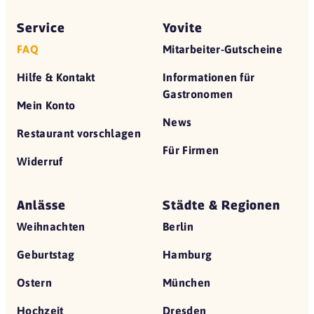
Service
Yovite
FAQ
Mitarbeiter-Gutscheine
Hilfe & Kontakt
Informationen für
Gastronomen
Mein Konto
News
Restaurant vorschlagen
Für Firmen
Widerruf
Anlässe
Städte & Regionen
Weihnachten
Berlin
Geburtstag
Hamburg
Ostern
München
Hochzeit
Dresden