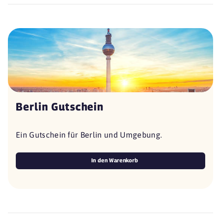
Berlin Gutschein
Ein Gutschein für Berlin und Umgebung.
In den Warenkorb