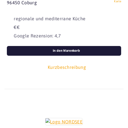
Karte
96450 Coburg
regionale und mediterrane Küche
€€
Google Rezension: 4,7
in den Warenkorb
Kurzbeschreibung