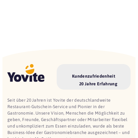
Kundenzufriedenheit
20 Jahre Erfahrung
Seit über 20 Jahren ist Yovite der deutschlandweite
Restaurant-Gutschein-Service und Pionier in der
Gastronomie. Unsere Vision, Menschen die Möglichkeit zu
geben, Freunde, Geschäftspartner oder Mitarbeiter flexibel
und unkompliziert zum Essen einzuladen, wurde als beste
Business-Idee der Gastronomiebranche ausgezeichnet – und