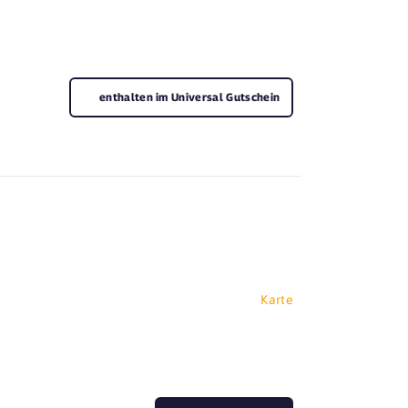
enthalten im Universal Gutschein
Karte