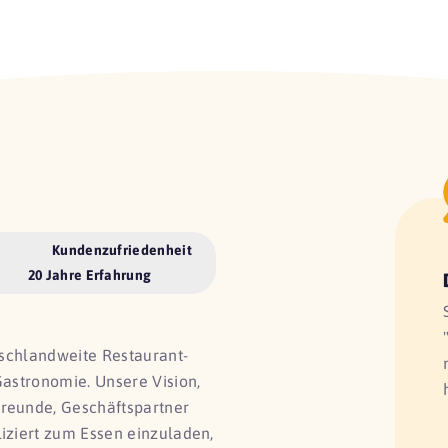
Kundenzufriedenheit
20 Jahre Erfahrung
utschlandweite Restaurant-
Gastronomie. Unsere Vision,
Freunde, Geschäftspartner
liziert zum Essen einzuladen,