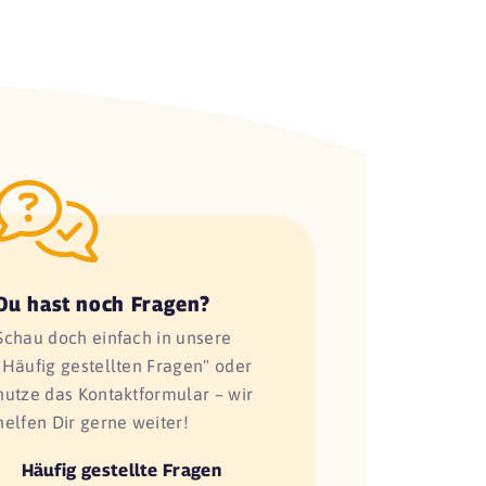
Du hast noch Fragen?
Schau doch einfach in unsere
"Häufig gestellten Fragen" oder
nutze das Kontaktformular – wir
helfen Dir gerne weiter!
Häufig gestellte Fragen