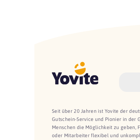
Seit über 20 Jahren ist Yovite der de
Gutschein-Service und Pionier in der 
Menschen die Möglichkeit zu geben, 
oder Mitarbeiter flexibel und unkomp