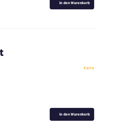
in den Warenkorb
t
Karte
in den Warenkorb