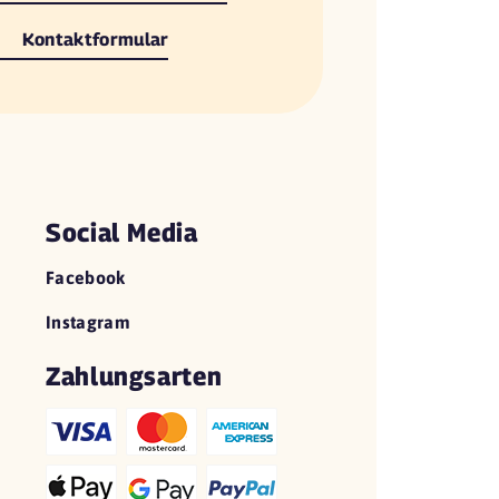
Kontaktformular
Social Media
Facebook
Instagram
Zahlungsarten