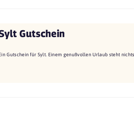
Sylt Gutschein
Ein Gutschein für Sylt. Einem genußvollen Urlaub steht nich