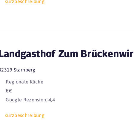
Kurzbeschreibung
Landgasthof Zum Brückenwir
82319 Starnberg
Regionale Küche
€€
Google Rezension: 4,4
Kurzbeschreibung