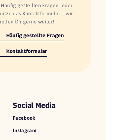
"Häufig gestellten Fragen" oder
nutze das Kontaktformular – wir
helfen Dir gerne weiter!
Häufig gestellte Fragen
Kontaktformular
Social Media
Facebook
Instagram