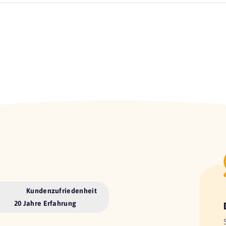
Kundenzufriedenheit
20 Jahre Erfahrung