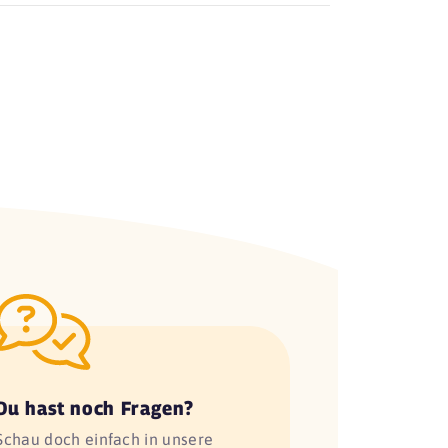
Du hast noch Fragen?
Schau doch einfach in unsere