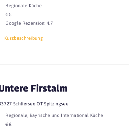
Regionale Küche
€€
Google Rezension: 4,7
Kurzbeschreibung
Untere Firstalm
83727 Schliersee OT Spitzingsee
Regionale, Bayrische und International Küche
€€