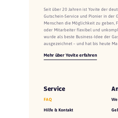
Seit über 20 Jahren ist Yovite der de
Gutschein-Service und Pionier in der 
Menschen die Möglichkeit zu geben, 
oder Mitarbeiter flexibel und unkomp
wurde als beste Business-Idee der G
ausgezeichnet – und hat bis heute Ma
Mehr über Yovite erfahren
Service
An
FAQ
We
Hilfe & Kontakt
Geb