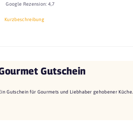
Google Rezension: 4,7
Kurzbeschreibung
Gourmet Gutschein
Ein Gutschein für Gourmets und Liebhaber gehobener Küche