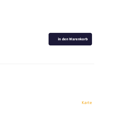
in den Warenkorb
Karte