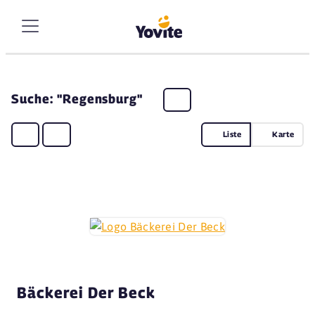
Suche: "Regensburg"
Liste
Karte
Bäckerei Der Beck