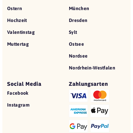
Ostern
München
Hochzeit
Dresden
Valentinstag
Sylt
Muttertag
Ostsee
Nordsee
Nordrhein-Westfalen
Social Media
Zahlungsarten
Facebook
Instagram