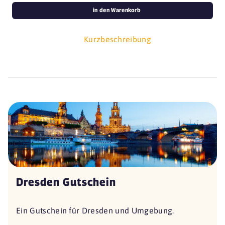
in den Warenkorb
Kurzbeschreibung
Dresden Gutschein
Ein Gutschein für Dresden und Umgebung.