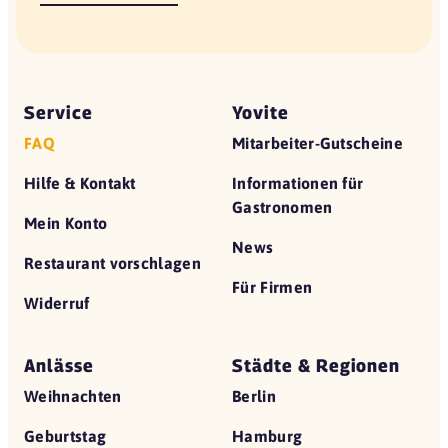
Service
Yovite
FAQ
Mitarbeiter-Gutscheine
Hilfe & Kontakt
Informationen für
Gastronomen
Mein Konto
News
Restaurant vorschlagen
Für Firmen
Widerruf
Anlässe
Städte & Regionen
Weihnachten
Berlin
Geburtstag
Hamburg