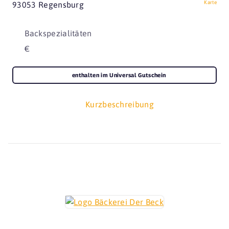
Karte
93053 Regensburg
Backspezialitäten
€
enthalten im Universal Gutschein
Kurzbeschreibung