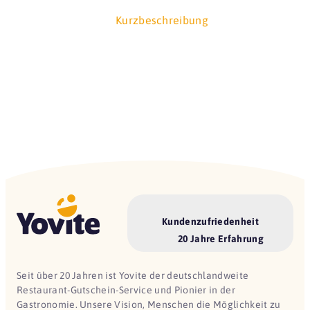
Kurzbeschreibung
Kundenzufriedenheit
20 Jahre Erfahrung
Seit über 20 Jahren ist Yovite der deutschlandweite
Restaurant-Gutschein-Service und Pionier in der
Gastronomie. Unsere Vision, Menschen die Möglichkeit zu