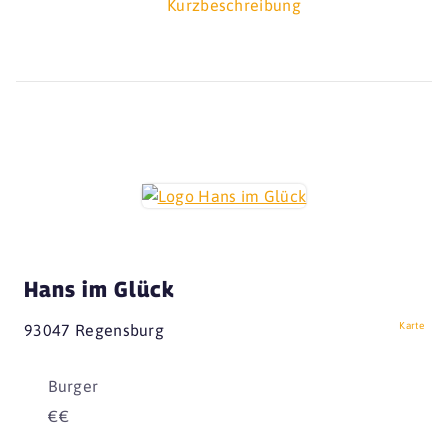
Kurzbeschreibung
Hans im Glück
Karte
93047 Regensburg
Burger
€€