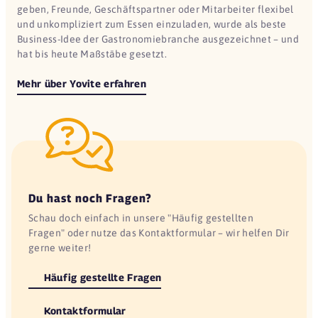
geben, Freunde, Geschäftspartner oder Mitarbeiter flexibel
und unkompliziert zum Essen einzuladen, wurde als beste
Business-Idee der Gastronomiebranche ausgezeichnet – und
hat bis heute Maßstäbe gesetzt.
Mehr über Yovite erfahren
Du hast noch Fragen?
Schau doch einfach in unsere "Häufig gestellten
Fragen" oder nutze das Kontaktformular – wir helfen Dir
gerne weiter!
Häufig gestellte Fragen
Kontaktformular