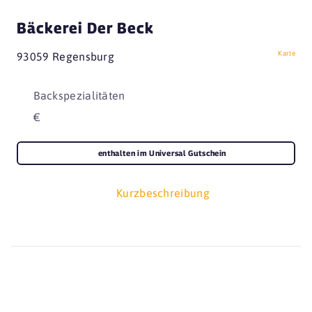
Bäckerei Der Beck
Karte
93059 Regensburg
Backspezialitäten
€
enthalten im Universal Gutschein
Kurzbeschreibung