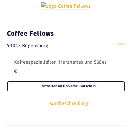
Coffee Fellows
Karte
93047 Regensburg
Kaffeespezialitäten, Herzhaftes und Süßes
€
enthalten im Universal Gutschein
Kurzbeschreibung