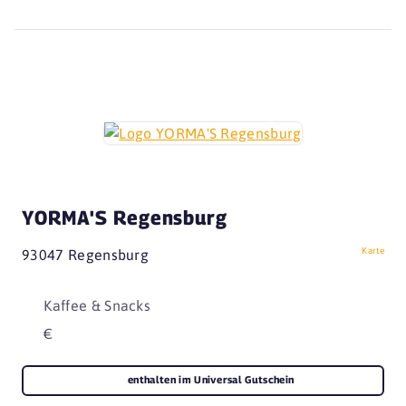
YORMA'S Regensburg
Karte
93047 Regensburg
Kaffee & Snacks
€
enthalten im Universal Gutschein