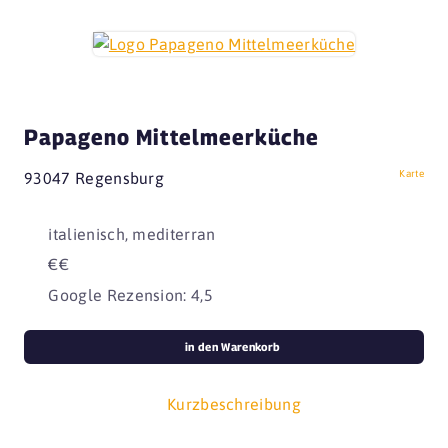
Papageno Mittelmeerküche
Karte
93047 Regensburg
italienisch, mediterran
€€
Google Rezension: 4,5
in den Warenkorb
Kurzbeschreibung