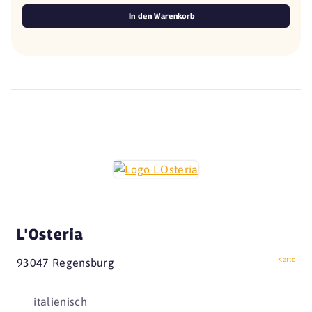
In den Warenkorb
L'Osteria
Karte
93047 Regensburg
italienisch