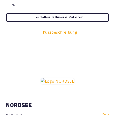
€
enthalten im Universal Gutschein
Kurzbeschreibung
NORDSEE
Karte