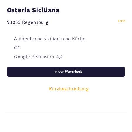
Osteria Siciliana
Karte
93055 Regensburg
Authentische sizilianische Küche
€€
Google Rezension: 4,4
in den Warenkorb
Kurzbeschreibung