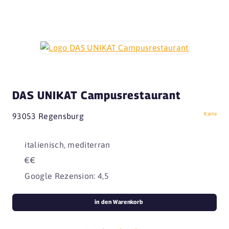
DAS UNIKAT Campusrestaurant
Karte
93053 Regensburg
italienisch, mediterran
€€
Google Rezension: 4,5
in den Warenkorb