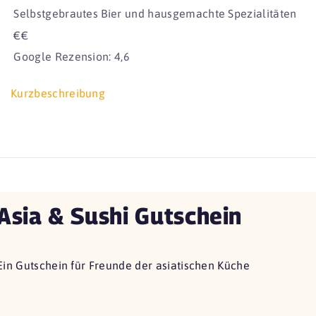
Selbstgebrautes Bier und hausgemachte Spezialitäten
€€
Google Rezension: 4,6
Kurzbeschreibung
Asia & Sushi Gutschein
Ein Gutschein für Freunde der asiatischen Küche