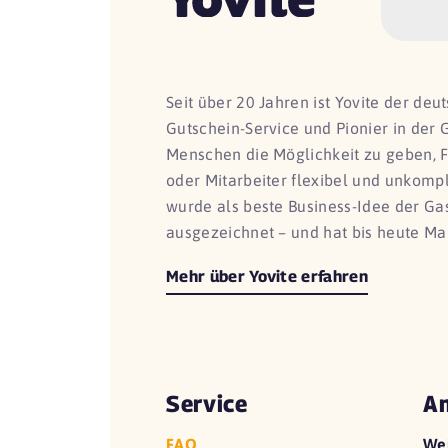
Seit über 20 Jahren ist Yovite der de
Gutschein-Service und Pionier in der 
Menschen die Möglichkeit zu geben, 
oder Mitarbeiter flexibel und unkomp
wurde als beste Business-Idee der G
ausgezeichnet – und hat bis heute Ma
Mehr über Yovite erfahren
Service
An
FAQ
We