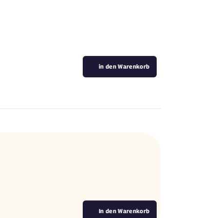
in den Warenkorb
In den Warenkorb