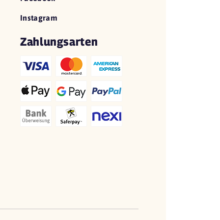
Instagram
Zahlungsarten