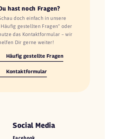
Du hast noch Fragen?
Schau doch einfach in unsere
"Häufig gestellten Fragen" oder
nutze das Kontaktformular – wir
helfen Dir gerne weiter!
Häufig gestellte Fragen
Kontaktformular
Social Media
Facebook