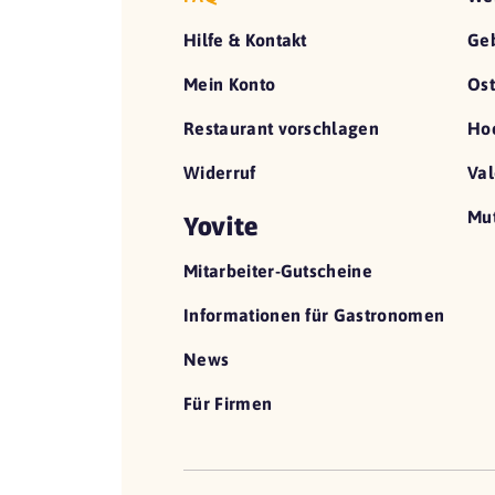
Hilfe & Kontakt
Geb
Mein Konto
Ost
Restaurant vorschlagen
Hoc
Widerruf
Val
Mut
Yovite
Mitarbeiter-Gutscheine
Informationen für Gastronomen
News
Für Firmen