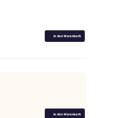
in den Warenkorb
In den Warenkorb