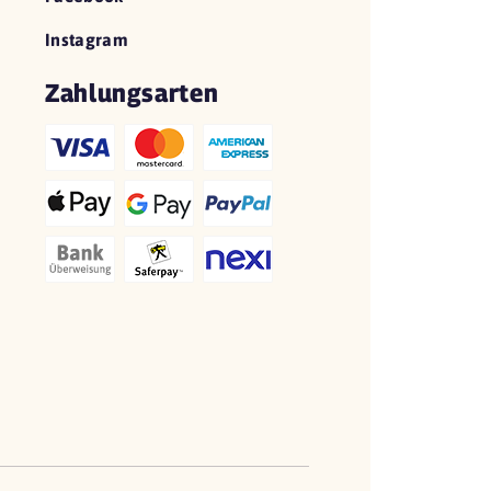
Instagram
Zahlungsarten