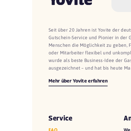
Seit über 20 Jahren ist Yovite der de
Gutschein-Service und Pionier in der 
Menschen die Möglichkeit zu geben, 
oder Mitarbeiter flexibel und unkomp
wurde als beste Business-Idee der G
ausgezeichnet – und hat bis heute Ma
Mehr über Yovite erfahren
Service
An
FAQ
We