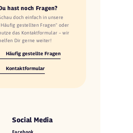
Du hast noch Fragen?
Schau doch einfach in unsere
"Häufig gestellten Fragen" oder
nutze das Kontaktformular – wir
helfen Dir gerne weiter!
Häufig gestellte Fragen
Kontaktformular
Social Media
Facebook