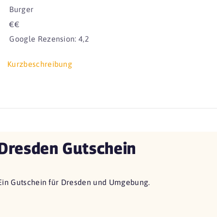
Burger
€€
Google Rezension: 4,2
Kurzbeschreibung
Dresden Gutschein
Ein Gutschein für Dresden und Umgebung.