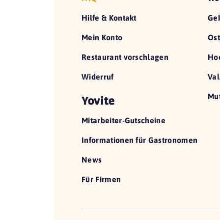
Hilfe & Kontakt
Geb
Mein Konto
Ost
Restaurant vorschlagen
Hoc
Widerruf
Val
Mut
Yovite
Mitarbeiter-Gutscheine
Informationen für Gastronomen
News
Für Firmen