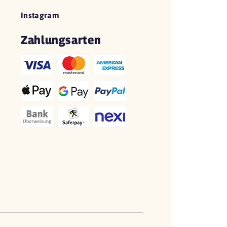
Instagram
Zahlungsarten