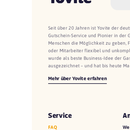
Seit über 20 Jahren ist Yovite der de
Gutschein-Service und Pionier in der 
Menschen die Möglichkeit zu geben, 
oder Mitarbeiter flexibel und unkomp
wurde als beste Business-Idee der G
ausgezeichnet – und hat bis heute Ma
Mehr über Yovite erfahren
Service
An
FAQ
We