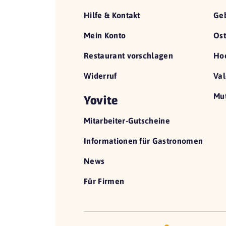
Hilfe & Kontakt
Geb
Mein Konto
Ost
Restaurant vorschlagen
Hoc
Widerruf
Val
Mut
Yovite
Mitarbeiter-Gutscheine
Informationen für Gastronomen
News
Für Firmen