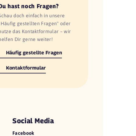
Du hast noch Fragen?
Schau doch einfach in unsere
"Häufig gestellten Fragen" oder
nutze das Kontaktformular – wir
helfen Dir gerne weiter!
Häufig gestellte Fragen
Kontaktformular
Social Media
Facebook