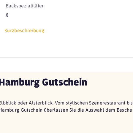
Backspezialitäten
€
Kurzbeschreibung
Hamburg Gutschein
Elbblick oder Alsterblick. Vom stylischen Szenerestaurant bi
Hamburg Gutschein überlassen Sie die Auswahl dem Beschen