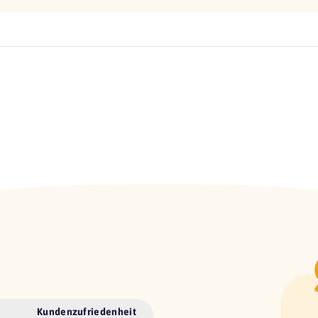
Kundenzufriedenheit