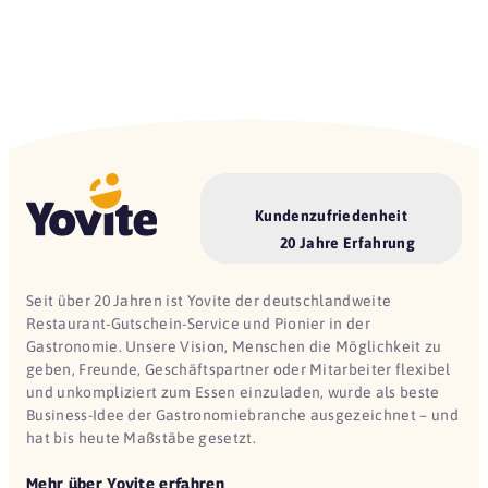
Kundenzufriedenheit
20 Jahre Erfahrung
Seit über 20 Jahren ist Yovite der deutschlandweite
Restaurant-Gutschein-Service und Pionier in der
Gastronomie. Unsere Vision, Menschen die Möglichkeit zu
geben, Freunde, Geschäftspartner oder Mitarbeiter flexibel
und unkompliziert zum Essen einzuladen, wurde als beste
Business-Idee der Gastronomiebranche ausgezeichnet – und
hat bis heute Maßstäbe gesetzt.
Mehr über Yovite erfahren