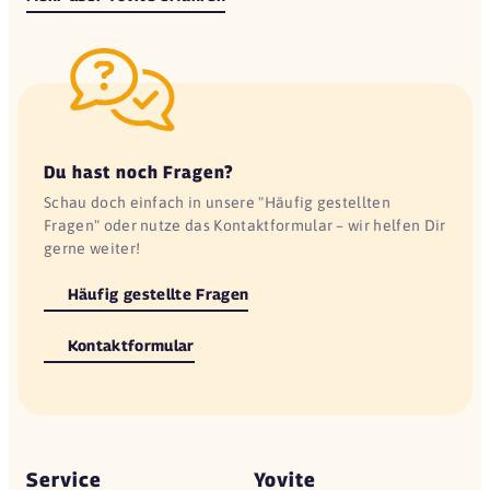
Du hast noch Fragen?
Schau doch einfach in unsere "Häufig gestellten
Fragen" oder nutze das Kontaktformular – wir helfen Dir
gerne weiter!
Häufig gestellte Fragen
Kontaktformular
Service
Yovite