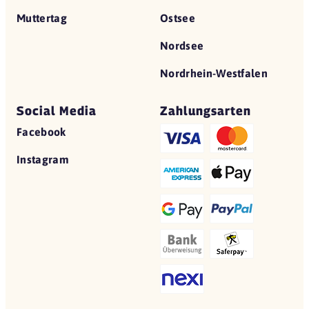
Muttertag
Ostsee
Nordsee
Nordrhein-Westfalen
Social Media
Zahlungsarten
Facebook
Instagram