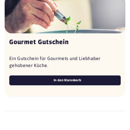
Gourmet Gutschein
Ein Gutschein für Gourmets und Liebhaber
gehobener Küche.
In den Warenkorb