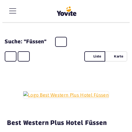
Suche: "Füssen"
Liste
Karte
Best Western Plus Hotel Füssen