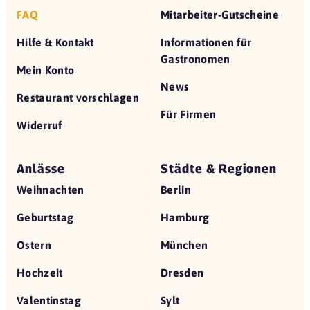
FAQ
Mitarbeiter-Gutscheine
Hilfe & Kontakt
Informationen für
Gastronomen
Mein Konto
News
Restaurant vorschlagen
Für Firmen
Widerruf
Anlässe
Städte & Regionen
Weihnachten
Berlin
Geburtstag
Hamburg
Ostern
München
Hochzeit
Dresden
Valentinstag
Sylt