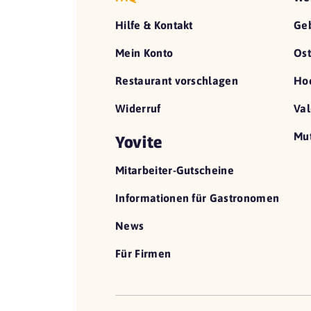
Hilfe & Kontakt
Geb
Mein Konto
Ost
Restaurant vorschlagen
Hoc
Widerruf
Val
Mut
Yovite
Mitarbeiter-Gutscheine
Informationen für Gastronomen
News
Für Firmen