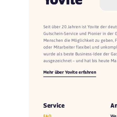
Seit über 20 Jahren ist Yovite der de
Gutschein-Service und Pionier in der 
Menschen die Möglichkeit zu geben, 
oder Mitarbeiter flexibel und unkomp
wurde als beste Business-Idee der G
ausgezeichnet – und hat bis heute Ma
Mehr über Yovite erfahren
Service
An
FAQ
We