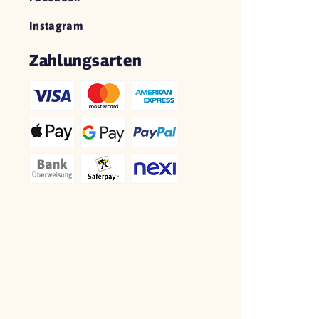
Instagram
Zahlungsarten