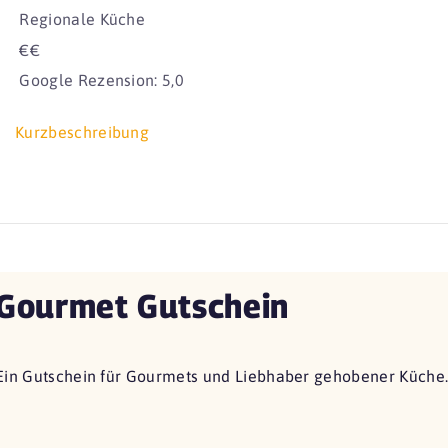
Regionale Küche
€€
Google Rezension: 5,0
Kurzbeschreibung
Gourmet Gutschein
Ein Gutschein für Gourmets und Liebhaber gehobener Küche