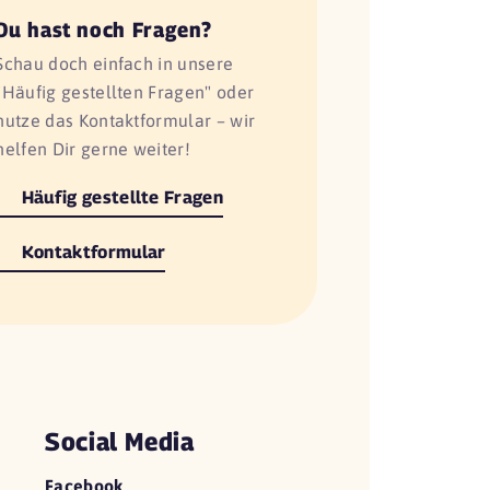
Du hast noch Fragen?
Schau doch einfach in unsere
"Häufig gestellten Fragen" oder
nutze das Kontaktformular – wir
helfen Dir gerne weiter!
Häufig gestellte Fragen
Kontaktformular
Social Media
Facebook