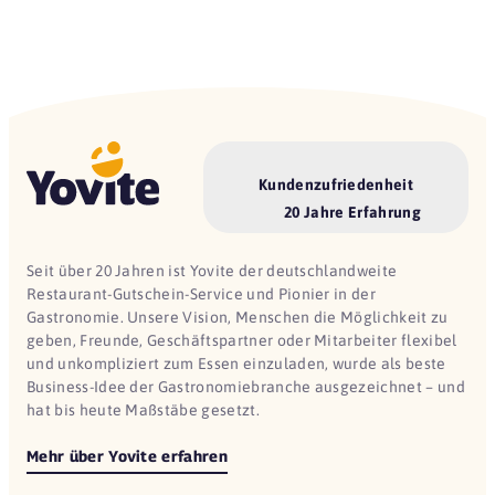
Kundenzufriedenheit
20 Jahre Erfahrung
Seit über 20 Jahren ist Yovite der deutschlandweite
Restaurant-Gutschein-Service und Pionier in der
Gastronomie. Unsere Vision, Menschen die Möglichkeit zu
geben, Freunde, Geschäftspartner oder Mitarbeiter flexibel
und unkompliziert zum Essen einzuladen, wurde als beste
Business-Idee der Gastronomiebranche ausgezeichnet – und
hat bis heute Maßstäbe gesetzt.
Mehr über Yovite erfahren