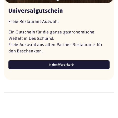
Universalgutschein
Freie Restaurant-Auswahl
Ein Gutschein für die ganze gastronomische
Vielfalt in Deutschland.
Freie Auswahl aus allen Partner-Restaurants für
den Beschenkten.
In den Warenkorb