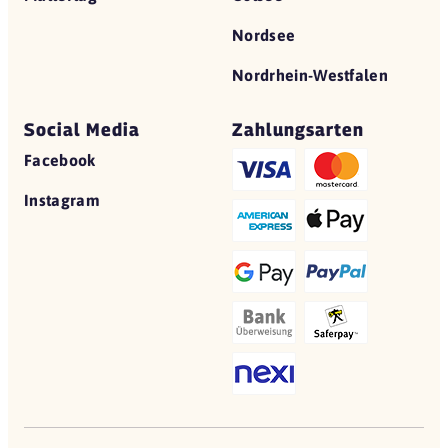
Nordsee
Nordrhein-Westfalen
Social Media
Zahlungsarten
Facebook
Instagram