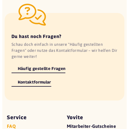
Du hast noch Fragen?
Schau doch einfach in unsere "Häufig gestellten
Fragen" oder nutze das Kontaktformular – wir helfen Dir
gerne weiter!
Häufig gestellte Fragen
Kontaktformular
Service
Yovite
FAQ
Mitarbeiter-Gutscheine