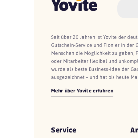
Seit über 20 Jahren ist Yovite der de
Gutschein-Service und Pionier in der 
Menschen die Möglichkeit zu geben, 
oder Mitarbeiter flexibel und unkomp
wurde als beste Business-Idee der G
ausgezeichnet – und hat bis heute Ma
Mehr über Yovite erfahren
Service
An