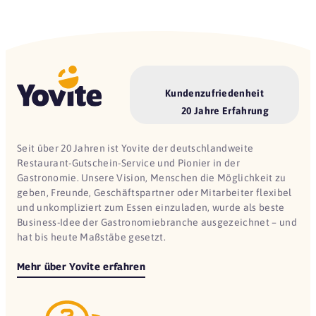
Kundenzufriedenheit
20 Jahre Erfahrung
Seit über 20 Jahren ist Yovite der deutschlandweite
Restaurant-Gutschein-Service und Pionier in der
Gastronomie. Unsere Vision, Menschen die Möglichkeit zu
geben, Freunde, Geschäftspartner oder Mitarbeiter flexibel
und unkompliziert zum Essen einzuladen, wurde als beste
Business-Idee der Gastronomiebranche ausgezeichnet – und
hat bis heute Maßstäbe gesetzt.
Mehr über Yovite erfahren