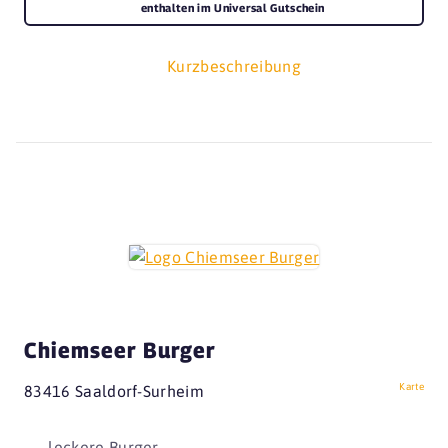
enthalten im Universal Gutschein
Kurzbeschreibung
Chiemseer Burger
Karte
83416 Saaldorf-Surheim
leckere Burger