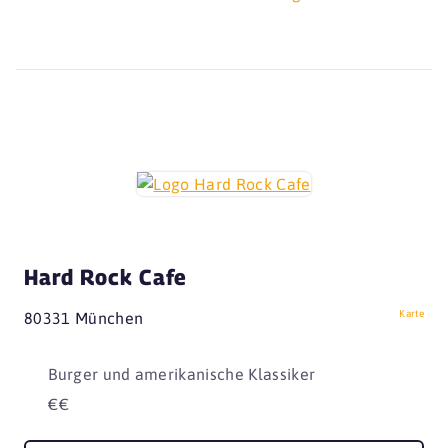
Hard Rock Cafe
Karte
80331 München
Burger und amerikanische Klassiker
€€