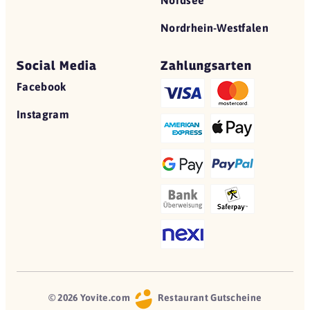
Nordrhein-Westfalen
Social Media
Zahlungsarten
Facebook
Instagram
© 2026 Yovite.com
Restaurant Gutscheine