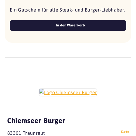
Ein Gutschein für alle Steak- und Burger-Liebhaber.
In den Warenkorb
Chiemseer Burger
Karte
83301 Traunreut