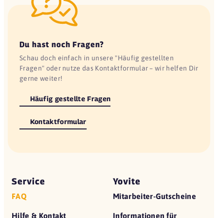
Du hast noch Fragen?
Schau doch einfach in unsere "Häufig gestellten
Fragen" oder nutze das Kontaktformular – wir helfen Dir
gerne weiter!
Häufig gestellte Fragen
Kontaktformular
Service
Yovite
FAQ
Mitarbeiter-Gutscheine
Hilfe & Kontakt
Informationen für