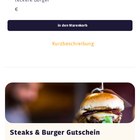
€
in den Warenkorb
Kurzbeschreibung
Steaks & Burger Gutschein