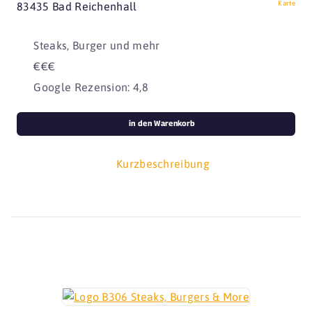
Karte
83435 Bad Reichenhall
Steaks, Burger und mehr
€€€
Google Rezension: 4,8
in den Warenkorb
Kurzbeschreibung