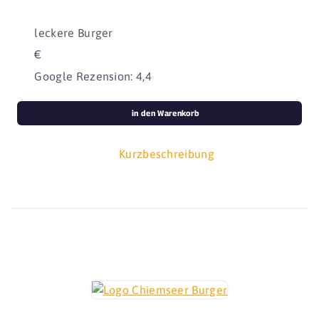
leckere Burger
€
Google Rezension: 4,4
in den Warenkorb
Kurzbeschreibung