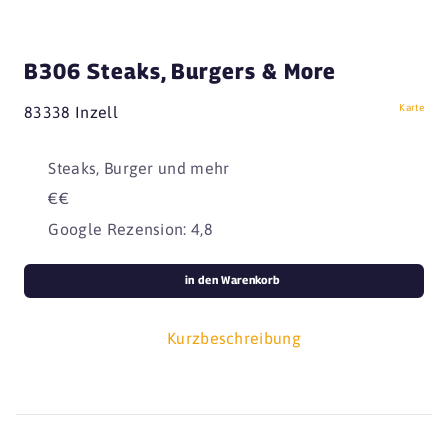
B306 Steaks, Burgers & More
Karte
83338 Inzell
Steaks, Burger und mehr
€€
Google Rezension: 4,8
in den Warenkorb
Kurzbeschreibung