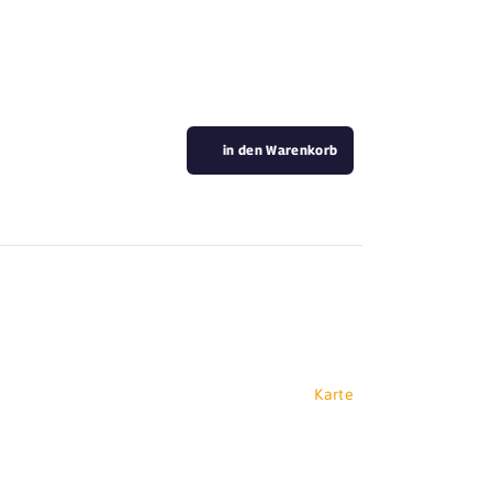
in den Warenkorb
Karte