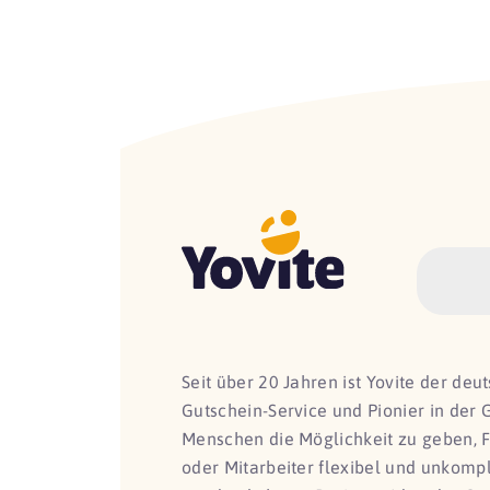
Seit über 20 Jahren ist Yovite der de
Gutschein-Service und Pionier in der 
Menschen die Möglichkeit zu geben, 
oder Mitarbeiter flexibel und unkomp