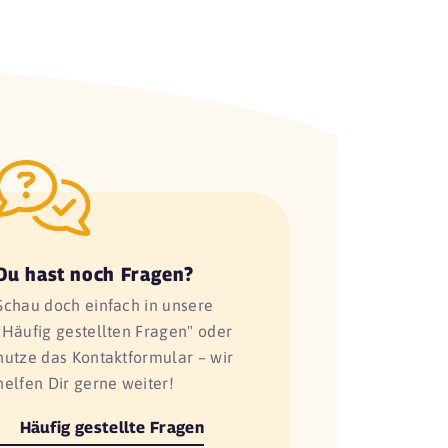
Du hast noch Fragen?
Schau doch einfach in unsere
"Häufig gestellten Fragen" oder
nutze das Kontaktformular – wir
helfen Dir gerne weiter!
Häufig gestellte Fragen