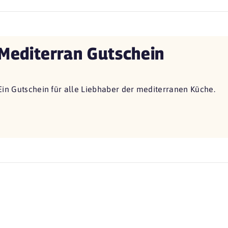
Mediterran Gutschein
Ein Gutschein für alle Liebhaber der mediterranen Küche.