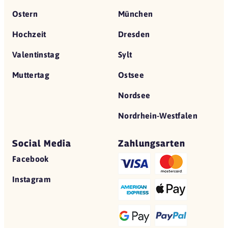
Ostern
München
Hochzeit
Dresden
Valentinstag
Sylt
Muttertag
Ostsee
Nordsee
Nordrhein-Westfalen
Social Media
Zahlungsarten
Facebook
Instagram