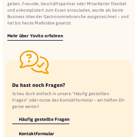
geben, Freunde, Geschäftspartner oder Mitarbeiter flexibel
und unkompliziert zum Essen einzuladen, wurde als beste
Business-Idee der Gastronomiebranche ausgezeichnet – und
hat bis heute Maßstäbe gesetzt.
Mehr über Yovite erfahren
Du hast noch Fragen?
Schau doch einfach in unsere "Häufig gestellten
Fragen" oder nutze das Kontaktformular – wir helfen Dir
gerne weiter!
Häufig gestellte Fragen
Kontaktformular