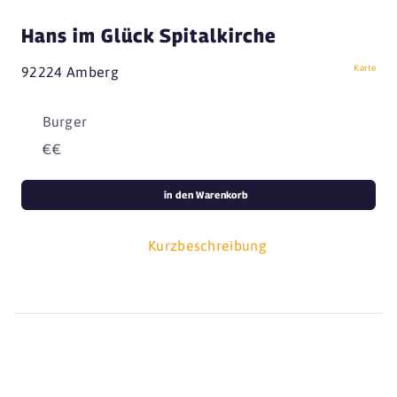
Hans im Glück Spitalkirche
Karte
92224 Amberg
Burger
€€
in den Warenkorb
Kurzbeschreibung