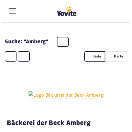
Suche: "Amberg"
Liste
Karte
Bäckerei der Beck Amberg