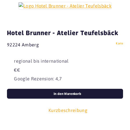
Hotel Brunner - Atelier Teufelsbäck
Karte
92224 Amberg
regional bis international
€€
Google Rezension: 4,7
in den Warenkorb
Kurzbeschreibung