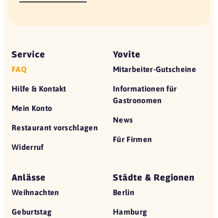
Service
Yovite
FAQ
Mitarbeiter-Gutscheine
Hilfe & Kontakt
Informationen für
Gastronomen
Mein Konto
News
Restaurant vorschlagen
Für Firmen
Widerruf
Anlässe
Städte & Regionen
Weihnachten
Berlin
Geburtstag
Hamburg