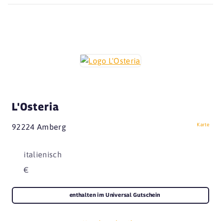
L'Osteria
Karte
92224 Amberg
italienisch
€
enthalten im Universal Gutschein