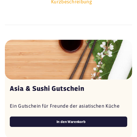
Kurzbeschreibung
Asia & Sushi Gutschein
Ein Gutschein für Freunde der asiatischen Küche
In den Warenkorb