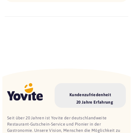
Kundenzufriedenheit
20 Jahre Erfahrung
Seit über 20 Jahren ist Yovite der deutschlandweite
Restaurant-Gutschein-Service und Pionier in der
Gastronomie. Unsere Vision, Menschen die Möglichkeit zu