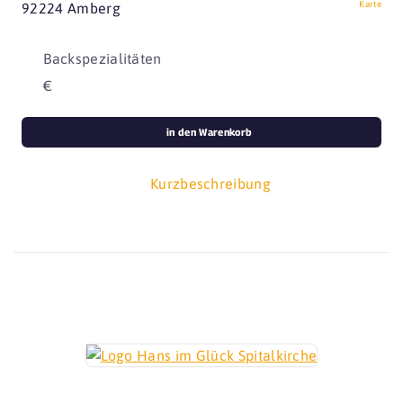
Karte
92224 Amberg
Backspezialitäten
€
in den Warenkorb
Kurzbeschreibung